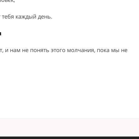
т тебя каждый день.
я
, и нам не понять этого молчания, пока мы не