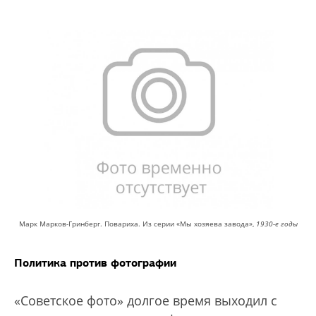
Марк Марков-Гринберг. Повариха. Из серии «Мы хозяева завода»,
1930-е годы
Политика против фотографии
«Советское фото» долгое время выходил с