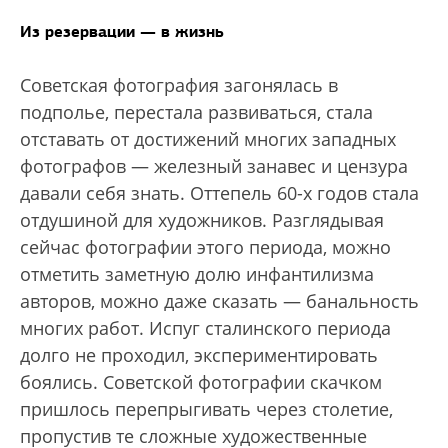
Из резервации — в жизнь
Cоветская фотография загонялась в
подполье, перестала развиваться, стала
отставать от достижений многих западных
фотографов — железный занавес и цензура
давали себя знать. Оттепель 60-х годов стала
отдушиной для художников. Разглядывая
сейчас фотографии этого периода, можно
отметить заметную долю инфантилизма
авторов, можно даже сказать — банальность
многих работ. Испуг сталинского периода
долго не проходил, экспериментировать
боялись. Советской фотографии скачком
пришлось перепрыгивать через столетие,
пропустив те сложные художественные