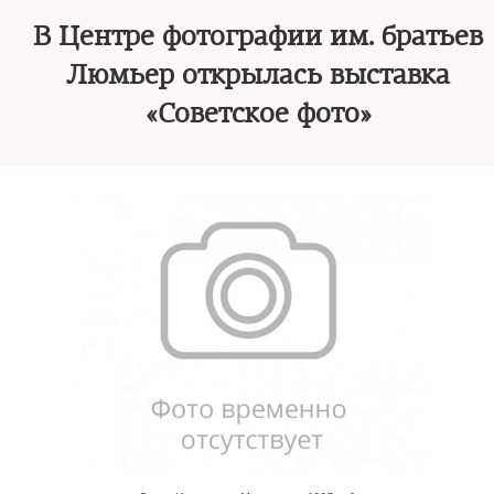
В Центре фотографии им. братьев
Люмьер открылась выставка
«Советское фото»