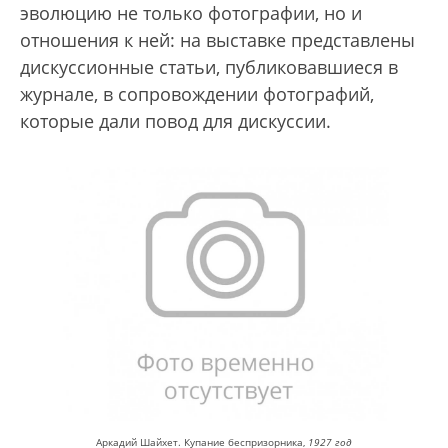
эволюцию не только фотографии, но и
отношения к ней: на выставке представлены
дискуссионные статьи, публиковавшиеся в
журнале, в сопровождении фотографий,
которые дали повод для дискуссии.
Аркадий Шайхет. Купание беспризорника,
1927 год