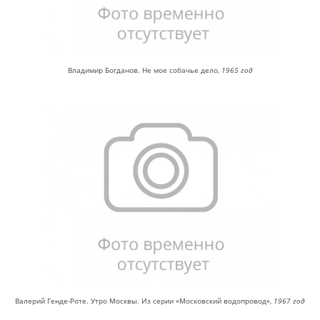
Владимир Богданов. Не мое собачье дело,
1965 год
Валерий Генде-Роте. Утро Москвы. Из серии «Московский водопровод»,
1967 год