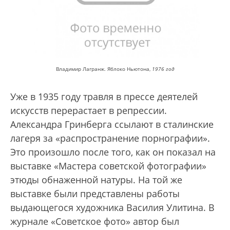
Владимир Лагранж. Яблоко Ньютона,
1976 год
Уже в 1935 году травля в прессе деятелей
искусств перерастает в репрессии.
Александра Гринберга ссылают в сталинские
лагеря за «распространение порнографии».
Это произошло после того, как он показал на
выставке «Мастера советской фотографии»
этюды обнаженной натуры. На той же
выставке были представлены работы
выдающегося художника Василия Улитина. В
журнале «Советское фото» автор был