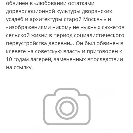
обвинен в «любовании остатками
дореволюционной культуры дворянских
усадеб и архитектуры старой Москвы» и
«изображениями никому не нужных сюжетов
сельской жизни в период социалистического
переустройства деревни». Он был обвинен в
клевете на советскую власть и приговорен к
10 годам лагерей, замененных впоследствии
на ссылку.