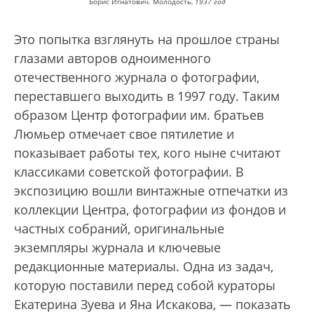
Борис Игнатович. Молодость,
1937 год
Это попытка взглянуть на прошлое страны
глазами авторов одноименного
отечественного журнала о фотографии,
переставшего выходить в 1997 году. Таким
образом Центр фотографии им. братьев
Люмьер отмечает свое пятилетие и
показывает работы тех, кого ныне считают
классиками советской фотографии. В
экспозицию вошли винтажные отпечатки из
коллекции Центра, фотографии из фондов и
частных собраний, оригинальные
экземпляры журнала и ключевые
редакционные материалы. Одна из задач,
которую поставили перед собой кураторы
Екатерина Зуева и Яна Искакова, — показать