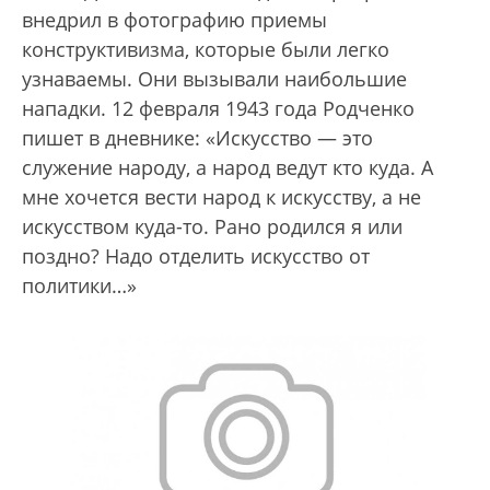
внедрил в фотографию приемы
конструктивизма, которые были легко
узнаваемы. Они вызывали наибольшие
нападки. 12 февраля 1943 года Родченко
пишет в дневнике: «Искусство — это
служение народу, а народ ведут кто куда. А
мне хочется вести народ к искусству, а не
искусством куда-то. Рано родился я или
поздно? Надо отделить искусство от
политики…»