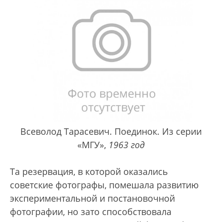
Всеволод Тарасевич. Поединок. Из серии
«МГУ»,
1963 год
Та резервация, в которой оказались
советские фотографы, помешала развитию
экспериментальной и постановочной
фотографии, но зато способствовала