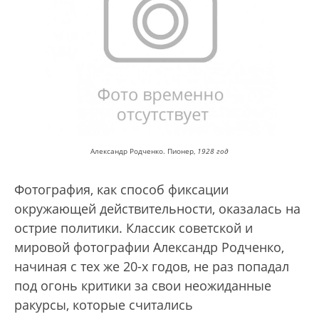
Александр Родченко. Пионер,
1928 год
Фотография, как способ фиксации
окружающей действительности, оказалась на
острие политики. Классик советской и
мировой фотографии Александр Родченко,
начиная с тех же 20-х годов, не раз попадал
под огонь критики за свои неожиданные
ракурсы, которые считались