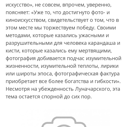
искусство», не совсем, впрочем, уверенно,
поясняет: «Уже то, что достигнуто фото- и
киноискусством, свидетельствует о том, что в
этом месте мы торжествуем победу. Своими
методами, которые казались ужасными и
разрушительными для человека карандаша и
кисти, которые казались ему мертвящими,
фотография добивается подчас изумительной
жизненности, изумительной теплоты, лирики
или широты эпоса, фотографическая фактура
приобретает все более богатства и гибкости».
Несмотря на убежденность Луначарского, эта
тема остается спорной до сих пор.