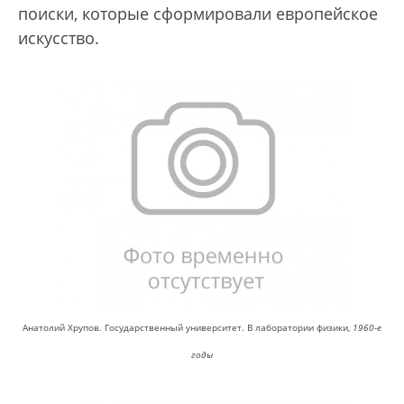
поиски, которые сформировали европейское
искусство.
Анатолий Хрупов. Государственный университет. В лаборатории физики,
1960-е
годы