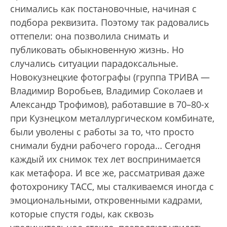
снимались как постановочные, начиная с
подбора реквизита. Поэтому так радовались
оттепели: она позволила снимать и
публиковать обыкновенную жизнь. Но
случались ситуации парадоксальные.
Новокузнецкие фотографы (группа ТРИВА —
Владимир Воробьев, Владимир Соколаев и
Александр Трофимов), работавшие в 70–80-х
при Кузнецком металлургическом комбинате,
были уволены с работы за то, что просто
снимали будни рабочего города… Сегодня
каждый их снимок тех лет воспринимается
как метафора. И все же, рассматривая даже
фотохронику ТАСС, мы сталкиваемся иногда с
эмоциональными, откровенными кадрами,
которые спустя годы, как сквозь