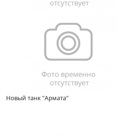
Новый танк "Армата"