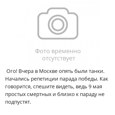
Ого! Вчера в Москве опять были танки.
Начались репетиции парада победы. Как
говорится, спешите видеть, ведь 9 мая
простых смертных и близко к параду не
подпустят.