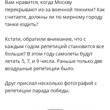
Вам нравится, когда Москву
перекрывают из-за военной техники? Как
считаете, должны ли по мирному городу
танки ездить?
Кстати, обратили внимание, что с
каждым годом репетиций становится все
больше? В этом году самолеты будут
летать 5, 7, и 9 числа. Раньше только две
воздушные репетиции было.
Друг прислал несколько фотографий с
репетиции парада победы.