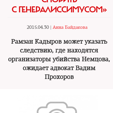
С ГЕНЕРАЛИССИМУСОМ»
2015.04.30 |
Анна Байдакова
Рамзан Кадыров может указать
следствию, где находятся
организаторы убийства Немцова,
ожидает адвокат Вадим
Прохоров