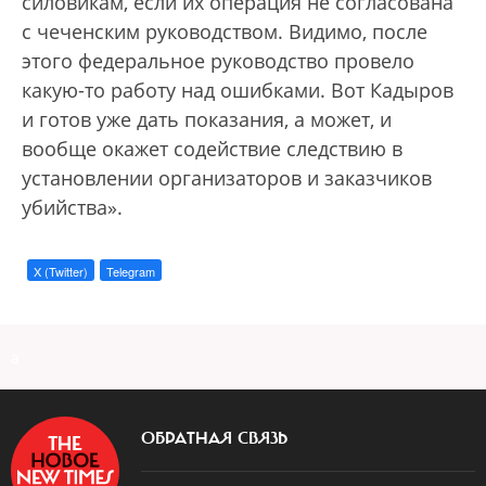
силовикам, если их операция не согласована
с чеченским руководством. Видимо, после
этого федеральное руководство провело
какую-то работу над ошибками. Вот Кадыров
и готов уже дать показания, а может, и
вообще окажет содействие следствию в
установлении организаторов и заказчиков
убийства».
X (Twitter)
Telegram
a
ОБРАТНАЯ СВЯЗЬ