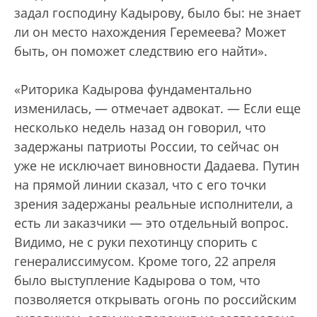
задал господину Кадырову, было бы: не знает
ли он место нахождения Геремеева? Может
быть, он поможет следствию его найти».
«Риторика Кадырова фундаментально
изменилась, — отмечает адвокат. — Если еще
несколько недель назад он говорил, что
задержаны патриоты России, то сейчас он
уже не исключает виновности Дадаева. Путин
на прямой линии сказал, что с его точки
зрения задержаны реальные исполнители, а
есть ли заказчики — это отдельный вопрос.
Видимо, не с руки пехотинцу спорить с
генералиссимусом. Кроме того, 22 апреля
было выступление Кадырова о том, что
позволяется открывать огонь по российским