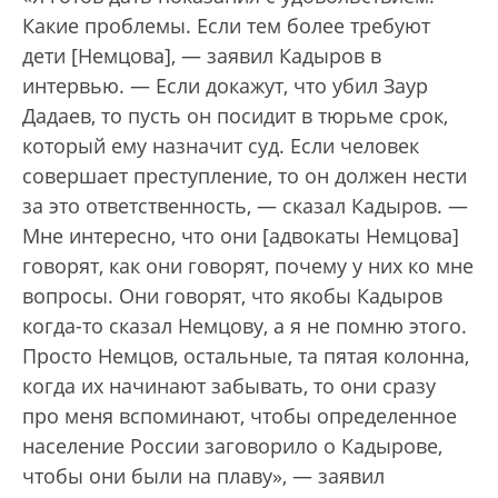
Какие проблемы. Если тем более требуют
дети [Немцова], — заявил Кадыров в
интервью. — Если докажут, что убил Заур
Дадаев, то пусть он посидит в тюрьме срок,
который ему назначит суд. Если человек
совершает преступление, то он должен нести
за это ответственность, — сказал Кадыров. —
Мне интересно, что они [адвокаты Немцова]
говорят, как они говорят, почему у них ко мне
вопросы. Они говорят, что якобы Кадыров
когда-то сказал Немцову, а я не помню этого.
Просто Немцов, остальные, та пятая колонна,
когда их начинают забывать, то они сразу
про меня вспоминают, чтобы определенное
население России заговорило о Кадырове,
чтобы они были на плаву», — заявил