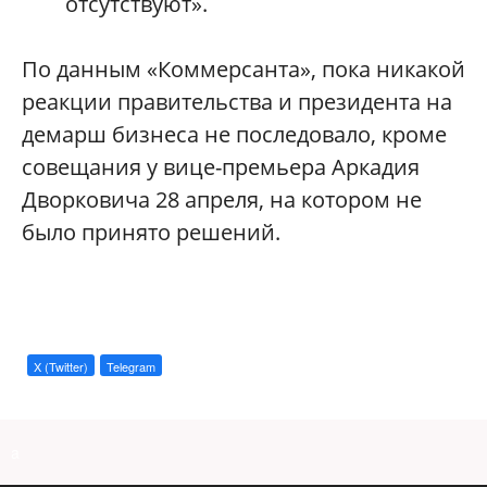
отсутствуют».
По данным «Коммерсанта», пока никакой
реакции правительства и президента на
демарш бизнеса не последовало, кроме
совещания у вице-премьера Аркадия
Дворковича 28 апреля, на котором не
было принято решений.
X (Twitter)
Telegram
a