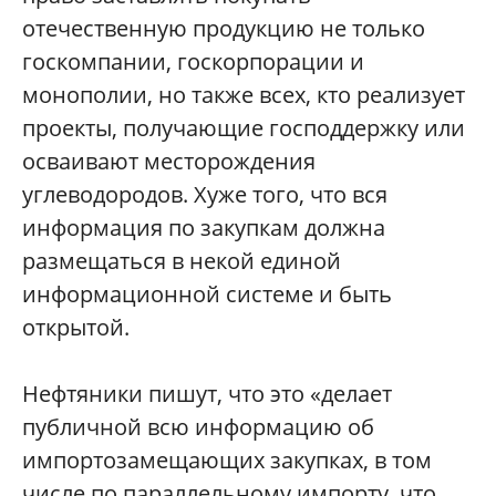
отечественную продукцию не только
госкомпании, госкорпорации и
монополии, но также всех, кто реализует
проекты, получающие господдержку или
осваивают месторождения
углеводородов. Хуже того, что вся
информация по закупкам должна
размещаться в некой единой
информационной системе и быть
открытой.
Нефтяники пишут, что это «делает
публичной всю информацию об
импортозамещающи
х закупках, в том
числе по параллельному импорту, что