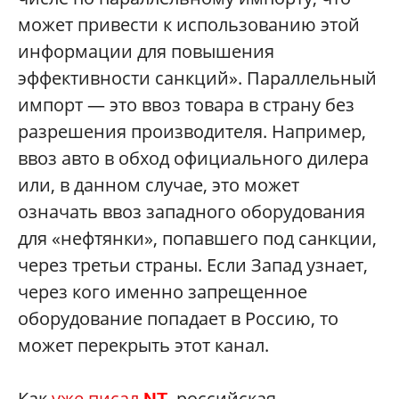
может привести к использованию этой
информации для повышения
эффективности санкций». Параллельный
импорт — это ввоз товара в страну без
разрешения производителя. Например,
ввоз авто в обход официального дилера
или, в данном случае, это может
означать ввоз западного оборудования
для «нефтянки», попавшего под санкции,
через третьи страны. Если Запад узнает,
через кого именно запрещенное
оборудование попадает в Россию, то
может перекрыть этот канал.
Как
уже писал
, российская