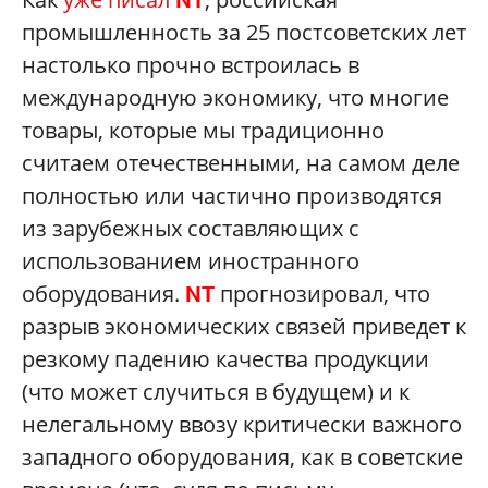
NT
промышленность за 25 постсоветских лет
настолько прочно встроилась в
международную экономику, что многие
товары, которые мы традиционно
считаем отечественными, на самом деле
полностью или частично производятся
из зарубежных составляющих с
использованием иностранного
оборудования.
прогнозировал, что
NT
разрыв экономических связей приведет к
резкому падению качества продукции
(что может случиться в будущем) и к
нелегальному ввозу критически важного
западного оборудования, как в советские