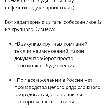
времена (что, судя по письму
нефтяников, уже происходит).
Вот характерные цитаты собеседников Ъ
из крупного бизнеса:
«В закупках крупных компаний
тысячи наименований, такой
документооборот просто
невозможно будет вести».
«При всем желании в России нет
производства целого ряда сложного
оборудования, оно появится
нескоро, и альтернативы