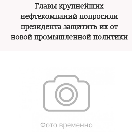
Главы крупнейших
нефтекомпаний попросили
президента защитить их от
новой промышленной политики