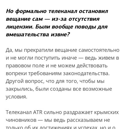
Но формально телеканал остановил
вещание сам — из-за отсутствия
лицензии. Были вообще поводы для
вмешательства извне?
Да, мы прекратили вещание самостоятельно
и не могли поступить иначе — ведь живем в
правовом поле и не можем действовать
вопреки требованиям законодательства.
Другой вопрос, что для того, чтобы мы
закрылись, были созданы все возможные
условия.
Телеканал ATR сильно раздражает крымских
чиновников — мы ведь рассказываем не
только об их достижениях и успехах, но и о