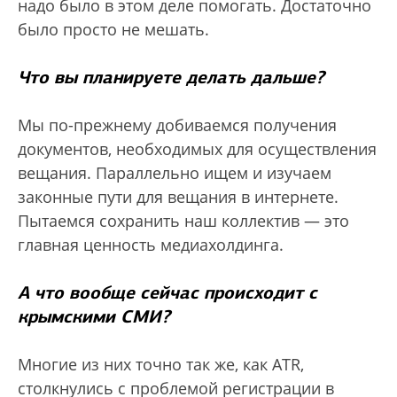
надо было в этом деле помогать. Достаточно
было просто не мешать.
Что вы планируете делать дальше?
Мы по-прежнему добиваемся получения
документов, необходимых для осуществления
вещания. Параллельно ищем и изучаем
законные пути для вещания в интернете.
Пытаемся сохранить наш коллектив — это
главная ценность медиахолдинга.
А что вообще сейчас происходит с
крымскими СМИ?
Многие из них точно так же, как ATR,
столкнулись с проблемой регистрации в