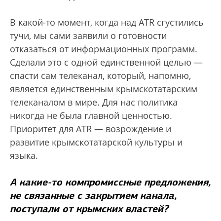
В какой-то момент, когда над ATR сгустились
тучи, мы сами заявили о готовности
отказаться от информационных программ.
Сделали это с одной единственной целью —
спасти сам телеканал, который, напомню,
является единственным крымскотатарским
телеканалом в мире. Для нас политика
никогда не была главной ценностью.
Приоритет для ATR — возрождение и
развитие крымскотатарской культуры и
языка.
А какие-то компромиссные предложения,
не связанные с закрытием канала,
поступали от крымских властей?