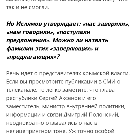
так и не смогли.
Но Ислямов утверждает: «нас заверили»,
«нам говорили», «поступали
предложения». Можно ли назвать
фамилии этих «заверяющих» и
«предлагающих»?
Речь идет о представителях крымской власти.
Если вы просмотрите публикации в СМИ о
телеканале, то легко заметите, что глава
республики Сергей Аксенов и его
заместитель, министр внутренней политики,
информации и связи Дмитрий Полонский,
неоднократно отзывались о нас в
нелицеприятном тоне. Уж точно особой