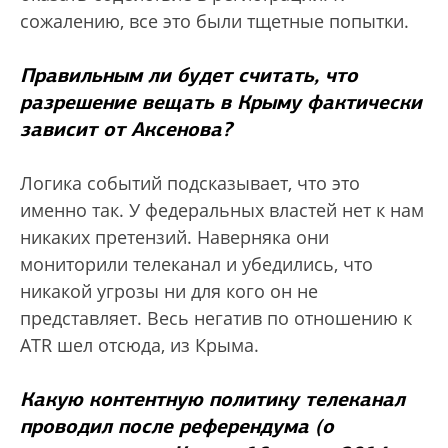
сожалению, все это были тщетные попытки.
Правильным ли будет считать, что
разрешение вещать в Крыму фактически
зависит от Аксенова?
Логика событий подсказывает, что это
именно так. У федеральных властей нет к нам
никаких претензий. Наверняка они
мониторили телеканал и убедились, что
никакой угрозы ни для кого он не
представляет. Весь негатив по отношению к
ATR шел отсюда, из Крыма.
Какую контентную политику телеканал
проводил после референдума (о