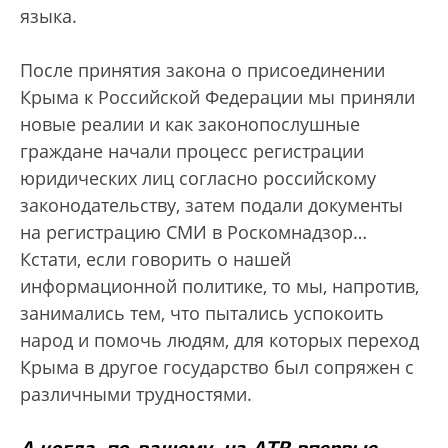
языка.
После принятия закона о присоединении
Крыма к Российской Федерации мы приняли
новые реалии и как законопослушные
граждане начали процесс регистрации
юридических лиц согласно российскому
законодательству, затем подали документы
на регистрацию СМИ в Роскомнадзор…
Кстати, если говорить о нашей
информационной политике, то мы, напротив,
занимались тем, что пытались успокоить
народ и помочь людям, для которых переход
Крыма в другое государство был сопряжен с
различными трудностями.
А когда, по-вашему, на ATR впервые