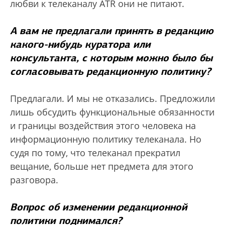
любви к телеканалу ATR они не питают.
А вам не предлагали принять в редакцию
какого-нибудь куратора или
консультанта, с которым можно было бы
согласовывать редакционную политику?
Предлагали. И мы не отказались. Предложили
лишь обсудить функциональные обязанности
и границы воздействия этого человека на
информационную политику телеканала. Но
судя по тому, что телеканал прекратил
вещание, больше нет предмета для этого
разговора.
Вопрос об изменении редакционной
политики поднимался?