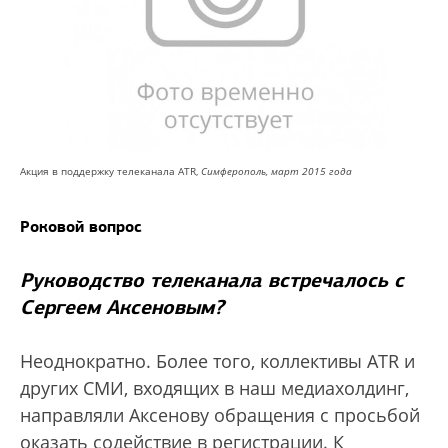
Акция в поддержку телеканала ATR,
Симферополь, март 2015 года
Роковой вопрос
Руководство телеканала встречалось с
Сергеем Аксеновым?
Неоднократно. Более того, коллективы ATR и
других СМИ, входящих в наш медиахолдинг,
направляли Аксенову обращения с просьбой
оказать содействие в регистрации. К