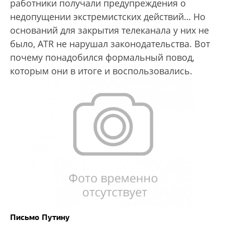
работники получали предупреждения о
недопущении экстремистских действий… Но
оснований для закрытия телеканала у них не
было, ATR не нарушал законодательства. Вот
почему понадобился формальный повод,
которым они в итоге и воспользовались.
Письмо Путину