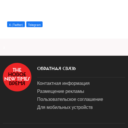
X (Twitter)
Telegram
a
ОБРАТНАЯ СВЯЗЬ
Контактная информация
Размещение рекламы
Пользовательское соглашение
Для мобильных устройств