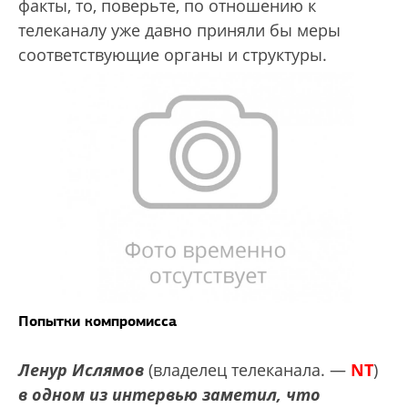
факты, то, поверьте, по отношению к
телеканалу уже давно приняли бы меры
соответствующие органы и структуры.
Попытки компромисса
Ленур Ислямов
(владелец телеканала. —
NT
)
в одном из интервью заметил, что