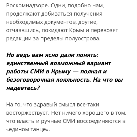
Роскомнадзоре. Одни, подобно нам,
продолжают добиваться получения
необходимых документов, другие,
отчаявшись, покидают Крым и перевозят
редакции за пределы полуострова.
Но ведь вам ясно дали понять:
единственный возможный вариант
работы СМИ в Крыму — полная и
безоговорочная лояльность. На что вы
надеетесь?
На то, что здравый смысл все-таки
восторжествует. Нет ничего хорошего в том,
что власть и ручные СМИ воссоединяются в
«едином танце».