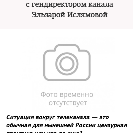
с гендиректором канала
Эльзарой Ислямовой
Ситуация вокруг телеканала — это
обычная для нынешней России цензурная