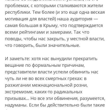
проблемах, с которыми сталкиваются жители
республики. Тем более (и это еще одна веская
мотивация для властей) наша аудитория —
самая большая в Крыму, что подтверждается
всеми рейтингами и замерами. Так что
поводы, чтобы нас закрыть, у местной власти,
что говорить, были значительные.
И заметьте: хотя нас вынудили прекратить
вещание по формальным причинам,
представители власти успели обвинить нас
чуть ли не во всех смертных грехах: в
разжигании межнациональной розни,
экстремизме, каких-то радикальных
призывах… Но все эти обвинения, разумеется,
надуманы. Если бы действительно были такие