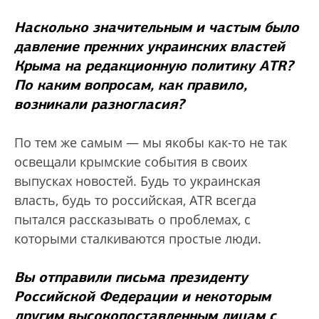
Насколько значительным и частым было
давление прежних украинских властей
Крыма на редакционную политику ATR?
По каким вопросам, как правило,
возникали разногласия?
По тем же самым — мы якобы как-то не так
освещали крымские события в своих
выпусках новостей. Будь то украинская
власть, будь то российская, ATR всегда
пытался рассказывать о проблемах, с
которыми сталкиваются простые люди.
Вы отправили письма президенту
Российской Федерации и некоторым
другим высокопоставленным лицам с