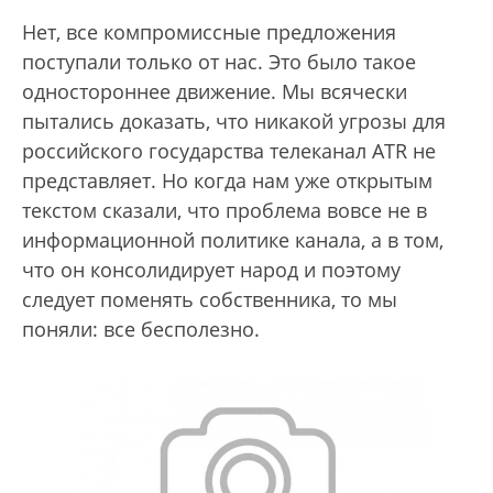
Нет, все компромиссные предложения
поступали только от нас. Это было такое
одностороннее движение. Мы всячески
пытались доказать, что никакой угрозы для
российского государства телеканал ATR не
представляет. Но когда нам уже открытым
текстом сказали, что проблема вовсе не в
информационной политике канала, а в том,
что он консолидирует народ и поэтому
следует поменять собственника, то мы
поняли: все бесполезно.