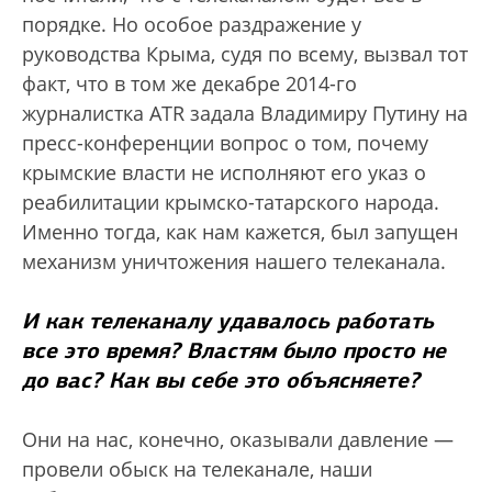
порядке. Но особое раздражение у
руководства Крыма, судя по всему, вызвал тот
факт, что в том же декабре 2014-го
журналистка ATR задала Владимиру Путину на
пресс-конференции вопрос о том, почему
крымские власти не исполняют его указ о
реабилитации крымско-татарского народа.
Именно тогда, как нам кажется, был запущен
механизм уничтожения нашего телеканала.
И как телеканалу удавалось работать
все это время? Властям было просто не
до вас? Как вы себе это объясняете?
Они на нас, конечно, оказывали давление —
провели обыск на телеканале, наши