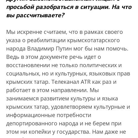
просьбой разобраться в ситуации. На что
вы рассчитываете?
Мы искренне считаем, что в рамках своего
указа о реабилитации крымскотатарского
народа Владимир Путин мог бы нам помочь.
Ведь в этом документе речь идет о
восстановлении не только политических и
социальных, но и культурных, языковых прав
крымских татар. Телеканал ATR как раз и
работает в этом направлении. Мы
занимаемся развитием культуры и языка
крымских татар, удовлетворяем культурные и
информационные потребности
депортированного народа и не берем при
этом ни копейки у государства. Нам даже не