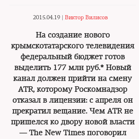
2015.04.19 |
Виктор Вилисов
На создание нового
крымскотатарского телевидения
федеральный бюджет готов
выделить 177 млн руб.* Новый
канал должен прийти на смену
ATR, которому Роскомнадзор
отказал в лицензии: с апреля он
прекратил вещание. Чем ATR не
пришелся ко двору новой власти
— The New Times поговорил