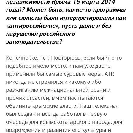
независимости Крыма 16 марта 2014
года)? Может быть, какие-то программы
или сюжеты были интерпретированы как
«антироссийские», пусть даже и без
нарушения российского
законодательства?
Конечно же, нет. Повторюсь: если бы что-то
подобное имело место, к нам уже давно
применили бы самые суровые меры. ATR
никогда не стремился к какому-либо
разжиганию межнациональной розни и
прочих страстей, в чем нас пытаются
обвинить крымские власти. Наш телеканал
был создан и всегда работал в первую
очередь для крымскотатарского народа, для
возрождения и развития его культуры и