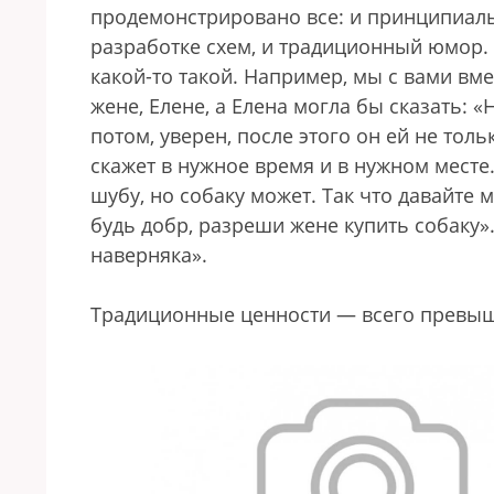
продемонстрировано все: и принципиаль
разработке схем, и традиционный юмор.
какой-то такой. Например, мы с вами вме
жене, Елене, а Елена могла бы сказать: «
потом, уверен, после этого он ей не тол
скажет в нужное время и в нужном месте
шубу, но собаку может. Так что давайте 
будь добр, разреши жене купить собаку»
наверняка».
Традиционные ценности — всего превыш