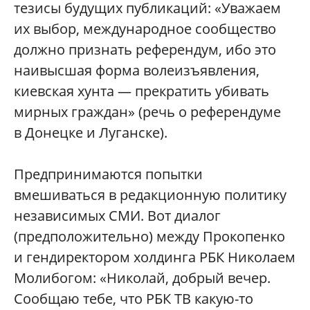
тезисы будущих публикаций: «Уважаем
их выбор, международное сообщество
должно признать референдум, ибо это
наивысшая форма волеизъявления,
киевская хунта — прекратить убивать
мирных граждан» (речь о референдуме
в Донецке и Луганске).
Предпринимаются попытки
вмешиваться в редакционную политику
независимых СМИ. Вот диалог
(предположительно) между Прокопенко
и гендиректором холдинга РБК Николаем
Молибогом: «Николай, добрый вечер.
Сообщаю тебе, что РБК ТВ какую-то