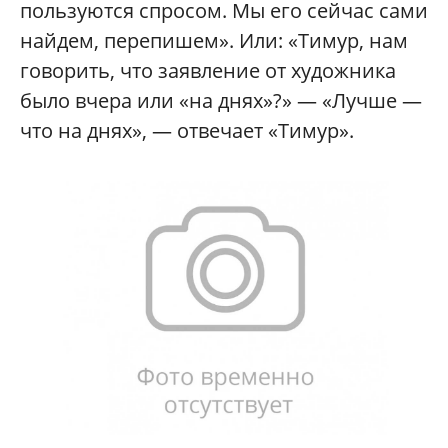
пользуются спросом. Мы его сейчас сами
найдем, перепишем». Или: «Тимур, нам
говорить, что заявление от художника
было вчера или «на днях»?» — «Лучше —
что на днях», — отвечает «Тимур».