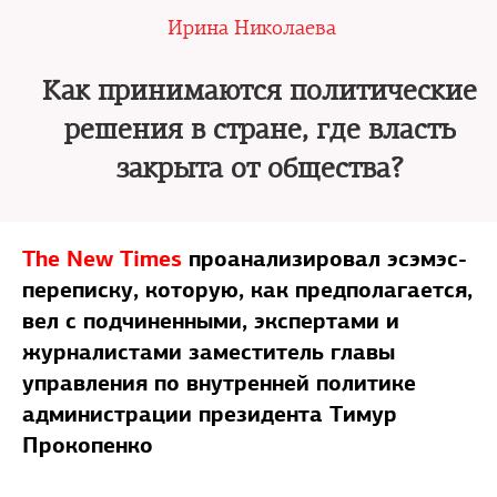
Ирина Николаева
Как принимаются политические
решения в стране, где власть
закрыта от общества?
The New Times
проанализировал эсэмэс-
переписку, которую, как предполагается,
вел с подчиненными, экспертами и
журналистами заместитель главы
управления по внутренней политике
администрации президента Тимур
Прокопенко