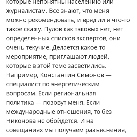
которые непонятны населению или
журналистам. Все знают, что меня
можно рекомендовать, и вряд ли я что-то
такое скажу. Пулов как таковых нет, нет
определенных списков экспертов, они
очень текучие. Делается какое-то
мероприятие, приглашают людей,
которые в этой теме засветились.
Например, Константин Симонов —
специалист по энергетическим
вопросам. Если региональная
политика — позовут меня. Если
международные отношения, то без
Никонова не обойдется. И на
совещаниях мы получаем разъяснения,