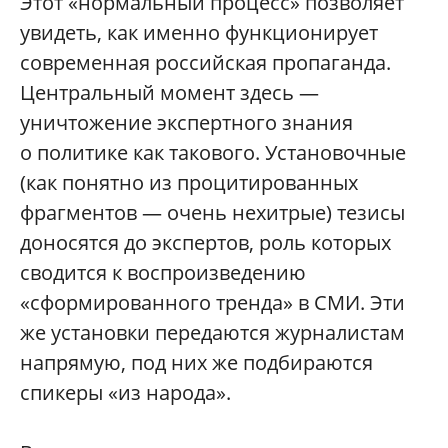
Этот «нормальный процесс» позволяет
увидеть, как именно функционирует
современная российская пропаганда.
Центральный момент здесь —
уничтожение экспертного знания
о политике как такового. Установочные
(как понятно из процитированных
фрагментов — очень нехитрые) тезисы
доносятся до экспертов, роль которых
сводится к воспроизведению
«сформированного тренда» в СМИ. Эти
же установки передаются журналистам
напрямую, под них же подбираются
спикеры «из народа».