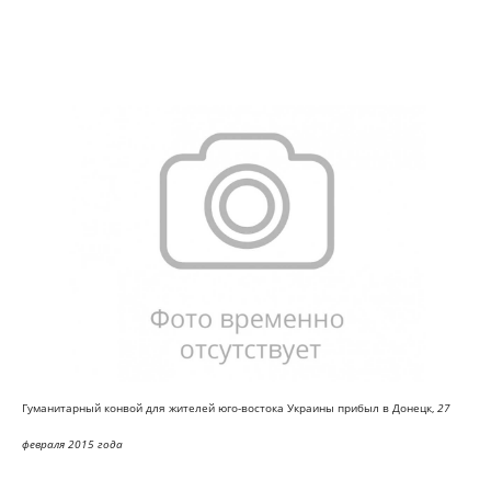
Гуманитарный конвой для жителей юго-востока Украины прибыл в Донецк,
27
февраля 2015 года