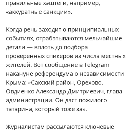
правильные хэштеги, например,
«аккуратные санкции».
Когда речь заходит о принципиальных
событиях, отрабатываются мельчайшие
детали — вплоть до подбора
проверенных спикеров из числа местных
жителей. Вот сообщение в Telegram
накануне референдума о независимости
Крыма: «Сакский район, Орехово.
Овдиенко Александр Дмитриевич, глава
администрации. Он даст пожилого
татарина, который тоже за».
Журналистам рассылаются ключевые