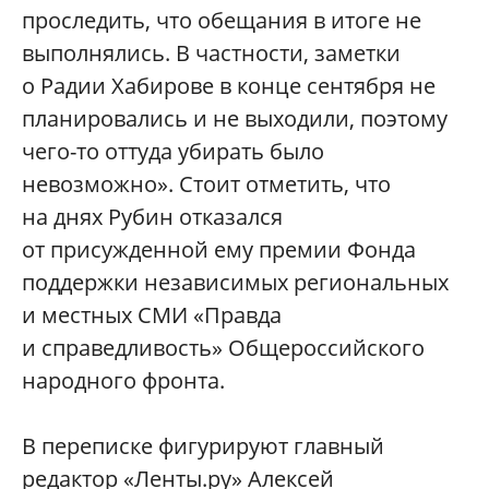
проследить, что обещания в итоге не
выполнялись. В частности, заметки
о Радии Хабирове в конце сентября не
планировались и не выходили, поэтому
чего-то оттуда убирать было
невозможно». Стоит отметить, что
на днях Рубин отказался
от присужденной ему премии Фонда
поддержки независимых региональных
и местных СМИ «Правда
и справедливость» Общероссийского
народного фронта.
В переписке фигурируют главный
редактор «Ленты.ру» Алексей