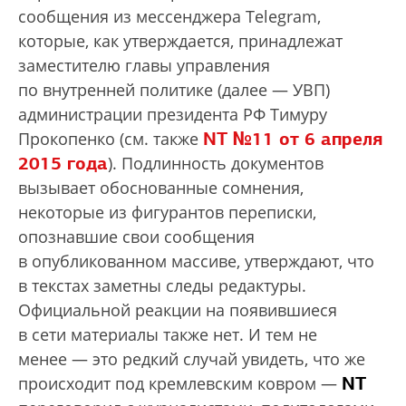
сообщения из мессенджера Telegram,
которые, как утверждается, принадлежат
заместителю главы управления
по внутренней политике (далее — УВП)
администрации президента РФ Тимуру
NT
№11 от 6 апреля
Прокопенко (см. также
2015 года
). Подлинность документов
вызывает обоснованные сомнения,
некоторые из фигурантов переписки,
опознавшие свои сообщения
в опубликованном массиве, утверждают, что
в текстах заметны следы редактуры.
Официальной реакции на появившиеся
в сети материалы также нет. И тем не
менее — это редкий случай увидеть, что же
NT
происходит под кремлевским ковром —