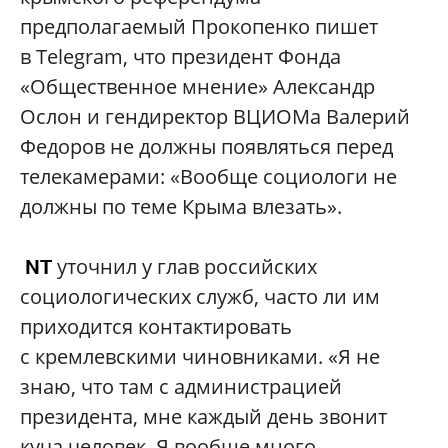
предполагаемый Прокопенко пишет
в Telegram, что президент Фонда
«Общественное мнение» Александр
Ослон и гендиректор ВЦИОМа Валерий
Федоров не должны появляться перед
телекамерами: «Вообще социологи не
должны по теме Крыма влезать».
уточнил у глав российских
NT
социологических служб, часто ли им
приходится контактировать
с кремлевскими чиновниками. «Я не
знаю, что там с администрацией
президента, мне каждый день звонит
куча человек. Я вообще много