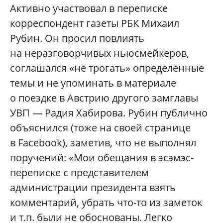
Активно участвовал в переписке
корреспондент газеты РБК Михаил
Рубин. Он просил повлиять
на неразговорчивых ньюсмейкеров,
соглашался «не трогать» определенные
темы и не упоминать в материале
о поездке в Австрию другого замглавы
УВП — Радия Хабирова. Рубин публично
объяснился (тоже на своей странице
в Facebook), заметив, что не выполнял
поручений: «Мои обещания в эсэмэс-
переписке с представителем
администрации президента взять
комментарий, убрать что-то из заметок
и т.п. были не обоснованы. Легко