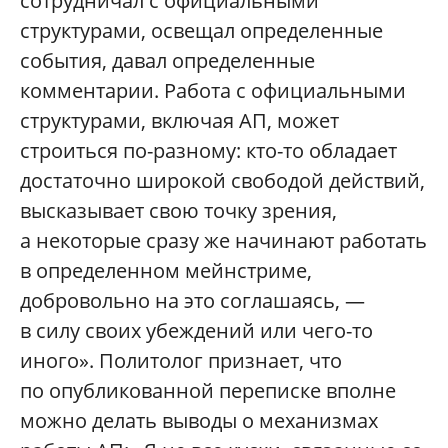
сотрудничал с официальными
структурами, освещал определенные
события, давал определенные
комментарии. Работа с официальными
структурами, включая АП, может
строиться по-разному: кто-то обладает
достаточно широкой свободой действий,
высказывает свою точку зрения,
а некоторые сразу же начинают работать
в определенном мейнстриме,
добровольно на это соглашаясь, —
в силу своих убеждений или чего-то
иного». Политолог признает, что
по опубликованной переписке вполне
можно делать выводы о механизмах