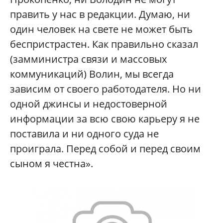
править у нас в редакции. Думаю, ни
один человек на свете не может быть
беспристрастен. Как правильно сказал
(замминистра связи и массовых
коммуникаций) Волин, мы всегда
зависим от своего работодателя. Но ни
одной джинсы и недостоверной
информации за всю свою карьеру я не
поставила и ни одного суда не
проиграла. Перед собой и перед своим
сыном я честна».