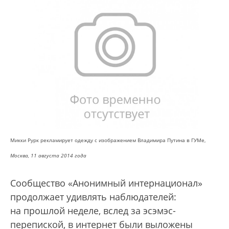
Микки Рурк рекламирует одежду с изображением Владимира Путина в ГУМе,
Москва, 11 августа 2014 года
Сообщество «Анонимный интернационал»
продолжает удивлять наблюдателей:
на прошлой неделе, вслед за эсэмэс-
перепиской, в интернет были выложены