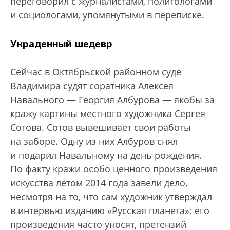
переговорил с журналистами, политологами
и социологами, упомянутыми в переписке.
Украденный шедевр
Сейчас в Октябрьской районном суде
Владимира судят соратника Алексея
Навального — Георгия Албурова — якобы за
кражу картины местного художника Сергея
Сотова. Сотов вывешивает свои работы
на заборе. Одну из них Албуров снял
и подарил Навальному на день рождения.
По факту кражи особо ценного произведения
искусства летом 2014 года завели дело,
несмотря на то, что сам художник утверждал
в интервью изданию «Русская планета»: его
произведения часто уносят, претензий