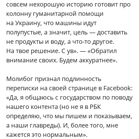
совсем нехорошую историю готовит про
колонну гуманитарной помощи
на Украину, что машины идут
полупустые, а значит, цель — доставить
не продукты и воду, а что-то другое.
На твое решение. С ув». — «Обратил
внимание своих. Будем аккуратнее».
Молибог признал подлинность
переписки на своей странице в Facebook:
«Да, я общаюсь с государством по поводу
нашего контента (но не я в РБК
определяю, что мы пишем и показываем,
а наши главреды). И, более того, мне
кажется это нормальным».