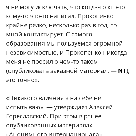
я не могу исключать, что когда-то кто-то
кому-то что-то написал. Прокопенко
крайне редко, несколько раз в год, со
мной контактирует. С самого
образования мы пользуемся огромной
независимостью, и Прокопенко никогда
меня не просил о чем-то таком
(опубликовать заказной материал. —
),
NT
это точно».
«Никакого влияния я на себе не
испытываю», — утверждает Алексей
Гореславский. При этом в ранее
опубликованных материалах
«Анонимного интернационала»