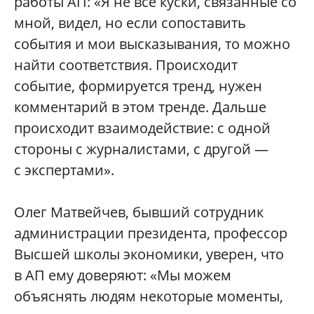
работы АП: «Я не все куски, связанные со
мной, видел, но если сопоставить
события и мои высказывания, то можно
найти соответствия. Происходит
событие, формируется тренд, нужен
комментарий в этом тренде. Дальше
происходит взаимодействие: с одной
стороны с журналистами, с другой —
с экспертами».
Олег Матвейчев, бывший сотрудник
администрации президента, профессор
Высшей школы экономики, уверен, что
в АП ему доверяют: «Мы можем
объяснять людям некоторые моменты,