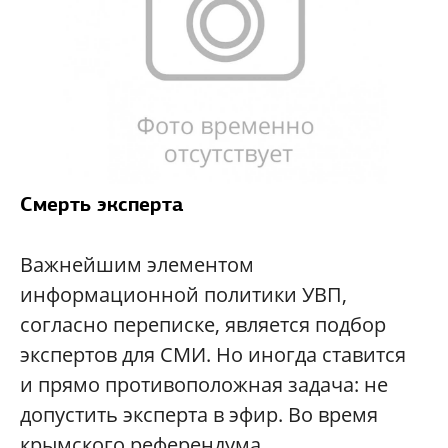
Смерть эксперта
Важнейшим элементом
информационной политики УВП,
согласно переписке, является подбор
экспертов для СМИ. Но иногда ставится
и прямо противоположная задача: не
допустить эксперта в эфир. Во время
крымского референдума