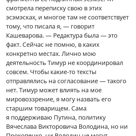
смотрела переписку свою в этих
эсэмэсках, и многое там не соответствует
тому, что писала я, — говорит
Кашеварова. — Редактура была — это
факт. Сейчас не помню, в каких
конкретно местах. Лично мою
деятельность Тимур не координировал
совсем. Чтобы какие-то тексты
отправлялись на согласование — такого
нет. Тимур может влиять на мое
мировоззрение, я могу назвать его
старшим товарищем. Сама
я поддерживаю Путина, политику
Вячеслава Викторовича Володина, но ни
Прокопенко, ни Володин не могут