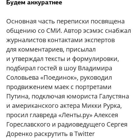
Будем аккуратнее
Основная часть переписки посвящена
общению со СМИ. Автор эсэмэс снабжал
журналистов контактами экспертов
для комментариев, присылал
и утверждал тексты и формулировки,
подбирал гостей в шоу Владимира
Соловьева «Поединок», руководил
продвижением маек с портретами
Путина, подключая юмориста Галустяна
и американского актера Микки Рурка,
просил главреда «Ленты.ру» Алексея
Гореславского и радиоведущего Сергея
Доренко раскрутить в Twitter