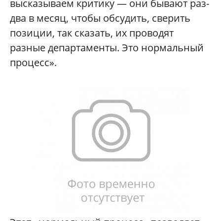
высказываем критику — они бывают раз-
два в месяц, чтобы обсудить, сверить
позиции, так сказать, их проводят
разные департаменты. Это нормальный
процесс».