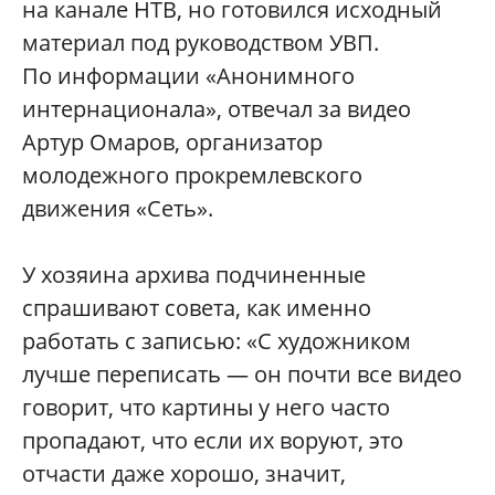
на канале НТВ, но готовился исходный
материал под руководством УВП.
По информации «Анонимного
интернационала», отвечал за видео
Артур Омаров, организатор
молодежного прокремлевского
движения «Сеть».
У хозяина архива подчиненные
спрашивают совета, как именно
работать с записью: «С художником
лучше переписать — он почти все видео
говорит, что картины у него часто
пропадают, что если их воруют, это
отчасти даже хорошо, значит,