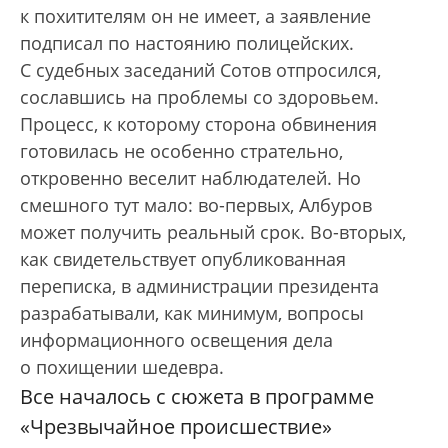
к похитителям он не имеет, а заявление
подписал по настоянию полицейских.
С судебных заседаний Сотов отпросился,
сославшись на проблемы со здоровьем.
Процесс, к которому сторона обвинения
готовилась не особенно стрательно,
откровенно веселит наблюдателей. Но
смешного тут мало: во-первых, Албуров
может получить реальный срок. Во-вторых,
как свидетельствует опубликованная
переписка, в администрации президента
разрабатывали, как минимум, вопросы
информационного освещения дела
о похищении шедевра.
Все началось с сюжета в программе
«Чрезвычайное происшествие»