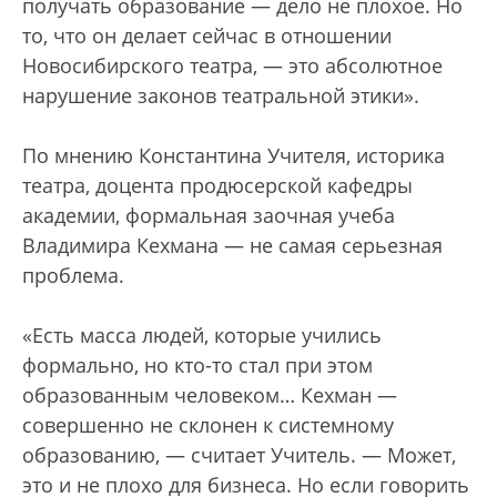
получать образование — дело не плохое. Но
то, что он делает сейчас в отношении
Новосибирского театра, — это абсолютное
нарушение законов театральной этики».
По мнению Константина Учителя, историка
театра, доцента продюсерской кафедры
академии, формальная заочная учеба
Владимира Кехмана — не самая серьезная
проблема.
«Есть масса людей, которые учились
формально, но кто-то стал при этом
образованным человеком… Кехман —
совершенно не склонен к системному
образованию, — считает Учитель. — Может,
это и не плохо для бизнеса. Но если говорить