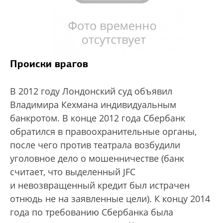
Происки врагов
В 2012 году Лондонский суд объявил
Владимира Кехмана индивидуальным
банкротом. В конце 2012 года Сбербанк
обратился в правоохранительные органы,
после чего против театрала возбудили
уголовное дело о мошенничестве (банк
считает, что выделенный JFC
и невозвращенный кредит был истрачен
отнюдь не на заявленные цели). К концу 2014
года по требованию Сбербанка была