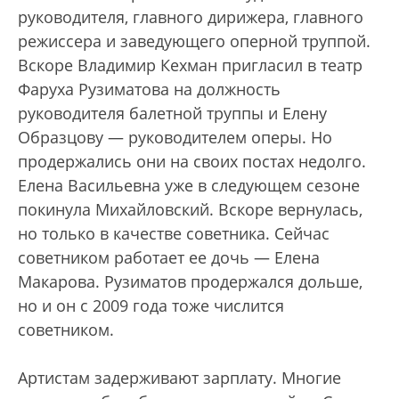
руководителя, главного дирижера, главного
режиссера и заведующего оперной труппой.
Вскоре Владимир Кехман пригласил в театр
Фаруха Рузиматова на должность
руководителя балетной труппы и Елену
Образцову — руководителем оперы. Но
продержались они на своих постах недолго.
Елена Васильевна уже в следующем сезоне
покинула Михайловский. Вскоре вернулась,
но только в качестве советника. Сейчас
советником работает ее дочь — Елена
Макарова. Рузиматов продержался дольше,
но и он с 2009 года тоже числится
советником.
Артистам задерживают зарплату. Многие