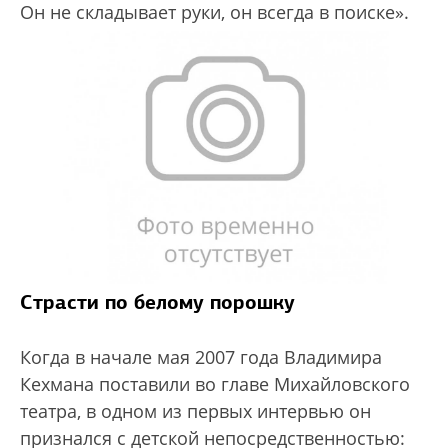
Он не складывает руки, он всегда в поиске».
Страсти по белому порошку
Когда в начале мая 2007 года Владимира
Кехмана поставили во главе Михайловского
театра, в одном из первых интервью он
признался с детской непосредственностью: