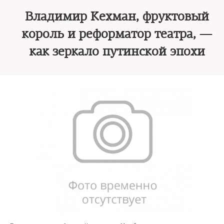
Владимир Кехман, фруктовый
король и реформатор театра, —
как зеркало путинской эпохи