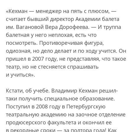
«Кехман — менеджер на пять с плюсом, —
считает бывший директор Академии балета
им. Вагановой Вера Дорофеева. — И труппа
балетная у него неплохая, есть что
посмотреть. Противоречивая фигура,
одиозная, но дело делает и по ходу учится. Он
пришел в 2007 году, не представляя, что такое
театр, но не стесняется спрашивать
и учиться».
Кстати, об учебе. Владимир Кехман решил-
таки получить специальное образование.
Поступил в 2008 году в Петербургскую
театральную академию на заочное отделение
продюсерского факультета и окончил ее
в рекордные сроки — за полтора года! Как