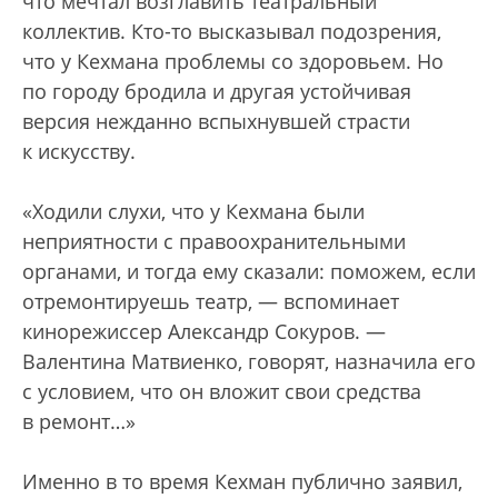
что мечтал возглавить театральный
коллектив. Кто-то высказывал подозрения,
что у Кехмана проблемы со здоровьем. Но
по городу бродила и другая устойчивая
версия нежданно вспыхнувшей страсти
к искусству.
«Ходили слухи, что у Кехмана были
неприятности с правоохранительными
органами, и тогда ему сказали: поможем, если
отремонтируешь театр, — вспоминает
кинорежиссер Александр Сокуров. —
Валентина Матвиенко, говорят, назначила его
с условием, что он вложит свои средства
в ремонт…»
Именно в то время Кехман публично заявил,