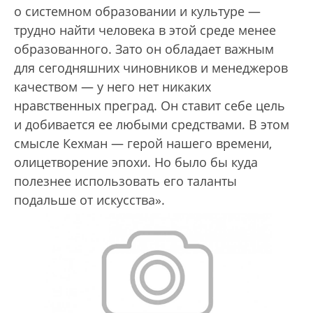
о системном образовании и культуре —
трудно найти человека в этой среде менее
образованного. Зато он обладает важным
для сегодняшних чиновников и менеджеров
качеством — у него нет никаких
нравственных преград. Он ставит себе цель
и добивается ее любыми средствами. В этом
смысле Кехман — герой нашего времени,
олицетворение эпохи. Но было бы куда
полезнее использовать его таланты
подальше от искусства».