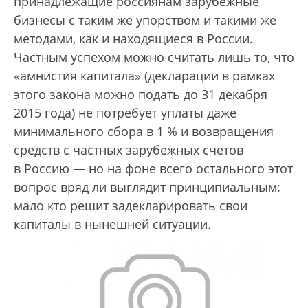
принадлежащие россиянам зарубежные
бизнесы с таким же упорством и такими же
методами, как и находящиеся в России.
Частным успехом можно считать лишь то, что
«амнистия капитала» (декларации в рамках
этого закона можно подать до 31 декабря
2015 года) не потребует уплаты даже
минимального сбора в 1 % и возвращения
средств с частных зарубежных счетов
в Россию — но на фоне всего остального этот
вопрос вряд ли выглядит принципиальным:
мало кто решит задекларировать свои
капиталы в нынешней ситуации.