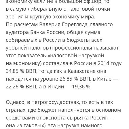
экономику если не в большой офшор, то
в самую либеральную с налоговой точки
зрения и крупную экономику мира.
По расчетам Валерия Горегляда, главного
аудитора Банка России, общая сумма
собираемых в России в бюджеты всех
уровней налогов (профессионалы называют
этот показатель «налоговой нагрузкой
на экономику) составила в России в 2014 году
34,85 % ВВП, тогда как в Казахстане она
находится на уровне 26,85 % ВВП, в Китае —
22,26 % ВВП, а в Индии — 19,36 %.
Однако, в петрогосударствах, то есть в тех
странах, где бюджет наполняется в основном
средствами от экспорта сырья (а Россия —
она из таковых), эта нагрузка намного