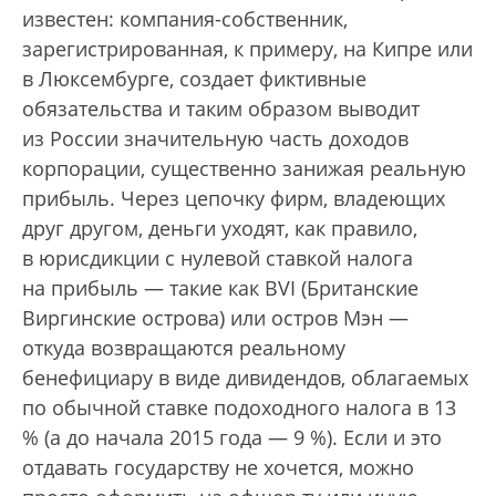
известен: компания-собственник,
зарегистрированная, к примеру, на Кипре или
в Люксембурге, создает фиктивные
обязательства и таким образом выводит
из России значительную часть доходов
корпорации, существенно занижая реальную
прибыль. Через цепочку фирм, владеющих
друг другом, деньги уходят, как правило,
в юрисдикции с нулевой ставкой налога
на прибыль — такие как BVI (Британские
Виргинские острова) или остров Мэн —
откуда возвращаются реальному
бенефициару в виде дивидендов, облагаемых
по обычной ставке подоходного налога в 13
% (а до начала 2015 года — 9 %). Если и это
отдавать государству не хочется, можно