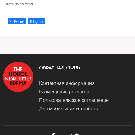
Фото: shutterstock
X (Twitter)
Telegram
a
ОБРАТНАЯ СВЯЗЬ
Контактная информация
Размещение рекламы
Пользовательское соглашение
Для мобильных устройств