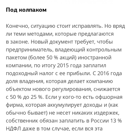
Под колпаком
Конечно, ситуацию стоит исправлять. Но вряд
ли теми методами, которые предлагаются
в законе. Новый документ требует, чтобы
предприниматель, владеющий контрольным
пакетом (более 50 % акций) иностранной
компании, по итогу 2015 года заплатил
подоходный налог с ее прибыли. С 2016 года
доля владения, которая делает компанию
объектом нового регулирования, снижается
с 50 % до 25 %. Если у кого-то есть офшорная
фирма, которая аккумулирует доходы и (как
обычно бывает) не несет никаких издержек,
собственник обязан заплатить в России 13 %
НДФЛ даже в том случае, если вся эта