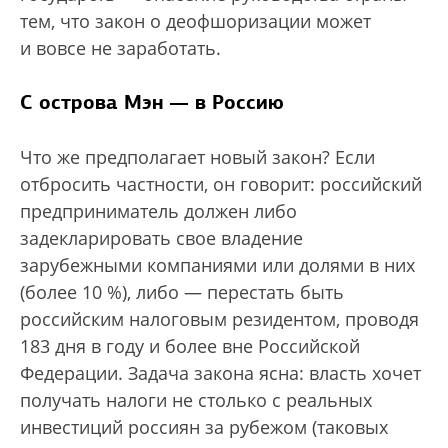
тем, что закон о деофшоризации может
и вовсе не заработать.
С острова Мэн — в Россию
Что же предполагает новый закон? Если
отбросить частности, он говорит: российский
предприниматель должен либо
задекларировать свое владение
зарубежными компаниями или долями в них
(более 10 %), либо — перестать быть
российским налоговым резидентом, проводя
183 дня в году и более вне Российской
Федерации. Задача закона ясна: власть хочет
получать налоги не столько с реальных
инвестиций россиян за рубежом (таковых