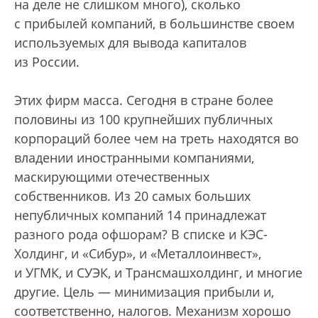
на деле не слишком много), сколько
с прибылей компаний, в большинстве своем
используемых для вывода капиталов
из России.
Этих фирм масса. Сегодня в стране более
половины из 100 крупнейших публичных
корпораций более чем на треть находятся во
владении иностранными компаниями,
маскирующими отечественных
собственников. Из 20 самых больших
непубличных компаний 14 принадлежат
разного рода офшорам? В списке и КЭС-
Холдинг, и «Сибур», и «Металлоинвест»,
и УГМК, и СУЭК, и Трансмашхолдинг, и многие
другие. Цель — минимизация прибыли и,
соответственно, налогов. Механизм хорошо