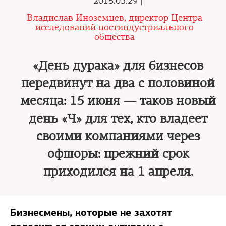
2015.03.29 |
Владислав Иноземцев, директор Центра
исследований постиндустриального
общества
«День дурака» для бизнесов
передвинут на два с половиной
месяца: 15 июня — таков новый
день «Ч» для тех, кто владеет
своими компаниями через
офшоры: прежний срок
приходился на 1 апреля.
Бизнесмены, которые не захотят