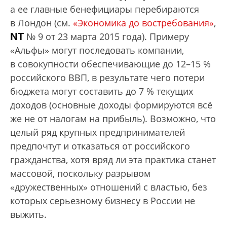
а ее главные бенефициары перебираются
в Лондон (см.
«Экономика до востребования»
,
NT
№ 9 от 23 марта 2015 года). Примеру
«Альфы» могут последовать компании,
в совокупности обеспечивающие до 12–15 %
российского ВВП, в результате чего потери
бюджета могут составить до 7 % текущих
доходов (основные доходы формируются всё
же не от налогам на прибыль). Возможно, что
целый ряд крупных предпринимателей
предпочтут и отказаться от российского
гражданства, хотя вряд ли эта практика станет
массовой, поскольку разрывом
«дружественных» отношений с властью, без
которых серьезному бизнесу в России не
выжить.