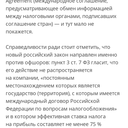
Agreement (международное соглашение,
предусматривающее обмен информацией
между налоговыми органами, подписавших
соглашение стран) — и тут мало не
покажется.
Справедливости ради стоит отметить, что
новый российский закон направлен именно
против офшоров: пункт 3 ст. 7 ФЗ гласит, что
его действие не распространяется
на компании, «постоянным
местонахождением которых является
государство (территория), с которым имеется
международный договор Российской
Федерации по вопросам налогообложения»
и в котором эффективная ставка налога
на прибыль составляет не менее 75 %