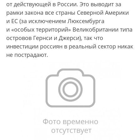
от действующей в России. Это выводит за
рамки закона все страны Северной Америки
и ЕС (за исключением Люксембурга
и «особых территорий» Великобритании типа
островов Гернси и Джерси), так что
инвестиции россиян в реальный сектор никак
не пострадают.