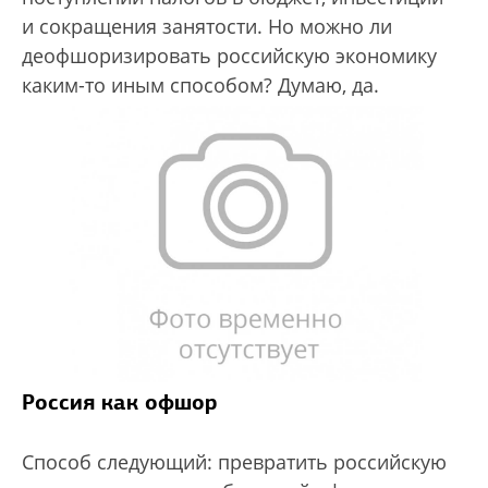
и сокращения занятости. Но можно ли
деофшоризировать российскую экономику
каким-то иным способом? Думаю, да.
Россия как офшор
Способ следующий: превратить российскую