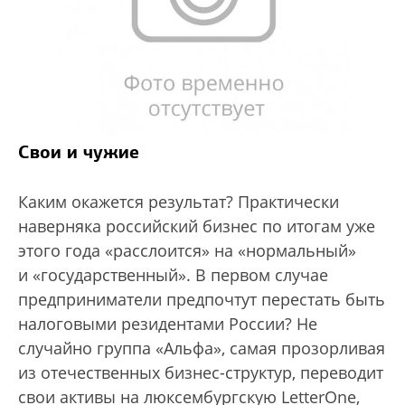
Свои и чужие
Каким окажется результат? Практически
наверняка российский бизнес по итогам уже
этого года «расслоится» на «нормальный»
и «государственный». В первом случае
предприниматели предпочтут перестать быть
налоговыми резидентами России? Не
случайно группа «Альфа», самая прозорливая
из отечественных бизнес-структур, переводит
свои активы на люксембургскую LetterOne,