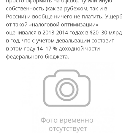
просто оформить на офшор ту или иную
собственность (как за рубежом, так и в
России) и вообще ничего не платить. Ущерб
от такой «налоговой оптимизации»
оценивался в 2013-2014 годах в $20–30 млрд
в год, что с учетом девальвации составит
в этом году 14–17 % доходной части
федерального бюджета.