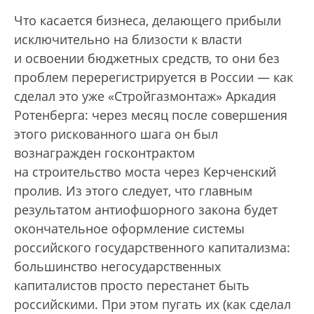
Что касается бизнеса, делающего прибыли
исключительно на близости к власти
и освоении бюджетных средств, то они без
проблем перерегистрируется в России — как
сделал это уже «Стройгазмонтаж» Аркадия
Ротенберга: через месяц после совершения
этого рискованного шага он был
вознагражден госконтрактом
на строительство моста через Керченский
пролив. Из этого следует, что главным
результатом антиофшорного закона будет
окончательное оформление системы
российского государственного капитализма:
большинство негосударственных
капиталистов просто перестанет быть
российскими. При этом пугать их (как сделал