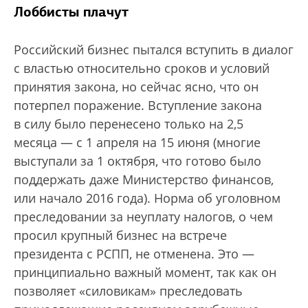
Лоббисты плачут
Российский бизнес пытался вступить в диалог
с властью относительно сроков и условий
принятия закона, но сейчас ясно, что он
потерпел поражение. Вступление закона
в силу было перенесено только на 2,5
месяца — с 1 апреля на 15 июня (многие
выступали за 1 октября, что готово было
поддержать даже Министерство финансов,
или начало 2016 года). Норма об уголовном
преследовании за неуплату налогов, о чем
просил крупный бизнес на встрече
президента с РСПП, не отменена. Это —
принципиально важный момент, так как он
позволяет «силовикам» преследовать