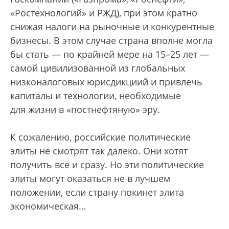
«Ростехнологий» и РЖД), при этом кратно
снижая налоги на рыночные и конкурентные
бизнесы. В этом случае страна вполне могла
бы стать — по крайней мере на 15–25 лет —
самой цивилизованной из глобальных
низконалоговых юрисдикциий и привлечь
капиталы и технологии, необходимые
для жизни в «постнефтяную» эру.
К сожалению, российские политические
элиты не смотрят так далеко. Они хотят
получить все и сразу. Но эти политические
элиты могут оказаться не в лучшем
положении, если страну покинет элита
экономическая…