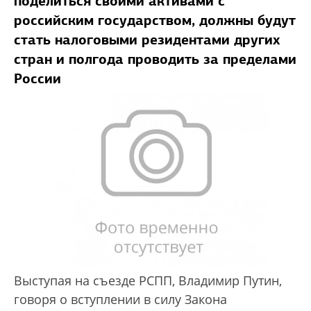
поделиться своими активами с
российским государством, должны будут
стать налоговыми резидентами других
стран и полгода проводить за пределами
России
Выступая на съезде РСПП, Владимир Путин,
говоря о вступлении в силу Закона