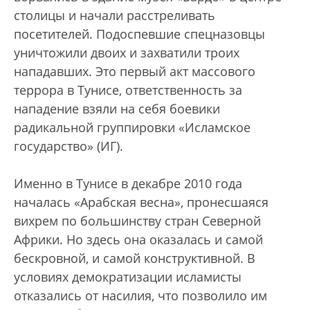
столицы и начали расстреливать
посетителей. Подоспевшие спецназовцы
уничтожили двоих и захватили троих
нападавших. Это первый акт массового
террора в Тунисе, ответственность за
нападение взяли на себя боевики
радикальной группировки «Исламское
государство» (ИГ).
Именно в Тунисе в декабре 2010 года
началась «Арабская весна», пронесшаяся
вихрем по большинству стран Северной
Африки. Но здесь она оказалась и самой
бескровной, и самой конструктивной. В
условиях демократизации исламисты
отказались от насилия, что позволило им