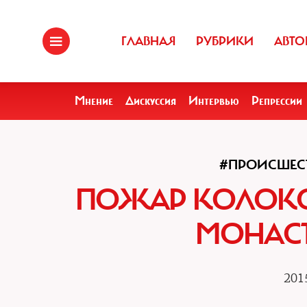
ГЛАВНАЯ
РУБРИКИ
АВТО
Мнение
Дискуссия
Интервью
Репрессии
#ПРОИСШЕС
ПОЖАР КОЛОКО
МОНАСТ
201