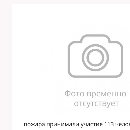
пожара принимали участие 113 челов