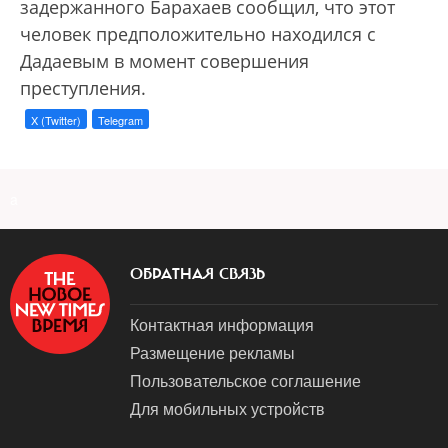
задержанного Барахаев сообщил, что этот
человек предположительно находился с
Дадаевым в момент совершения
преступления.
X (Twitter)
Telegram
a
ОБРАТНАЯ СВЯЗЬ
Контактная информация
Размещение рекламы
Пользовательское соглашение
Для мобильных устройств