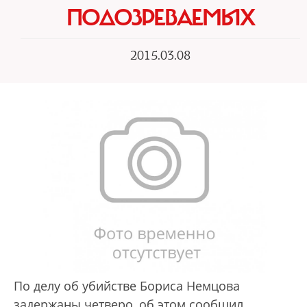
ПОДОЗРЕВАЕМЫХ
2015.03.08
По делу об убийстве Бориса Немцова
задержаны четверо, об этом сообщил