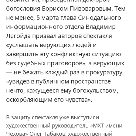
богословия Борисом Пивоваровым. Тем
не менее, 5 марта глава Синодального
информационного отдела Владимир
Легойда призвал авторов спектакля
«услышать верующих людей и
завершить эту конфликтную ситуацию
без судебных приговоров», а верующих
— не бежать каждый раз в прокуратуру,
«увидев в публичном пространстве
нечто, кажущееся ему богохульством,
оскорбляющим его чувства».
В защиту спектакля уже выступили
художественный руководитель «МХТ имени
Чехова» Олег Табаков, художественный