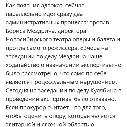
Как пояснил адвокат, сейчас
параллельно идет сразу два
административных процесса: против
Бориса Мездрича, директора
Новосибирского театра оперы и балета и
против самого режиссера. «Вчера на
заседании по делу Мездрича наше
ходатайство о назначении экспертизы не
было рассмотрено, что само по себе
является процессуальным нарушением.
Сегодня на заседании по делу Кулябина в
проведении экспертизы было отказано.
Если прокурор считает, что для того,
чтобы оценить оперу, которая является
элитарной и сложной областью