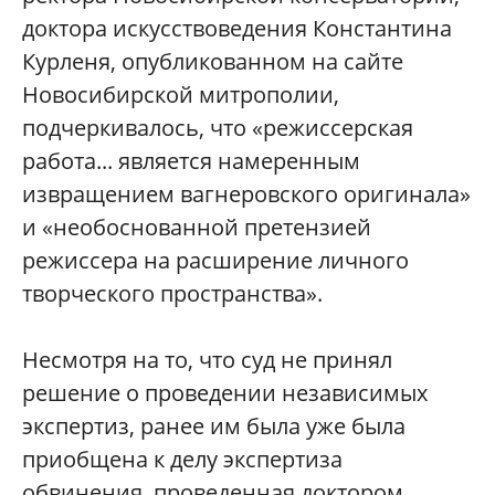
доктора искусствоведения Константина
Курленя, опубликованном на сайте
Новосибирской митрополии,
подчеркивалось, что «режиссерская
работа... является намеренным
извращением вагнеровского оригинала»
и «необоснованной претензией
режиссера на расширение личного
творческого пространства».
Несмотря на то, что суд не принял
решение о проведении независимых
экспертиз, ранее им была уже была
приобщена к делу экспертиза
обвинения, проведенная доктором