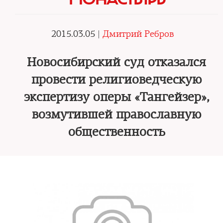
2015.03.05 |
Дмитрий Ребров
Новосибирский суд отказался
провести религиоведческую
экспертизу оперы «Тангейзер»,
возмутившей православную
общественность