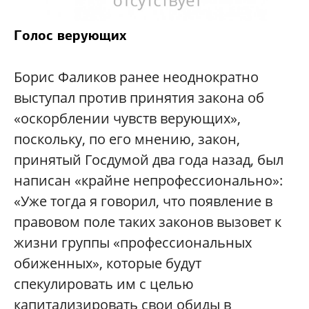
Голос верующих
Борис Фаликов ранее неоднократно
выступал против принятия закона об
«оскорблении чувств верующих»,
поскольку, по его мнению, закон,
принятый Госдумой два года назад, был
написан «крайне непрофессионально»:
«Уже тогда я говорил, что появление в
правовом поле таких законов вызовет к
жизни группы «профессиональных
обиженных», которые будут
спекулировать им с целью
капитализировать свои обиды в