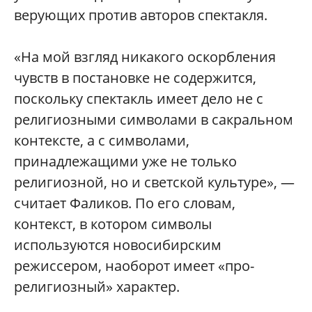
верующих против авторов спектакля.
«На мой взгляд никакого оскорбления
чувств в постановке не содержится,
поскольку спектакль имеет дело не с
религиозными символами в сакральном
контексте, а с символами,
принадлежащими уже не только
религиозной, но и светской культуре», —
считает Фаликов. По его словам,
контекст, в котором символы
используются новосибирским
режиссером, наоборот имеет «про-
религиозный» характер.