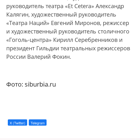
руководитель театра «Et Cetera» Александр
Калягин, художественный руководитель
«Театра Наций» Евгений Миронов, режиссер
и художественный руководитель столичного
«Гоголь-центра» Кирилл Серебренников и
президент Гильдии театральных режиссеров
России Валерий Фокин.
Фото: siburbia.ru
X (Twitter)
Telegram