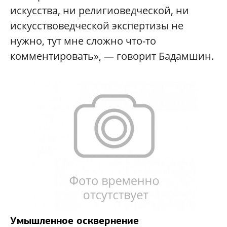
искусства, ни религиоведческой, ни
искусствоведческой экспертизы не
нужно, тут мне сложно что-то
комментировать», — говорит Бадамшин.
Умышленное осквернение