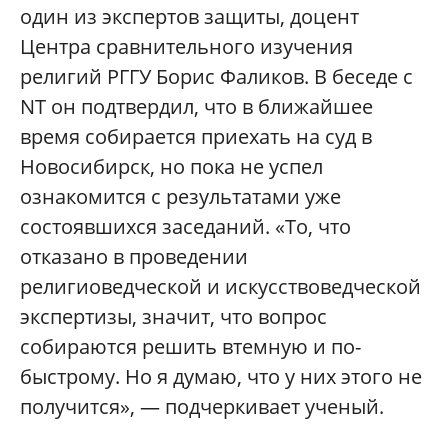
один из экспертов защиты, доцент
Центра сравнительного изучения
религий РГГУ Борис Фаликов. В беседе с
NT он подтвердил, что в ближайшее
время собирается приехать на суд в
Новосибирск, но пока не успел
ознакомится с результатами уже
состоявшихся заседаний. «То, что
отказано в проведении
религиоведческой и искусствоведческой
экспертизы, значит, что вопрос
собираются решить втемную и по-
быстрому. Но я думаю, что у них этого не
получится», — подчеркивает ученый.