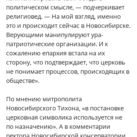
политическом смысле, — подчеркивает
религиовед. — На мой взгляд, именно
это и происходит сейчас в Новосибирске.
Верующими манипулируют ура-
патриотические организации. И к
сожалению епархия встала на их
сторону, что подтверждает, что церковь
не понимает процессов, происходящих в
обществе».
По мнению митрополита
Новосибирского Тихона, «в постановке
церковная символика используется не
по назначению». А в комментарии
ректора Новосибирской консерватории,