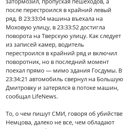
затормозил, пропуская пешеходов, а
после перестроился в крайний левый
ряд. В 23:33:04 машина въехала на
Моховую улицу, в 23:33:52 достигла
поворота на Тверскую улицу. Как следует
из записей камер, водитель
перестроился в крайний ряд и включил
поворотник, но в последний момент
поехал прямо — мимо здания Госдумы. В
23:34:21 автомобиль свернул на Большую
Дмитровку и затерялся в потоке машин,
сообщал
LifeNews
.
То, о чем пишут СМИ, говоря об убийстве
Немцова, далеко не все, чем обладают