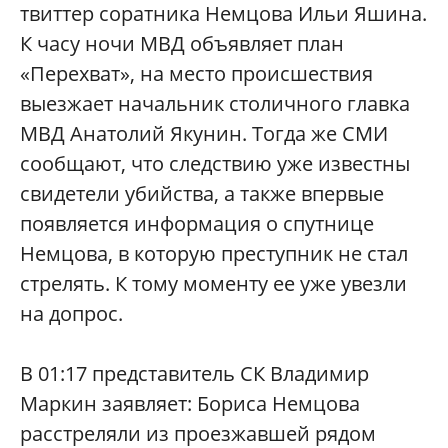
твиттер соратника Немцова Ильи Яшина.
К часу ночи МВД объявляет план
«Перехват», на место происшествия
выезжает начальник столичного главка
МВД Анатолий Якунин. Тогда же СМИ
сообщают, что следствию уже известны
свидетели убийства, а также впервые
появляется информация о спутнице
Немцова, в которую преступник не стал
стрелять. К тому моменту ее уже увезли
на допрос.
В 01:17 представитель СК Владимир
Маркин заявляет: Бориса Немцова
расстреляли из проезжавшей рядом