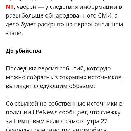
, уверен — у следствия информации в
NT
разы больше обнародованного СМИ, а
дело будет раскрыто на первоначальном
этапе.
До убийства
Последняя версия событий, которую
можно собрать из открытых источников,
выглядит следующим образом:
Со ссылкой на собственные источники в
полиции
LifeNews
сообщает, что слежку
за Немцовым вели с самого утра 27
февраля посменно три автомобиля,