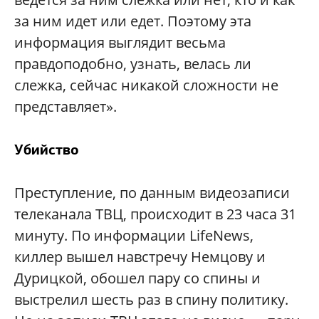
за ним идет или едет. Поэтому эта
информация выглядит весьма
правдоподобно, узнать, велась ли
слежка, сейчас никакой сложности не
представляет».
Убийство
Преступление, по данным видеозаписи
телеканала ТВЦ, происходит в 23 часа 31
минуту. По информации
LifeNews
,
киллер вышел навстречу Немцову и
Дурицкой, обошел пару со спины и
выстрелил шесть раз в спину политику.