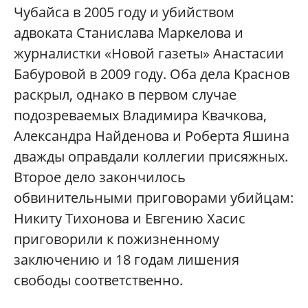
Чубайса в 2005 году и убийством
адвоката Станислава Маркелова и
журналистки «Новой газеты» Анастасии
Бабуровой в 2009 году. Оба дела Краснов
раскрыл, однако в первом случае
подозреваемых Владимира Квачкова,
Александра Найденова и Роберта Яшина
дважды оправдали коллегии присяжных.
Второе дело закончилось
обвинительными приговорами убийцам:
Никиту Тихонова и Евгению Хасис
приговорили к пожизненному
заключению и 18 годам лишения
свободы соответственно.