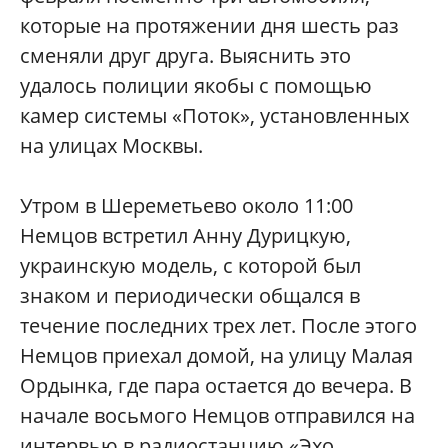
которые на протяжении дня шесть раз
сменяли друг друга. Выяснить это
удалось полиции якобы с помощью
камер системы «Поток», установленных
на улицах Москвы.
Утром в Шереметьево около 11:00
Немцов встретил Анну Дурицкую,
украинскую модель, с которой был
знаком и периодически общался в
течение последних трех лет. После этого
Немцов приехал домой, на улицу Малая
Ордынка, где пара остается до вечера. В
начале восьмого Немцов отправился на
интервью в радиостанцию «Эхо