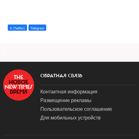
X (Twitter)
Telegram
a
ОБРАТНАЯ СВЯЗЬ
Контактная информация
Размещение рекламы
Пользовательское соглашение
Для мобильных устройств