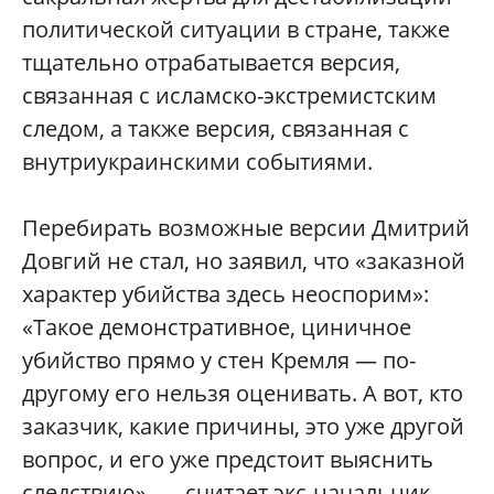
политической ситуации в стране, также
тщательно отрабатывается версия,
связанная с исламско-экстремистским
следом, а также версия, связанная с
внутриукраинскими событиями.
Перебирать возможные версии Дмитрий
Довгий не стал, но заявил, что «заказной
характер убийства здесь неоспорим»:
«Такое демонстративное, циничное
убийство прямо у стен Кремля — по-
другому его нельзя оценивать. А вот, кто
заказчик, какие причины, это уже другой
вопрос, и его уже предстоит выяснить
следствию», — считает экс-начальник