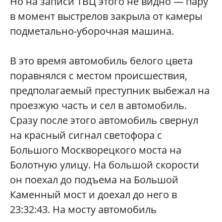
Но на записи ТВЦ этого не видно — пару
в момент выстрелов закрыла от камеры
подметально-убор
очная машина.
В это время автомобиль белого цвета
поравнялся с местом происшествия,
предполагаемый преступник выбежал на
проезжую часть и сел в автомобиль.
Сразу после этого автомобиль свернул
на красный сигнал светофора с
Большого Москворецкого моста на
Болотную улицу. На большой скорости
он поехал до подъема на Большой
Каменный мост и доехал до него в
23:32:43. На мосту автомобиль