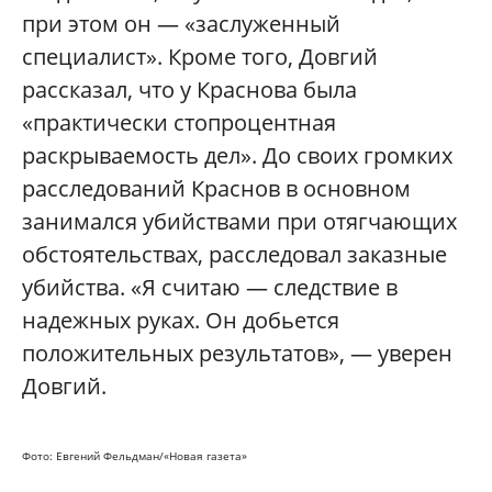
при этом он — «заслуженный
специалист». Кроме того, Довгий
рассказал, что у Краснова была
«практически стопроцентная
раскрываемость дел». До своих громких
расследований Краснов в основном
занимался убийствами при отягчающих
обстоятельствах, расследовал заказные
убийства. «Я считаю — следствие в
надежных руках. Он добьется
положительных результатов», — уверен
Довгий.
Фото: Евгений Фельдман/«Новая газета»