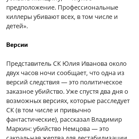
предположение. Профессиональные
киллеры убивают всех, в том числе и
детей».
Версии
Представитель СК Юлия Иванова около
двух часов ночи сообщает, что одна из
версий следствия — это политическое
заказное убийство. Уже спустя два дня о
возможных версиях, которые расследует
СК (в том числе и привычно
фантастические), рассказал Владимир
Маркин: убийство Немцова — это
сакральная жертва для дестабилизации