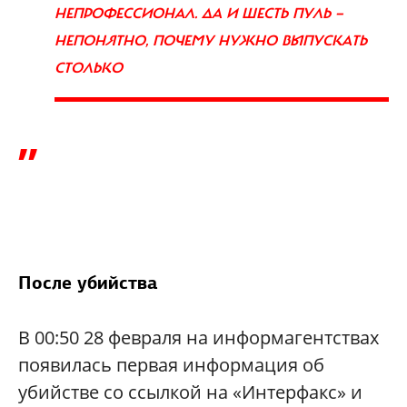
НЕПРОФЕССИОНАЛ. ДА И ШЕСТЬ ПУЛЬ —
НЕПОНЯТНО, ПОЧЕМУ НУЖНО ВЫПУСКАТЬ
СТОЛЬКО
”
После убийства
В 00:50 28 февраля на информагентствах
появилась первая информация об
убийстве со ссылкой на «Интерфакс» и