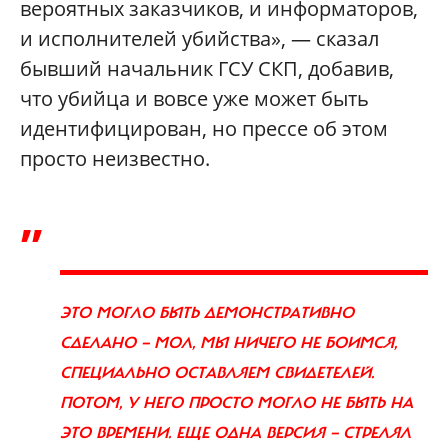
вероятных заказчиков, и информаторов,
и исполнителей убийства», — сказал
бывший начальник ГСУ СКП, добавив,
что убийца и вовсе уже может быть
идентифицирован, но прессе об этом
просто неизвестно.
„
ЭТО МОГЛО БЫТЬ ДЕМОНСТРАТИВНО
СДЕЛАНО — МОЛ, МЫ НИЧЕГО НЕ БОИМСЯ,
СПЕЦИАЛЬНО ОСТАВЛЯЕМ СВИДЕТЕЛЕЙ.
ПОТОМ, У НЕГО ПРОСТО МОГЛО НЕ БЫТЬ НА
ЭТО ВРЕМЕНИ. ЕЩЕ ОДНА ВЕРСИЯ — СТРЕЛЯЛ