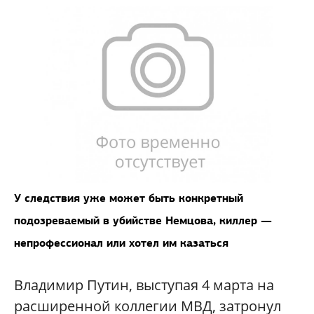
У следствия уже может быть конкретный
подозреваемый в убийстве Немцова, киллер —
непрофессионал или хотел им казаться
Владимир Путин, выступая 4 марта на
расширенной коллегии МВД, затронул