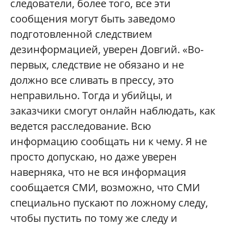
следователи, более того, все эти
сообщения могут быть заведомо
подготовленной следствием
дезинформацией, уверен Довгий. «Во-
первых, следствие не обязано и не
должно все сливать в прессу, это
неправильно. Тогда и убийцы, и
заказчики смогут онлайн наблюдать, как
ведется расследование. Всю
информацию сообщать ни к чему. Я не
просто допускаю, но даже уверен
наверняка, что не вся информация
сообщается СМИ, возможно, что СМИ
специально пускают по ложному следу,
чтобы пустить по тому же следу и