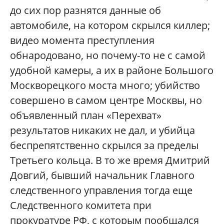
до сих пор разнятся данные об
автомобиле, на котором скрылся киллер;
видео момента преступления
обнародовано, но почему-то не с самой
удобной камеры, а их в районе Большого
Москворецкого моста много; убийство
совершено в самом центре Москвы, но
объявленный план «Перехват»
результатов никаких не дал, и убийца
беспрепятственно скрылся за пределы
Третьего кольца. В то же время Дмитрий
Довгий, бывший начальник Главного
следственного управления тогда еще
Следственного комитета при
прокуратуре РФ, с которым пообщался