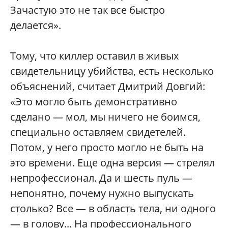
Зачастую это не так все быстро
делается».
Тому, что киллер оставил в живых
свидетельницу убийства, есть несколько
объяснений, считает Дмитрий Довгий:
«Это могло быть демонстративно
сделано — мол, мы ничего не боимся,
специально оставляем свидетелей.
Потом, у него просто могло не быть на
это времени. Еще одна версия — стрелял
непрофессионал. Да и шесть пуль —
непонятно, почему нужно выпускать
столько? Все — в область тела, ни одного
— в голову... На профессионального