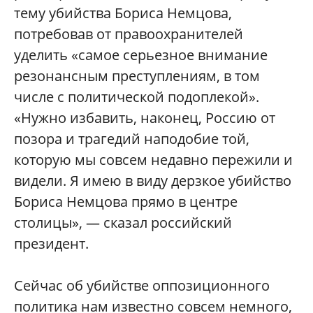
тему убийства Бориса Немцова,
потребовав от правоохранителей
уделить «самое серьезное внимание
резонансным преступлениям, в том
числе с политической подоплекой».
«Нужно избавить, наконец, Россию от
позора и трагедий наподобие той,
которую мы совсем недавно пережили и
видели. Я имею в виду дерзкое убийство
Бориса Немцова прямо в центре
столицы», — сказал российский
президент.
Сейчас об убийстве оппозиционного
политика нам известно совсем немного,