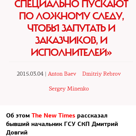
СПЕЦИАЛЬНО ПУСКАЮТ
ПО ЛОЖНОМУ СЛЕДУ,
ЧТОБЫ ЗАПУТАТЬ И
ЗАКАЗЧИКОВ, И
ИСПОЛНИТЕЛЕЙ»
2015.03.04 |
Anton Baev
Dmitriy Rebrov
Sergey Minenko
Об этом
The New Times
рассказал
бывший начальник ГСУ СКП Дмитрий
Довгий