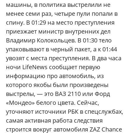
машины, в политика выстрелили не
менее семи раз, четыре пули попали в
спину. В 01:29 на место преступления
приезжает министр внутренних дел
Владимир Колокольцев. В 01:30 тело
упаковывают в черный пакет, а к 01:44
увозят с места преступления. В два часа
ночи
LifeNews
сообщает первую
информацию про автомобиль, из
которого якобы были произведены
выстрелы, — это ВАЗ 2110 или Форд
«Мондео» белого цвета. Сейчас,
уточняют источники РБК в спецслужбах,
самая активная работа следствия
строится вокруг автомобиля ZAZ Chance