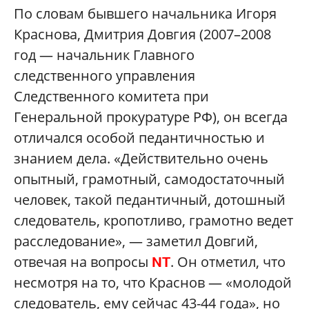
По словам бывшего начальника Игоря
Краснова, Дмитрия Довгия (2007–2008
год — начальник Главного
следственного управления
Следственного комитета при
Генеральной прокуратуре РФ), он всегда
отличался особой педантичностью и
знанием дела. «Действительно очень
опытный, грамотный, самодостаточный
человек, такой педантичный, дотошный
следователь, кропотливо, грамотно ведет
расследование», — заметил Довгий,
отвечая на вопросы
. Он отметил, что
NT
несмотря на то, что Краснов — «молодой
следователь, ему сейчас 43-44 года», но