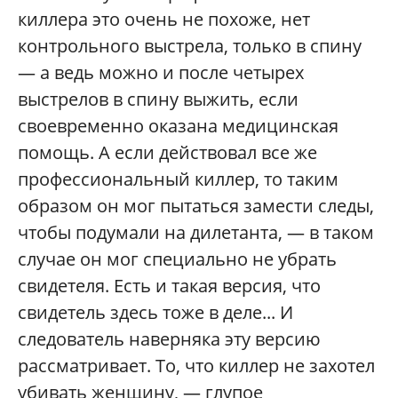
киллера это очень не похоже, нет
контрольного выстрела, только в спину
— а ведь можно и после четырех
выстрелов в спину выжить, если
своевременно оказана медицинская
помощь. А если действовал все же
профессиональный киллер, то таким
образом он мог пытаться замести следы,
чтобы подумали на дилетанта, — в таком
случае он мог специально не убрать
свидетеля. Есть и такая версия, что
свидетель здесь тоже в деле... И
следователь наверняка эту версию
рассматривает. То, что киллер не захотел
убивать женщину, — глупое