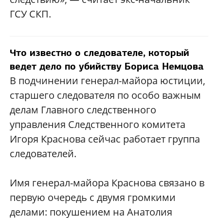
ГСУ СКП.
Что известно о следователе, который
ведет дело по убийству Бориса Немцова
В подчинении генерал-майора юстиции,
старшего следователя по особо важным
делам Главного следственного
управления Следственного комитета
Игоря Краснова сейчас работает группа
следователей.
Имя генерал-майора Краснова связано в
первую очередь с двумя громкими
делами: покушением на Анатолия