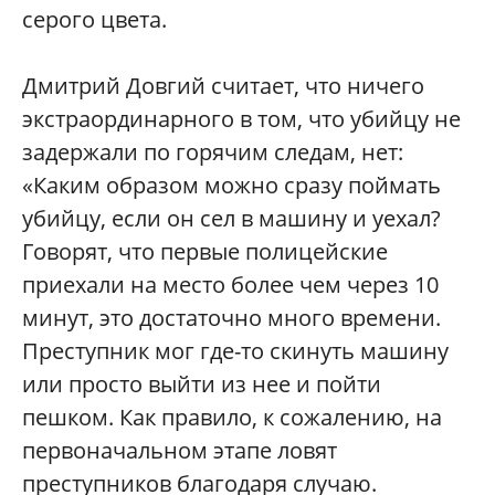
серого цвета.
Дмитрий Довгий считает, что ничего
экстраординарного в том, что убийцу не
задержали по горячим следам, нет:
«Каким образом можно сразу поймать
убийцу, если он сел в машину и уехал?
Говорят, что первые полицейские
приехали на место более чем через 10
минут, это достаточно много времени.
Преступник мог где-то скинуть машину
или просто выйти из нее и пойти
пешком. Как правило, к сожалению, на
первоначальном этапе ловят
преступников благодаря случаю.