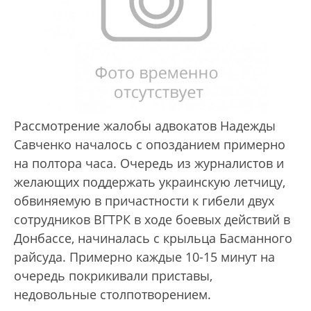
Рассмотрение жалобы адвокатов Надежды
Савченко началось с опозданием примерно
на полтора часа. Очередь из журналистов и
желающих поддержать украинскую летчицу,
обвиняемую в причастности к гибели двух
сотрудников ВГТРК в ходе боевых действий в
Донбассе, начиналась с крыльца Басманного
райсуда. Примерно каждые 10-15 минут на
очередь покрикивали приставы,
недовольные столпотворением.