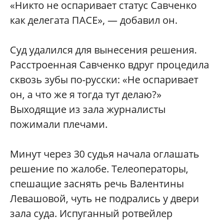
«Никто не оспаривает статус Савченко
как делегата ПАСЕ», — добавил он.
Суд удалился для вынесения решения.
Расстроенная Савченко вдруг процедила
сквозь зубы по-русски: «Не оспаривает
он, а что же я тогда тут делаю?»
Выходящие из зала журналисты
пожимали плечами.
Минут через 30 судья начала оглашать
решение по жалобе. Телеоператоры,
спешащие заснять речь Валентины
Левашовой, чуть не подрались у двери
зала суда. Испуганный ротвейлер