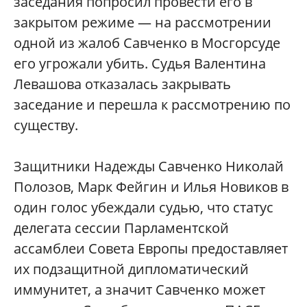
заседания попросил провести его в
закрытом режиме — на рассмотрении
одной из жалоб Савченко в Мосгорсуде
его угрожали убить. Судья Валентина
Левашова отказалась закрывать
заседание и перешла к рассмотрению по
существу.
Защитники Надежды Савченко Николай
Полозов, Марк Фейгин и Илья Новиков в
один голос убеждали судью, что статус
делегата сессии Парламентской
ассамблеи Совета Европы предоставляет
их подзащитной дипломатический
иммунитет, а значит Савченко может