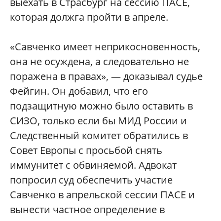
выехать в Страсбург на сессию ПАСЕ,
которая должга пройти в апреле.
«Савченко имеет неприкосновенность,
она не осуждена, а следовательно не
поражена в правах», — доказывал судье
Фейгин. Он добавил, что его
подзащитную можно было оставить в
СИЗО, только если бы МИД России и
Следственный комитет обратились в
Совет Европы с просьбой снять
иммунитет с обвиняемой. Адвокат
попросил суд обеспечить участие
Савченко в апрельской сессии ПАСЕ и
вынести частное определение в