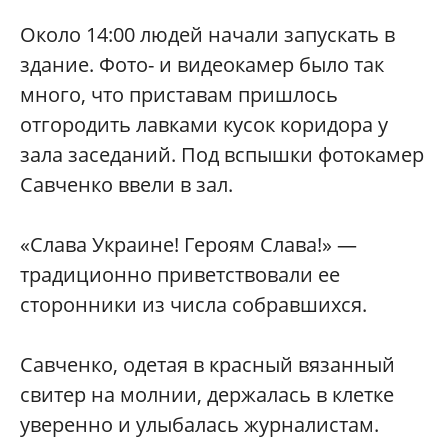
Около 14:00 людей начали запускать в
здание. Фото- и видеокамер было так
много, что приставам пришлось
отгородить лавками кусок коридора у
зала заседаний. Под вспышки фотокамер
Савченко ввели в зал.
«Слава Украине! Героям Слава!» —
традиционно приветствовали ее
сторонники из числа собравшихся.
Савченко, одетая в красный вязанный
свитер на молнии, держалась в клетке
уверенно и улыбалась журналистам.