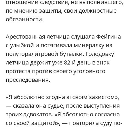
отношении следствия, не выполнившего,
по мнению защиты, свои должностные
обязанности.
Арестованная летчица слушала Фейгина
с улыбкой и потягивала минералку из
полуторалитровой бутылки. Голодовку
летчица держит уже 82-й день в знак
протеста против своего уголовного
преследования.
«Я абсолютно згодна зі своїм захистом»,
— сказала она судье, после выступления
троих адвокатов. «Я абсолютно согласна
со своей защитой», — повторила суду по-