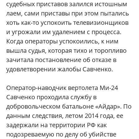
судебных приставов залился истошным
лаем, сами приставы при этом пытались
хоть как-то успокоить телевизионщиков
и угрожали им удалением с процесса.
Когда операторы успокоились, к ним
вышла судья, которая тихо и торопливо
зачитала постановление об отказе в
удовлетворении жалобы Савченко.
Оператор-наводчик вертолета Ми-24
Савченко проходила службу в
добровольческом батальоне «Айдар». По
данным следствия, летом 2014 года, ее
задержали на территории РФ как
подозреваемую по делу об убийстве