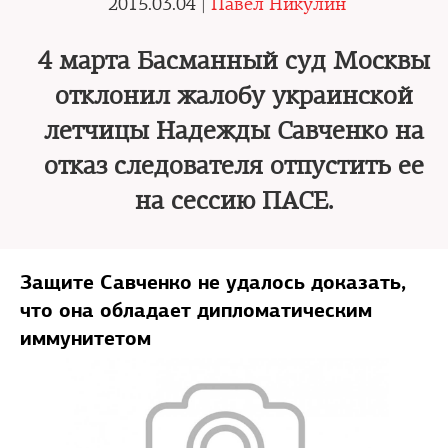
2015.03.04 |
Павел Никулин
4 марта Басманный суд Москвы
отклонил жалобу украинской
летчицы Надежды Савченко на
отказ следователя отпустить ее
на сессию ПАСЕ.
Защите Савченко не удалось доказать,
что она обладает дипломатическим
иммунитетом