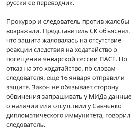
русски ее переводчик.
Прокурор и следователь против жалобы
возражали. Представитель СК объяснял,
что защита жаловалась на отсутствие
реакции следствия на ходатайство о
посещении январской сессии ПАСЕ. Но
отказ на это ходатайство, по словам
следователя, еще 16 января отправили
защите. Закон не обязывает сторону
обвинения запрашивать у МИДа данные
о наличии или отсутствии у Савченко
дипломатического иммунитета, говорил
следователь.