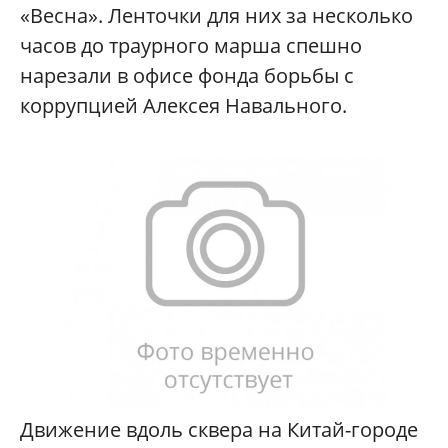
«Весна». Ленточки для них за несколько
часов до траурного марша спешно
нарезали в офисе фонда борьбы с
коррупцией Алексея Навального.
Движение вдоль сквера на Китай-городе