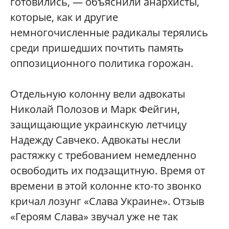
готовились, — объяснили анархисты,
которые, как и другие
немногочисленные радикалы терялись
среди пришедших почтить память
оппозиционного политика горожан.
Отдельную колонну вели адвокаты
Николай Полозов и Марк Фейгин,
защищающие украинскую летчицу
Надежду Савчеко. Адвокаты несли
растяжку с требованием немедленно
освободить их подзащитную. Время от
времени в этой колонне кто-то звонко
кричал лозунг «Слава Украине». Отзыв
«Героям Слава» звучал уже не так