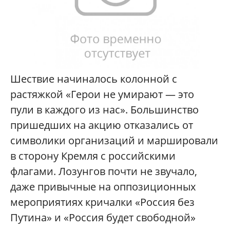
Шествие начиналось колонной с
растяжкой «Герои не умирают — это
пули в каждого из нас». Большинство
пришедших на акцию отказались от
символики организаций и маршировали
в сторону Кремля с российскими
флагами. Лозунгов почти не звучало,
даже привычные на оппозиционных
мероприятиях кричалки «Россия без
Путина» и «Россия будет свободной»