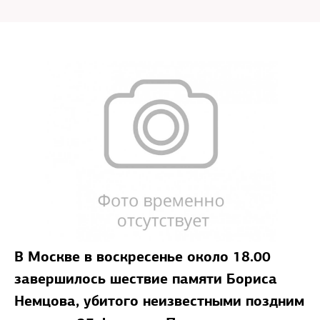
В Москве в воскресенье около 18.00
завершилось шествие памяти Бориса
Немцова, убитого неизвестными поздним