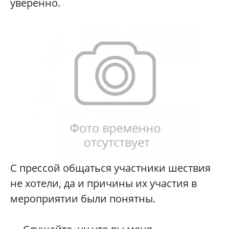
уверенно.
С прессой общаться участники шествия
не хотели, да и причины их участия в
мероприятии были понятны.