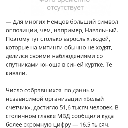
— Для многих Немцов больший символ
оппозиции, чем, например, Навальный.
Поэтому тут столько взрослых людей,
которые на митинги обычно не ходят, —
делился своими наблюдениями со
спутниками юноша в синей куртке. Те
кивали.
Число собравшихся, по данным
независимой организации «Белый
счетчик», достигло 51,6 тысяч человек. В
столичном главке МВД сообщили куда
более скромную цифру — 16,5 тысяч.