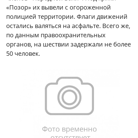
«Позор» их вывели с огороженной
полицией территории. Флаги движений
остались валяться на асфальте. Всего же,
по данным правоохранительных
органов, на шествии задержали не более
50 человек.