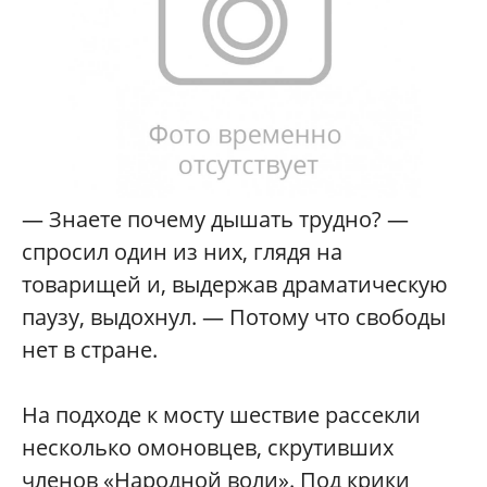
— Знаете почему дышать трудно? —
спросил один из них, глядя на
товарищей и, выдержав драматическую
паузу, выдохнул. — Потому что свободы
нет в стране.
На подходе к мосту шествие рассекли
несколько омоновцев, скрутивших
членов «Народной воли». Под крики