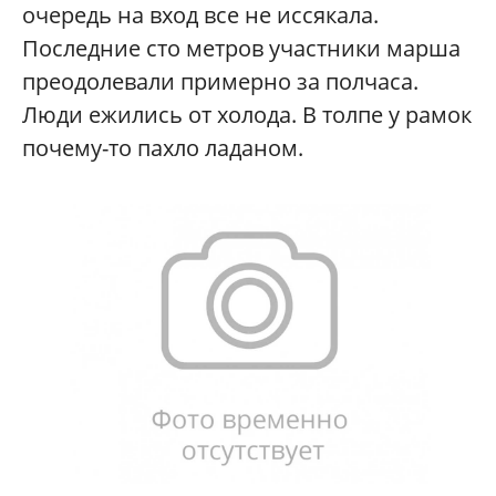
очередь на вход все не иссякала.
Последние сто метров участники марша
преодолевали примерно за полчаса.
Люди ежились от холода. В толпе у рамок
почему-то пахло ладаном.