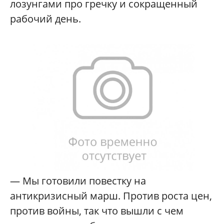
лозунгами про гречку и сокращенный
рабочий день.
— Мы готовили повестку на
антикризисный марш. Против роста цен,
против войны, так что вышли с чем