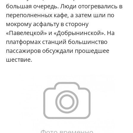
большая очередь. Люди отогревались в
переполненных кафе, а затем шли по
мокрому асфальту в сторону
«Павелецкой» и «Добрынинской». На
платформах станций большинство
пассажиров обсуждали прошедшее
шествие.