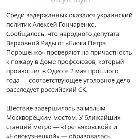
Среди задержанных оказался украинский
политик Алексей Гончаренко.
Сообщалось, что народного депутата
Верховной Рады от «Блока Петра
Порошенко» проверяют на причастность
к пожару в Доме профсоюзов, который
произошел в Одессе 2 мая прошлого
года — соответствующее уголовное дело
расследует российский СК.
Шествие завершилось за малым
Москворецким мостом. У ближайших
станций метро — «Третьяковской» и
«Новокузнецкой» — образовалась