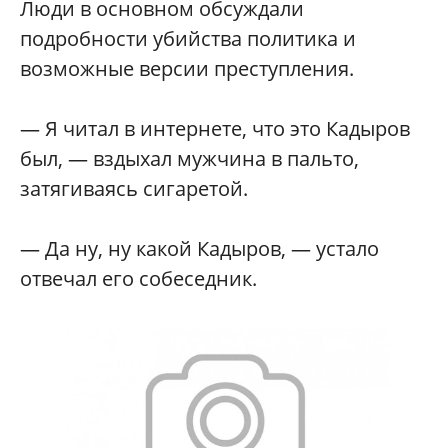
Люди в основном обсуждали
подробности убийства политика и
возможные версии преступления.
— Я читал в интернете, что это Кадыров
был, — вздыхал мужчина в пальто,
затягиваясь сигаретой.
— Да ну, ну какой Кадыров, — устало
отвечал его собеседник.