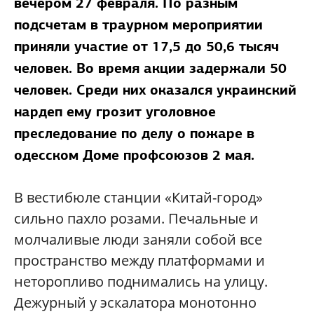
вечером 27 февраля. По разным
подсчетам в траурном мероприятии
приняли участие от 17,5 до 50,6 тысяч
человек. Во время акции задержали 50
человек. Среди них оказался украинский
нардеп ему грозит уголовное
преследование по делу о пожаре в
одесском Доме профсоюзов 2 мая.
В вестибюле станции «Китай-город»
сильно пахло розами. Печальные и
молчаливые люди заняли собой все
пространство между платформами и
неторопливо поднимались на улицу.
Дежурный у эскалатора монотонно