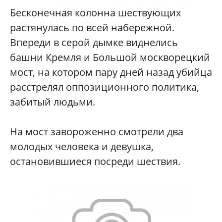
Бесконечная колонна шествующих
растянулась по всей набережной.
Впереди в серой дымке виднелись
башни Кремля и Большой москворецкий
мост, на котором пару дней назад убийца
расстрелял оппозиционного политика,
забитый людьми.
На мост завороженно смотрели два
молодых человека и девушка,
остановившиеся посреди шествия.