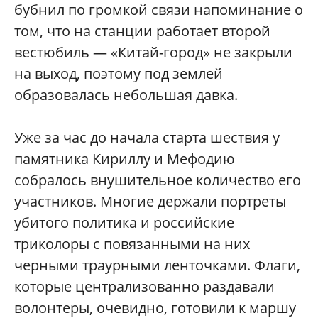
бубнил по громкой связи напоминание о
том, что на станции работает второй
вестюбиль — «Китай-город» не закрыли
на выход, поэтому под землей
образовалась небольшая давка.
Уже за час до начала старта шествия у
памятника Кириллу и Мефодию
собралось внушительное количество его
участников. Многие держали портреты
убитого политика и российские
триколоры с повязанными на них
черными траурными ленточками. Флаги,
которые централизованно раздавали
волонтеры, очевидно, готовили к маршу