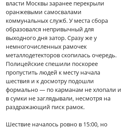
власти Москвы заранее перекрыли
оранжевыми самосвалами
коммунальных служб. У места сбора
образовался непривычный для
выходного дня затор. Сразу же у
немногочисленных рамочек
металлодетекторов скопилась очередь.
Полицейские спешили поскорее
пропустить людей к месту начала
шествия и к досмотру подошли
формально — по карманам не хлопали и
в сумки не заглядывали, несмотря на
раздражающий писк рамок.
Шествие началось ровно в 15:00, но