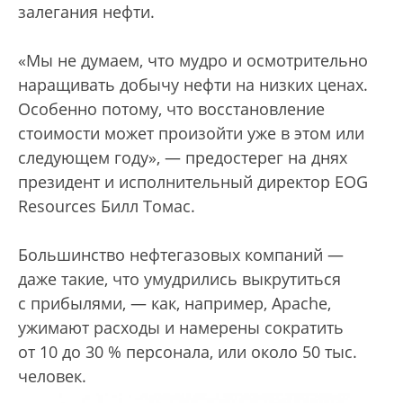
залегания нефти.
«Мы не думаем, что мудро и осмотрительно
наращивать добычу нефти на низких ценах.
Особенно потому, что восстановление
стоимости может произойти уже в этом или
следующем году», — предостерег на днях
президент и исполнительный директор EOG
Resources Билл Томас.
Большинство нефтегазовых компаний —
даже такие, что умудрились выкрутиться
с прибылями, — как, например, Apache,
ужимают расходы и намерены сократить
от 10 до 30 % персонала, или около 50 тыс.
человек.