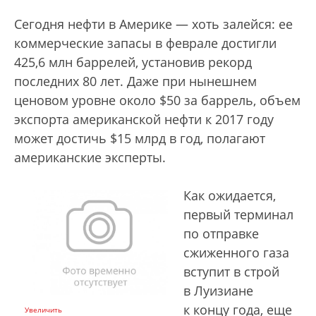
Сегодня нефти в Америке — хоть залейся: ее
коммерческие запасы в феврале достигли
425,6 млн баррелей, установив рекорд
последних 80 лет. Даже при нынешнем
ценовом уровне около $50 за баррель, объем
экспорта американской нефти к 2017 году
может достичь $15 млрд в год, полагают
американские эксперты.
Как ожидается,
первый терминал
по отправке
сжиженного газа
вступит в строй
в Луизиане
к концу года, еще
Увеличить