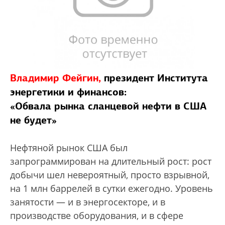
Владимир Фейгин,
президент Института
энергетики и финансов:
«Обвала рынка сланцевой нефти в США
не будет»
Нефтяной рынок США был
запрограммирован на длительный рост: рост
добычи шел невероятный, просто взрывной,
на 1 млн баррелей в сутки ежегодно. Уровень
занятости — и в энергосекторе, и в
производстве оборудования, и в сфере