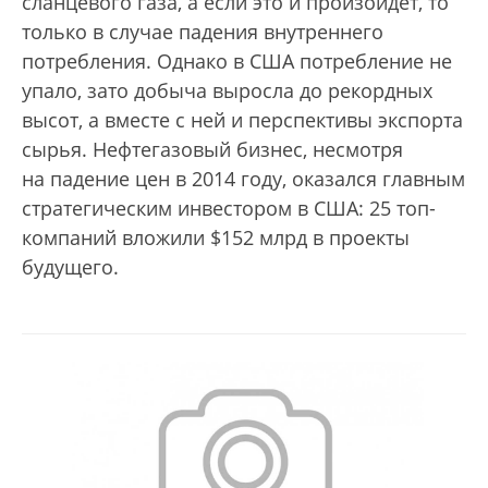
сланцевого газа, а если это и произойдет, то
только в случае падения внутреннего
потребления. Однако в США потребление не
упало, зато добыча выросла до рекордных
высот, а вместе с ней и перспективы экспорта
сырья. Нефтегазовый бизнес, несмотря
на падение цен в 2014 году, оказался главным
стратегическим инвестором в США: 25 топ-
компаний вложили $152 млрд в проекты
будущего.