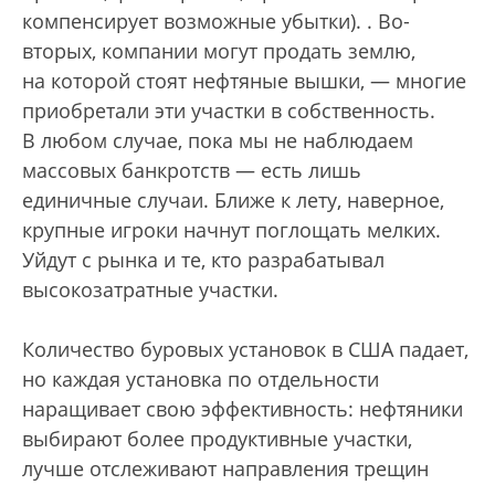
компенсирует возможные убытки).
. Во-
вторых, компании могут продать землю,
на которой стоят нефтяные вышки, — многие
приобретали эти участки в собственность.
В любом случае, пока мы не наблюдаем
массовых банкротств — есть лишь
единичные случаи. Ближе к лету, наверное,
крупные игроки начнут поглощать мелких.
Уйдут с рынка и те, кто разрабатывал
высокозатратные участки.
Количество буровых установок в США падает,
но каждая установка по отдельности
наращивает свою эффективность: нефтяники
выбирают более продуктивные участки,
лучше отслеживают направления трещин