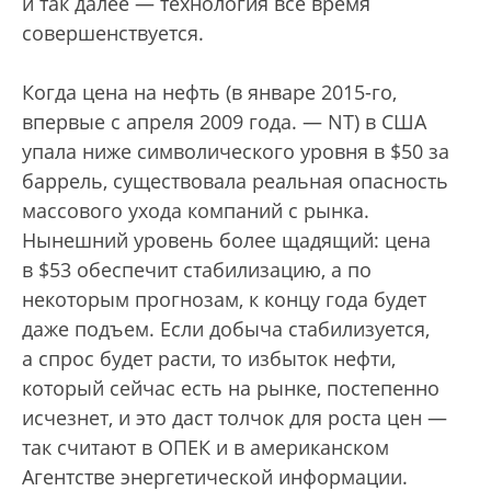
и так далее — технология все время
совершенствуется.
Когда цена на нефть (в январе 2015-го,
впервые с апреля 2009 года. — NT) в США
упала ниже символического уровня в $50 за
баррель, существовала реальная опасность
массового ухода компаний с рынка.
Нынешний уровень более щадящий: цена
в $53 обеспечит стабилизацию, а по
некоторым прогнозам, к концу года будет
даже подъем. Если добыча стабилизуется,
а спрос будет расти, то избыток нефти,
который сейчас есть на рынке, постепенно
исчезнет, и это даст толчок для роста цен —
так считают в ОПЕК и в американском
Агентстве энергетической информации.