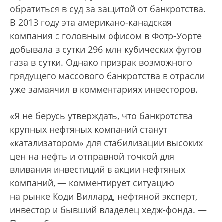
обратиться в суд за защитой от банкротства.
В 2013 году эта американо-канадская
компания с головным офисом в Фотр-Уорте
добывала в сутки 296 млн кубических футов
газа в сутки. Однако призрак возможного
грядущего массового банкротства в отрасли
уже замаячил в комментариях инвесторов.
«Я не берусь утверждать, что банкротства
крупных нефтяных компаний станут
«катализатором» для стабилизации высоких
цен на нефть и отправной точкой для
вливания инвестиций в акции нефтяных
компаний, — комментирует ситуацию
на рынке Коди Виллард, нефтяной эксперт,
инвестор и бывший владелец хедж-фонда. —