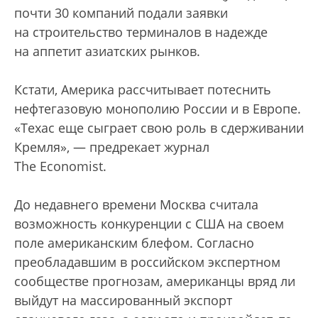
почти 30 компаний подали заявки
на строительство терминалов в надежде
на аппетит азиатских рынков.
Кстати, Америка рассчитывает потеснить
нефтегазовую монополию России и в Европе.
«Техас еще сыграет свою роль в сдерживании
Кремля», — предрекает журнал
The Economist.
До недавнего времени Москва считала
возможность конкуренции с США на своем
поле американским блефом. Согласно
преобладавшим в российском экспертном
сообществе прогнозам, американцы вряд ли
выйдут на массированный экспорт