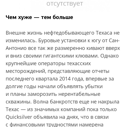
Чем хуже — тем больше
Внешне жизнь нефтедобывающего Техаса не
изменилась. Буровые установки к югу от Сан-
Антонио все так же размеренно кивают вверх
и вниз своими гигантскими клювами. Однако
крупнейшие операторы техасских
месторождений, представляющие отчеты
последнего квартала 2014 года, впервые за
долгие годы начали объявлять убытки
и планы заморозить нерентабельные
скважины. Волна банкротств еще не накрыла
Техас — из значимых компаний пока только
Quicksilver объявила на днях, что в связи
с финансовыми трудностями намерена