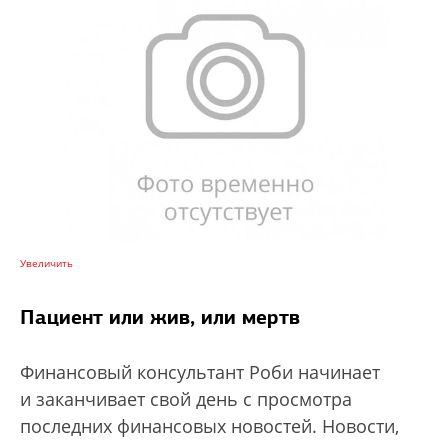
Увеличить
Пациент или жив, или мертв
Финансовый консультант Роби начинает
и заканчивает свой день с просмотра
последних финансовых новостей. Новости,