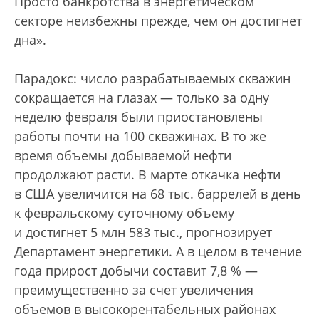
Просто банкротства в энергетическом
секторе неизбежны прежде, чем он достигнет
дна».
Парадокс: число разрабатываемых скважин
сокращается на глазах — только за одну
неделю февраля были приостановлены
работы почти на 100 скважинах. В то же
время объемы добываемой нефти
продолжают расти. В марте откачка нефти
в США увеличится на 68 тыс. баррелей в день
к февральскому суточному объему
и достигнет 5 млн 583 тыс., прогнозирует
Департамент энергетики. А в целом в течение
года прирост добычи составит 7,8 % —
преимущественно за счет увеличения
объемов в высокорентабельных районах