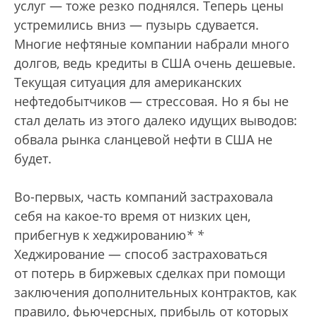
услуг — тоже резко поднялся. Теперь цены
устремились вниз — пузырь сдувается.
Многие нефтяные компании набрали много
долгов, ведь кредиты в США очень дешевые.
Текущая ситуация для американских
нефтедобытчиков — стрессовая. Но я бы не
стал делать из этого далеко идущих выводов:
обвала рынка сланцевой нефти в США не
будет.
Во-первых, часть компаний застраховала
себя на какое-то время от низких цен,
прибегнув к хеджированию
*
*
Хеджирование — способ застраховаться
от потерь в биржевых сделках при помощи
заключения дополнительных контрактов, как
правило, фьючерсных, прибыль от которых