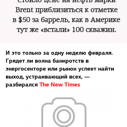
Стоило цене на нефть марки
Brent приблизиться к отметке
в $50 за баррель, как в Америке
тут же «встали» 100 скважин.
И это только за одну неделю февраля.
Грядет ли волна банкротств в
энергосекторе или рынок успеет найти
выход, устраивающий всех, —
разбирался
The New Times