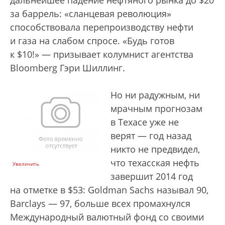
за баррель: «сланцевая революция»
способствовала перепроизводству нефти
и газа на слабом спросе. «Будь готов
к $10!» — призывает колумнист агентства
Bloomberg Гэри Шиллинг.
Но ни радужным, ни
мрачным прогнозам
в Техасе уже не
верят — год назад
никто не предвидел,
что техасская нефть
Увеличить
завершит 2014 год
на отметке в $53: Goldman Sachs называл 90,
Barclays — 97, больше всех промахнулся
Международный валютный фонд со своими