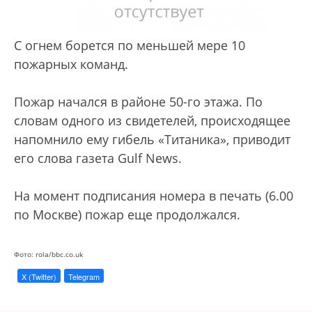
С огнем борется по меньшей мере 10
пожарных команд.
Пожар начался в районе 50-го этажа. По
словам одного из свидетелей, происходящее
напомнило ему гибель «Титаника», приводит
его слова газета Gulf News.
На момент подписания номера в печать (6.00
по Москве) пожар еще продолжался.
Фото: rola/bbc.co.uk
X (Twitter)
Telegram