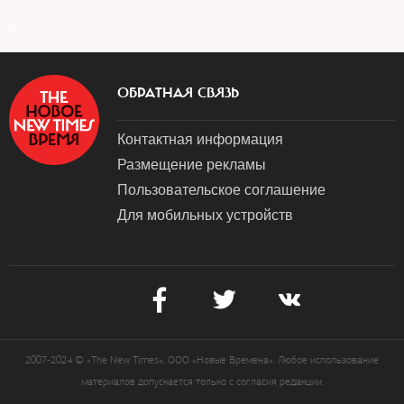
a
ОБРАТНАЯ СВЯЗЬ
Контактная информация
Размещение рекламы
Пользовательское соглашение
Для мобильных устройств
2007-2024 © «The New Times». ООО «Новые Времена». Любое использование
материалов допускается только с согласия редакции.