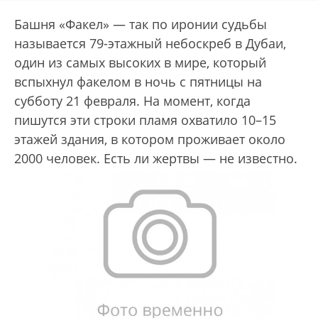
Башня «Факел» — так по иронии судьбы
называется 79-этажный небоскреб в Дубаи,
один из самых высоких в мире, который
вспыхнул факелом в ночь с пятницы на
субботу 21 февраля. На момент, когда
пишутся эти строки пламя охватило 10–15
этажей здания, в котором проживает около
2000 человек. Есть ли жертвы — не известно.