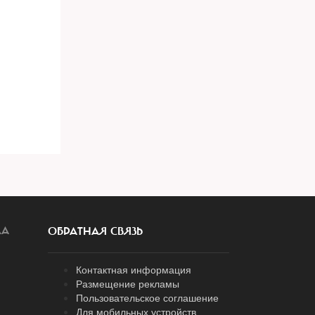
ЛА
ОБРАТНАЯ СВЯЗЬ
Контактная информация
Размещение рекламы
Пользовательское соглашение
Для мобильных устройств