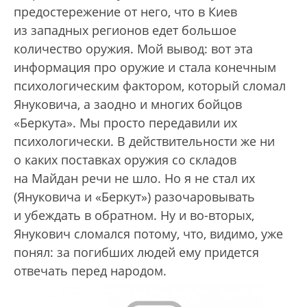
предостережение от него, что в Киев
из западных регионов едет большое
количество оружия. Мой вывод: вот эта
информация про оружие и стала конечным
психологическим фактором, который сломал
Януковича, а заодно и многих бойцов
«Беркута». Мы просто передавили их
психологически. В действительности же ни
о каких поставках оружия со складов
на Майдан речи не шло. Но я не стал их
(Януковича и «Беркут») разочаровывать
и убеждать в обратном. Ну и во-вторых,
Янукович сломался потому, что, видимо, уже
понял: за погибших людей ему придется
отвечать перед народом.