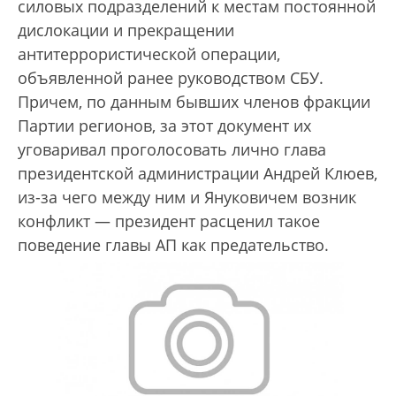
силовых подразделений к местам постоянной
дислокации и прекращении
антитеррористической операции,
объявленной ранее руководством СБУ.
Причем, по данным бывших членов фракции
Партии регионов, за этот документ их
уговаривал проголосовать лично глава
президентской администрации Андрей Клюев,
из-за чего между ним и Януковичем возник
конфликт — президент расценил такое
поведение главы АП как предательство.