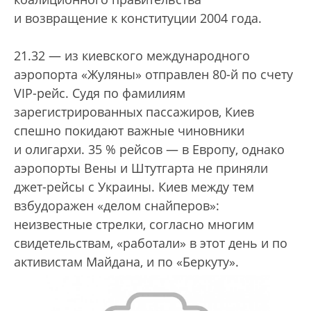
и возвращение к конституции 2004 года.
21.32 — из киевского международного
аэропорта «Жуляны» отправлен 80-й по счету
VIP-рейс. Судя по фамилиям
зарегистрированных пассажиров, Киев
спешно покидают важные чиновники
и олигархи. 35 % рейсов — в Европу, однако
аэропорты Вены и Штутгарта не приняли
джет-рейсы с Украины. Киев между тем
взбудоражен «делом снайперов»:
неизвестные стрелки, согласно многим
свидетельствам, «работали» в этот день и по
активистам Майдана, и по «Беркуту».