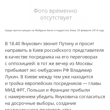
Среди протестующих на Майдане были и подростки, Киев, 20 февраля 2014 года
В 18.40 Янукович звонит Путину и просит
направить в Киев российского представителя
в качестве посредника на его переговорах
с оппозицией: в тот же вечер из Москвы
прибывает экс-омбудсмен РФ Владимир
Лукин. В Киеве между тем уже находится
и тройка европейских посредников — главы
МИД ФРГ, Польши и Франции прибыли
с намерением убедить Януковича согласиться
на досрочные выборы, создание
коалиционного правительства