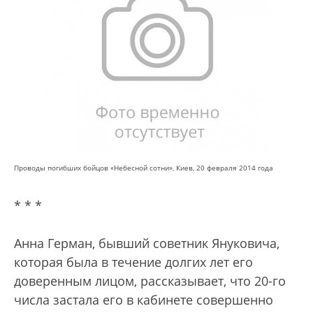
Проводы погибших бойцов «Небесной сотни», Киев, 20 февраля 2014 года
* * *
Анна Герман, бывший советник Януковича,
которая была в течение долгих лет его
доверенным лицом, рассказывает, что 20-го
числа застала его в кабинете совершенно