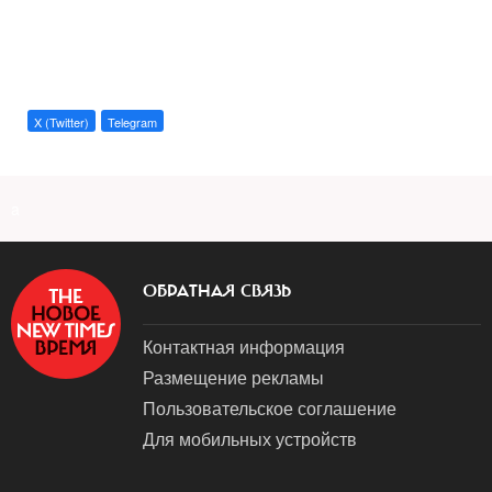
X (Twitter)
Telegram
a
ОБРАТНАЯ СВЯЗЬ
Контактная информация
Размещение рекламы
Пользовательское соглашение
Для мобильных устройств