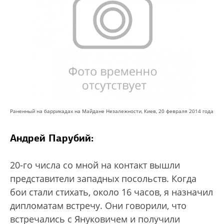
Раненный на баррикадах на Майдане Незалежности, Киев, 20 февраля 2014 года
Андрей Парубий:
20-го числа со мной на контакт вышли
представители западных посольств. Когда
бои стали стихать, около 16 часов, я назначил
дипломатам встречу. Они говорили, что
встречались с Януковичем и получили