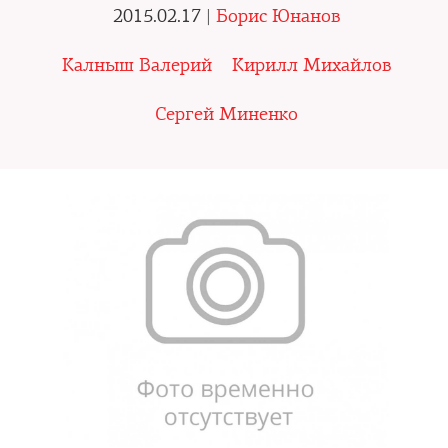
2015.02.17 |
Борис Юнанов
Калныш Валерий
Кирилл Михайлов
Сергей Миненко