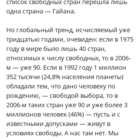
список свободных стран перешла лишь
одна страна — Гайана.
Но глобальный тренд, исчисляемый уже
тридцатью годами, очевиден: если в 1975
году в мире было лишь 40 стран,
относимых к числу свободных, то в 2006-
м — уже 90. Если в 1992 году 1 миллион
352 тысячи (24,8% населения планеты)
обладали тем, что дано человеку по
рождению, — свободой выбора, то в
2006-м таких стран уже 90 и уже более 3
миллионов человек (46%) — пусть и с
известными допусками — живут в
условиях свободы. А нас там нет. Мы