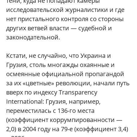
тени, куда не попадают камеры
исследовательской журналистики и где
нет пристального контроля со стороны
других ветвей власти — судебной и
законодательной.
Кстати, не случайно, что Украина и
Грузия, столь многажды охаянные и
осмеянные официальной пропагандой
за их «цветные» революции, начали путь
вверх по индексу Transparency
International: Грузия, например,
переместилась с 136-го места
(коэффициент коррумпированности —
2,0) в 2004 году на 79-е (коэффициент 3,4)