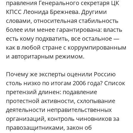
правления Генерального секретаря ЦК
КПСС Леонида Брежнева. Другими
словами, относительная стабильность
более или менее гарантирована: власть
есть кому подхватить, все остальное —
как в любой стране с коррумпированным
и авторитарным режимом.
Почему же эксперты оценили Россию
столь низко по итогам 2006 года? Список
претензий длинен: подавление
протестной активности, схлопывание
деятельности неправительственных
организаций, контроль чиновников за
правозащитниками, закон об