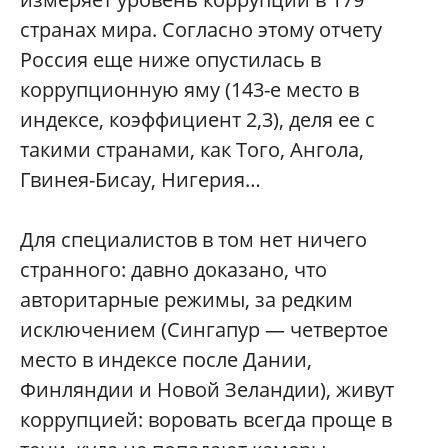
странах мира. Согласно этому отчету
Россия еще ниже опустилась в
коррупционную яму (143-е место в
индексе, коэффициент 2,3), деля ее с
такими странами, как Того, Ангола,
Гвинея-Бисау, Нигерия…
Для специалистов в том нет ничего
странного: давно доказано, что
авторитарные режимы, за редким
исключением (Сингапур — четвертое
место в индексе после Дании,
Финляндии и Новой Зеландии), живут
коррупцией: воровать всегда проще в