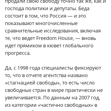
продали свою свободу точно так же, как и
господа политики и депутаты. Беда
состоит в том, что Россия — и это
показывают многочисленные
сравнительные исследования, включая
те, что ведет Freedom House, — вновь
идет прямиком в кювет глобального
прогресса.
Да, с 1998 года специалисты фиксируют
то, что в отчете агентства названо
«стагнацией свободы», то есть число
свободных стран в мире практически не
увеличивается. По данным на 2007 год,
из категории «частично свободных» в