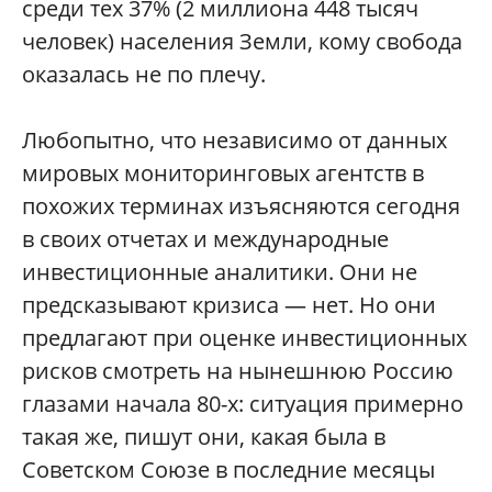
среди тех 37% (2 миллиона 448 тысяч
человек) населения Земли, кому свобода
оказалась не по плечу.
Любопытно, что независимо от данных
мировых мониторинговых агентств в
похожих терминах изъясняются сегодня
в своих отчетах и международные
инвестиционные аналитики. Они не
предсказывают кризиса — нет. Но они
предлагают при оценке инвестиционных
рисков смотреть на нынешнюю Россию
глазами начала 80-х: ситуация примерно
такая же, пишут они, какая была в
Советском Союзе в последние месяцы