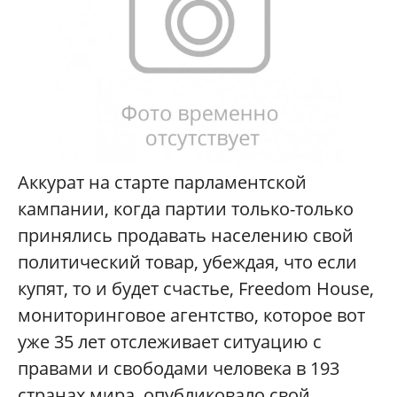
А
ккурат на старте парламентской
кампании, когда партии только-только
принялись продавать населению свой
политический товар, убеждая, что если
купят, то и будет счастье, Freedom House,
мониторинговое агентство, которое вот
уже 35 лет отслеживает ситуацию с
правами и свободами человека в 193
странах мира, опубликовало свой