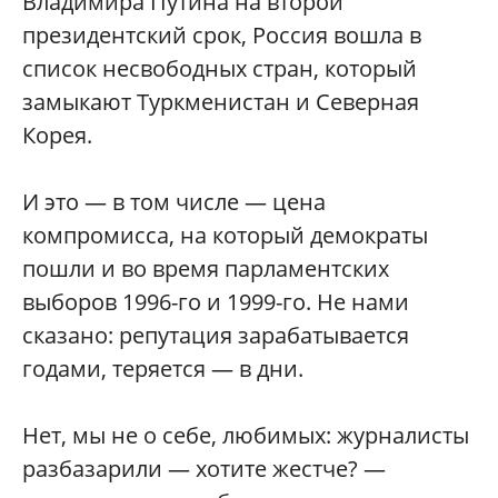
Владимира Путина на второй
президентский срок, Россия вошла в
список несвободных стран, который
замыкают Туркменистан и Северная
Корея.
И это — в том числе — цена
компромисса, на который демократы
пошли и во время парламентских
выборов 1996-го и 1999-го. Не нами
сказано: репутация зарабатывается
годами, теряется — в дни.
Нет, мы не о себе, любимых: журналисты
разбазарили — хотите жестче? —