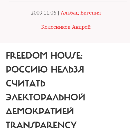
2009.11.05 |
Альбац Евгения
Колесников Андрей
FREEDOM HOUSE:
РОССИЮ НЕЛЬЗЯ
СЧИТАТЬ
ЭЛЕКТОРАЛЬНОЙ
ДЕМОКРАТИЕЙ
TRANSPARENCY