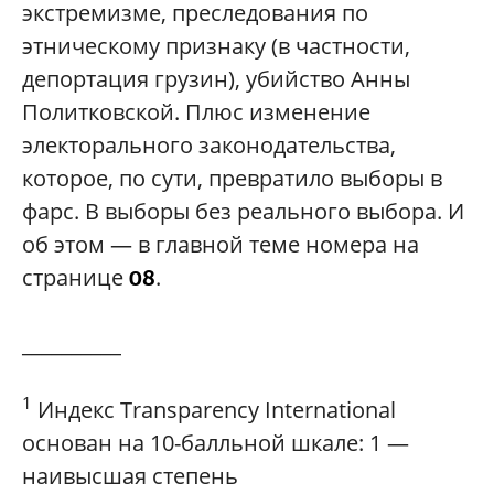
экстремизме, преследования по
этническому признаку (в частности,
депортация грузин), убийство Анны
Политковской. Плюс изменение
электорального законодательства,
которое, по сути, превратило выборы в
фарс. В выборы без реального выбора. И
об этом — в главной теме номера на
странице
.
08
__________
1
Индекс Transparency International
основан на 10-балльной шкале: 1 —
наивысшая степень