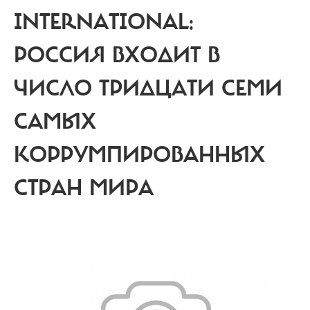
INTERNATIONAL:
РОССИЯ ВХОДИТ В
ЧИСЛО ТРИДЦАТИ СЕМИ
САМЫХ
КОРРУМПИРОВАННЫХ
СТРАН МИРА