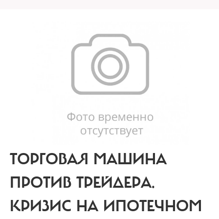
ТОРГОВАЯ МАШИНА
ПРОТИВ ТРЕЙДЕРА.
КРИЗИС НА ИПОТЕЧНОМ