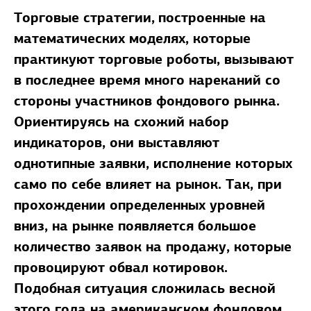
Торговые стратегии,
построенные на
математических моделях, которые
практикуют торговые роботы, вызывают
в последнее время много нареканий со
стороны участников фондового рынка.
Ориентируясь на схожий набор
индикаторов, они выставляют
однотипные заявки, исполнение которых
само по себе влияет на рынок. Так, при
прохождении определенных уровней
вниз, на рынке появляется большое
количество заявок на продажу, которые
провоцируют обвал котировок.
Подобная ситуация сложилась весной
этого года на американском фондовом