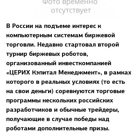
В России на подъеме интерес
к
компьютерным системам биржевой
торговли. Недавно стартовал второй
турнир биржевых роботов,
организованный инвесткомпанией
«ЦЕРИХ Кэпитал Менеджмент», в рамках
которого в реальных условиях (то есть
на свои деньги) соревнуются торговые
программы нескольких российских
разработчиков и обычные трейдеры,
получающие в случае победы над
роботами дополнительные призы.