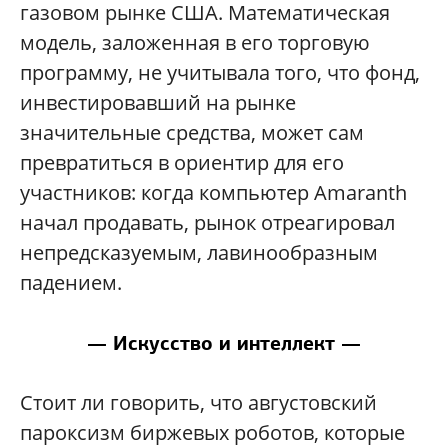
газовом рынке США. Математическая
модель, заложенная в его торговую
программу, не учитывала того, что фонд,
инвестировавший на рынке
значительные средства, может сам
превратиться в ориентир для его
участников: когда компьютер Amaranth
начал продавать, рынок отреагировал
непредсказуемым, лавинообразным
падением.
— Искусство и интеллект —
Стоит ли говорить, что августовский
пароксизм биржевых роботов, которые