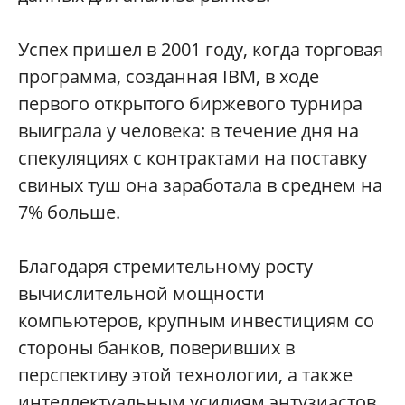
Успех пришел в 2001 году, когда торговая
программа, созданная IBM, в ходе
первого открытого биржевого турнира
выиграла у человека: в течение дня на
спекуляциях с контрактами на поставку
свиных туш она заработала в среднем на
7% больше.
Благодаря стремительному росту
вычислительной мощности
компьютеров, крупным инвестициям со
стороны банков, поверивших в
перспективу этой технологии, а также
интеллектуальным усилиям энтузиастов