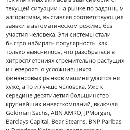
текущей ситуации на рынке по заданным
алгоритмам, выставляя соответствующие
заявки в автоматическом режиме без
участия человека. Эти системы стали
быстро набирать популярность, как
только выяснилось, что разобраться в
хитросплетениях стремительно растущих
и невероятно усложнившихся
финансовых рынков машине удается не
хуже, а то и лучше человека. Уже к
середине десятилетия большинство
крупнейших инвесткомпаний, включая
Goldman Sachs, ABN AMRO, JPMorgan,
Barclays Capital, Bear Stearns, BNP Paribas