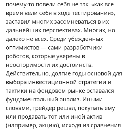
почему-то повели себя не так, «как все
время вели себя в ходе тестирования»,
заставил многих засомневаться в их
дальнейших перспективах. Многих, но
далеко не всех. Среди убежденных
оптимистов — сами разработчики
роботов, которые уверены в
неоспоримости их достоинств.
Действительно, долгие годы основой для
выбора инвестиционной стратегии и
тактики на фондовом рынке оставался
фундаментальный анализ. Иными
словами, трейдер решал, покупать ему
или продавать тот или иной актив
(например, акцию), исходя из сравнения