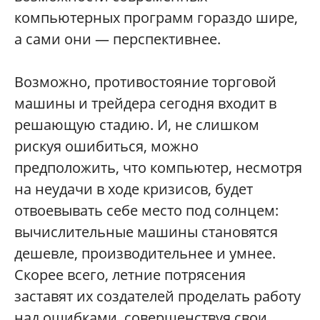
компьютерных программ гораздо шире,
а сами они — перспективнее.
Возможно, противостояние торговой
машины и трейдера сегодня входит в
решающую стадию. И, не слишком
рискуя ошибиться, можно
предположить, что компьютер, несмотря
на неудачи в ходе кризисов, будет
отвоевывать себе место под солнцем:
вычислительные машины становятся
дешевле, производительнее и умнее.
Скорее всего, летние потрясения
заставят их создателей проделать работу
над ошибками, совершенствуя свои