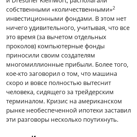
и Dresdner Kleinwort, располагали
2
собственными «количественными»
инвестиционными фондами. В этом нет
ничего удивительного, учитывая, что все
это время (за вычетом отдельных
проколов) компьютерные фонды
приносили своим создателям
многомиллионные прибыли. Более того,
кое-кто заговорил о том, что машина
скоро и вовсе полностью вытеснит
человека, сидящего за трейдерским
терминалом. Кризис на американском
рынке необеспеченной ипотеки заставил
эти разговоры несколько поутихнуть.