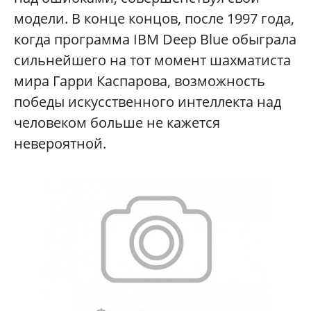
модели. В конце концов, после 1997 года,
когда программа IBM Deep Blue обыграла
сильнейшего на тот момент шахматиста
мира Гарри Каспарова, возможность
победы искусственного интеллекта над
человеком больше не кажется
невероятной.