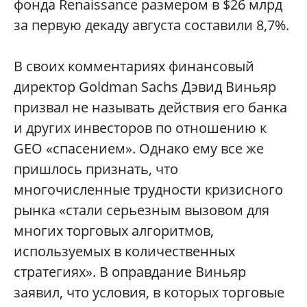
фонда Renaissance размером в $26 млрд
за первую декаду августа составили 8,7%.
В своих комментариях финансовый
директор Goldman Sachs Дэвид Виньяр
призвал не называть действия его банка
и других инвесторов по отношению к
GEO «спасением». Однако ему все же
пришлось признать, что
многочисленные трудности кризисного
рынка «стали серьезным вызовом для
многих торговых алгоритмов,
используемых в количественных
стратегиях». В оправдание Виньяр
заявил, что условия, в которых торговые