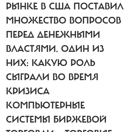
РЫНКЕ В США ПОСТАВИЛ
МНОЖЕСТВО ВОПРОСОВ
ПЕРЕД ДЕНЕЖНЫМИ
ВЛАСТЯМИ. ОДИН ИЗ
НИХ: КАКУЮ РОЛЬ
СЫГРАЛИ ВО ВРЕМЯ
КРИЗИСА
КОМПЬЮТЕРНЫЕ
СИСТЕМЫ БИРЖЕВОЙ