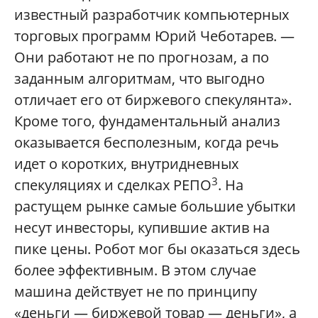
известный разработчик компьютерных
торговых программ Юрий Чеботарев. —
Они работают не по прогнозам, а по
заданным алгоритмам, что выгодно
отличает его от биржевого спекулянта».
Кроме того, фундаментальный анализ
оказывается бесполезным, когда речь
идет о коротких, внутридневных
3
спекуляциях и сделках РЕПО
. На
растущем рынке самые большие убытки
несут инвесторы, купившие актив на
пике цены. Робот мог бы оказаться здесь
более эффективным. В этом случае
машина действует не по принципу
«деньги — биржевой товар — деньги», а