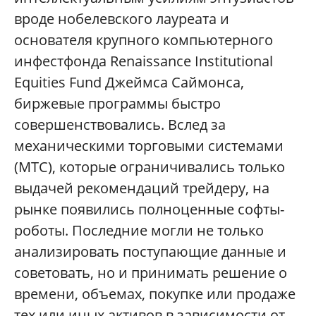
вроде нобелевского лауреата и
основателя крупного компьютерного
инфестфонда Renaissance Institutional
Equities Fund Джеймса Саймонса,
биржевые программы быстро
совершенствовались. Вслед за
механическими торговыми системами
(МТС), которые ограничивались только
выдачей рекомендаций трейдеру, на
рынке появились полноценные софты-
роботы. Последние могли не только
анализировать поступающие данные и
советовать, но и принимать решение о
времени, объемах, покупке или продаже
тех или иных активов в зависимости от