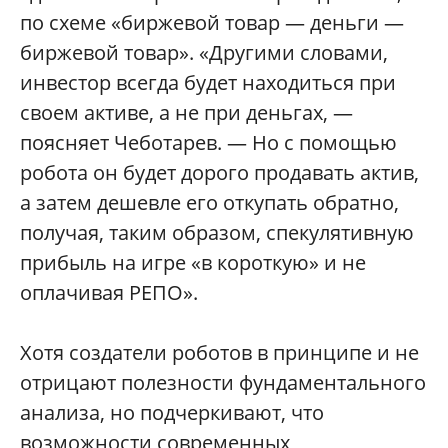
по схеме «биржевой товар — деньги —
биржевой товар». «Другими словами,
инвестор всегда будет находиться при
своем активе, а не при деньгах, —
поясняет Чеботарев. — Но с помощью
робота он будет дорого продавать актив,
а затем дешевле его откупать обратно,
получая, таким образом, спекулятивную
прибыль на игре «в короткую» и не
оплачивая РЕПО».
Хотя создатели роботов в принципе и не
отрицают полезности фундаментального
анализа, но подчеркивают, что
возможности современных