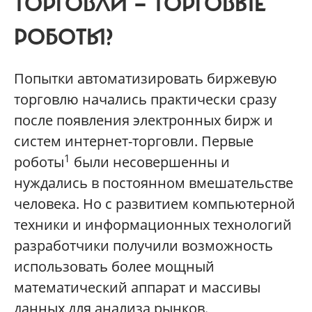
ТОРГОВЛИ — ТОРГОВЫЕ
РОБОТЫ?
П
опытки автоматизировать биржевую
торговлю начались практически сразу
после появления электронных бирж и
систем интернет-торговли. Первые
1
роботы
были несовершенны и
нуждались в постоянном вмешательстве
человека. Но с развитием компьютерной
техники и информационных технологий
разработчики получили возможность
использовать более мощный
математический аппарат и массивы
данных для анализа рынков.