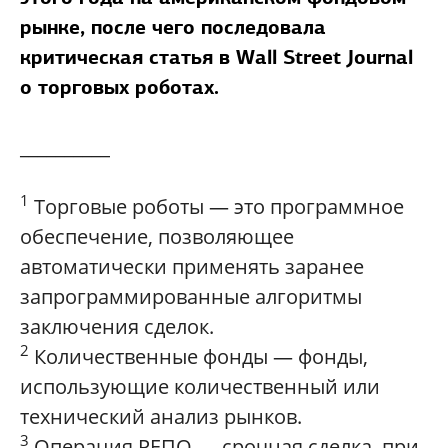
рынке, после чего последовала
критическая статья в Wall Street Journal
о торговых роботах.
__________
1
Торговые роботы — это программное
обеспечение, позволяющее
автоматически применять заранее
запрограммированные алгоритмы
заключения сделок.
2
Количественные фонды — фонды,
использующие количественный или
технический анализ рынков.
3
Операция РЕПО — срочная сделка, при