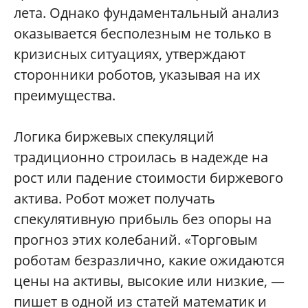
лета. Однако фундаментальный анализ
оказывается бесполезным не только в
кризисных ситуациях, утверждают
сторонники роботов, указывая на их
преимущества.
Логика биржевых спекуляций
традиционно строилась в надежде на
рост или падение стоимости биржевого
актива. Робот может получать
спекулятивную прибыль без опоры на
прогноз этих колебаний. «Торговым
роботам безразлично, какие ожидаются
цены на активы, высокие или низкие, —
пишет в одной из статей математик и