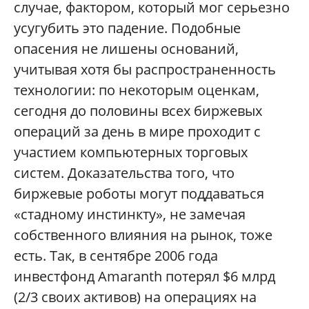
случае, фактором, который мог серьезно
усугубить это падение. Подобные
опасения не лишены оснований,
учитывая хотя бы распространенность
технологии: по некоторым оценкам,
сегодня до половины всех биржевых
операций за день в мире проходит с
участием компьютерных торговых
систем. Доказательства того, что
биржевые роботы могут поддаваться
«стадному инстинкту», не замечая
собственного влияния на рынок, тоже
есть. Так, в сентябре 2006 года
инвестфонд Amaranth потерял $6 млрд
(2/3 своих активов) на операциях на