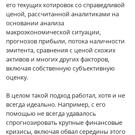
его текущих котировок со справедливой
ценой, рассчитанной аналитиками на
основании анализа
макроэкономической ситуации,
прогнозов прибыли, потока наличности
эмитента, сравнения с ценой схожих
активов и многих других факторов,
включая собственную субъективную
оценку.
В целом такой подход работал, хотя и не
всегда идеально. Например, с его
помощью не всегда удавалось
спрогнозировать крупные финансовые
кризисы, включая обвал середины этого