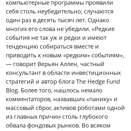
компьютерные программы проявили
себя столь неубедительно, случаются
один раз в десять тысяч лет. Однако
многих его слова не убедили. «Редкие
события не так уж и редки и имеют
тенденцию собираться вместе и
приводить к новым «редким» событиям»,
— говорит Верьян Аллен, частный
консультант в области инвестиционных
стратегий и автор блога The Hedge Fund
Blog. Более того, нашлось немало
комментаторов, назвавших «панику» и
массовый сброс активов роботами одной
из главных причин столь глубокого
обвала фондовых рынков. Во всяком