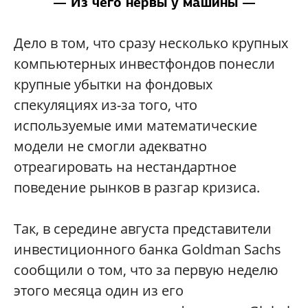
— Из чего нервы у машины —
Дело в том, что сразу несколько крупных
компьютерных инвестфондов понесли
крупные убытки на фондовых
спекуляциях из-за того, что
используемые ими математические
модели не смогли адекватно
отреагировать на нестандартное
поведение рынков в разгар кризиса.
Так, в середине августа представители
инвестиционного банка Goldman Sachs
сообщили о том, что за первую неделю
этого месяца один из его