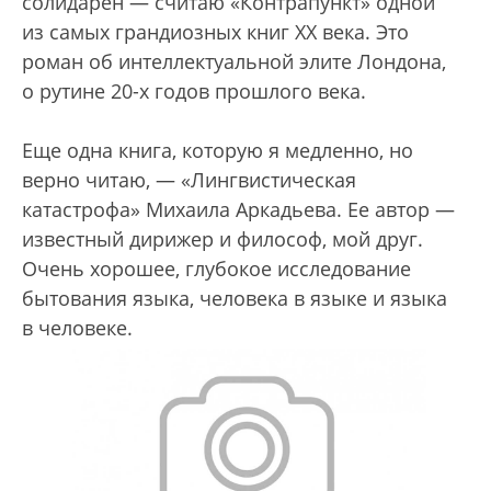
солидарен — считаю «Контрапункт» одной
из самых грандиозных книг XX века. Это
роман об интеллектуальной элите Лондона,
о рутине 20-х годов прошлого века.
Еще одна книга, которую я медленно, но
верно читаю, — «Лингвистическая
катастрофа» Михаила Аркадьева. Ее автор —
известный дирижер и философ, мой друг.
Очень хорошее, глубокое исследование
бытования языка, человека в языке и языка
в человеке.