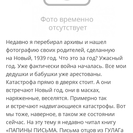
Недавно я перебирал архивы и нашел
фотографию своих родителей, сделанную
на Новый, 1939 год. Что это за год? Ужасный
год. Уже фактически война началась. Все мои
дедушки и бабушки уже арестованы.
Катастрофа прямо в дверях стоит. А они
встречают Новый год, они в масках,
наряженные, веселятся. Примерно так
и встречают надвигающиеся катастрофы. Вот
мы тоже, наверное, в таком же состоянии
сейчас. На эту тему я недавно читал книгу
«ПАПИНЫ ПИСЬМА. Письма отцов из ГУЛАГа