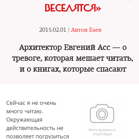
ВЕСЕЛЯТСЯ»
2015.02.01 |
Антон Баев
Архитектор Евгений Асс — о
тревоге, которая мешает читать,
и о книгах, которые спасают
Сейчас я не очень
много читаю.
Окружающая
действительность не
позволяет погрузиться