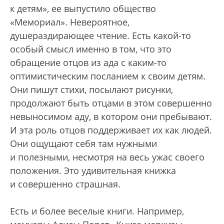
к детям», ее выпустило общество
«Мемориал». Невероятное,
душераздирающее чтение. Есть какой-то
особый смысл именно в том, что это
обращение отцов из ада с каким-то
оптимистическим посланием к своим детям.
Они пишут стихи, посылают рисунки,
продолжают быть отцами в этом совершенно
невыносимом аду, в котором они пребывают.
И эта роль отцов поддерживает их как людей.
Они ощущают себя там нужными
и полезными, несмотря на весь ужас своего
положения. Это удивительная книжка
и совершенно страшная.
Есть и более веселые книги. Например,