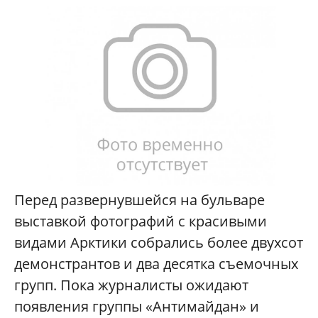
Перед развернувшейся на бульваре
выставкой фотографий с красивыми
видами Арктики собрались более двухсот
демонстрантов и два десятка съемочных
групп. Пока журналисты ожидают
появления группы «Антимайдан» и