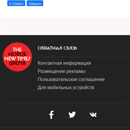
X (Twitter)
Telegram
a
ОБРАТНАЯ СВЯЗЬ
Контактная информация
Размещение рекламы
Пользовательское соглашение
Для мобильных устройств