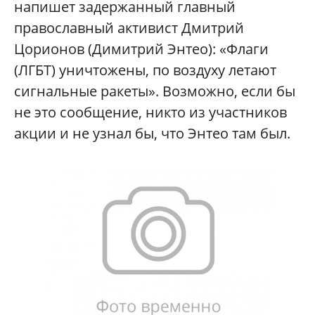
напишет задержанный главный
православный активист Дмитрий
Цорионов (Димитрий Энтео): «Флаги
(ЛГБТ) уничтожены, по воздуху летают
сигнальные ракеты». Возможно, если бы
не это сообщение, никто из участников
акции и не узнал бы, что Энтео там был.