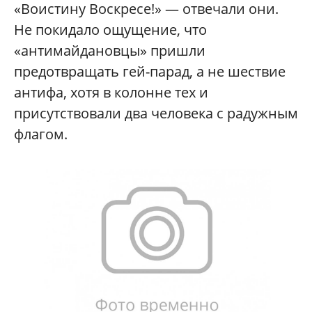
«Воистину Воскресе!» — отвечали они.
Не покидало ощущение, что
«антимайдановцы» пришли
предотвращать гей-парад, а не шествие
антифа, хотя в колонне тех и
присутствовали два человека с радужным
флагом.