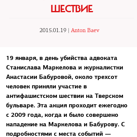
ШЕСТВИЕ
2015.01.19 |
Anton Baev
19 января, в день убийства адвоката
Станислава Маркелова и журналистки
Анастасии Бабуровой, около трехсот
человек приняли участие в
антифашистском шествии на Тверском
бульваре. Эта акция проходит ежегодно
с 2009 года, когда и было совершено
нападение на Маркелова и Бабурову. С
подробностями с места событий —