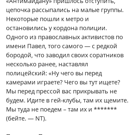
«Антимайдану» пришлось отступить,
цепочка рассыпались на малые группы.
Некоторые пошли к метро и
остановились у кордона полиции.
Одного из православных активистов по
имени Павел, того самого — с редкой
бородой, что заводил своих соратников
несколько ранее, наставлял
полицейский: «Ну чего вы перед
камерами играете? Чего вы тут ищете?
Мы перед прессой вас прикрывать не
будем. Идите в гей-клубы, там их щемите.
Мы туда не поедем – там их и *******
(бейте. — NT).