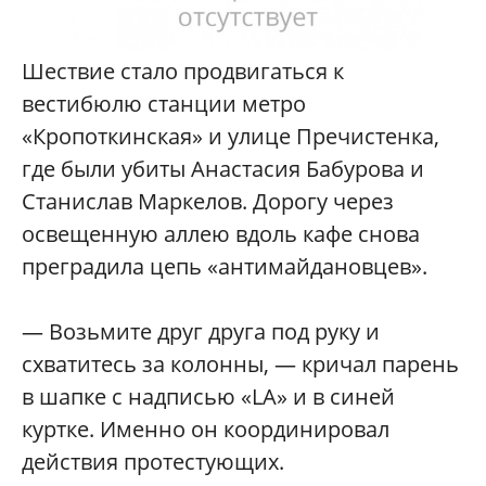
Шествие стало продвигаться к
вестибюлю станции метро
«Кропоткинская» и улице Пречистенка,
где были убиты Анастасия Бабурова и
Станислав Маркелов. Дорогу через
освещенную аллею вдоль кафе снова
преградила цепь «антимайдановцев».
— Возьмите друг друга под руку и
схватитесь за колонны, — кричал парень
в шапке с надписью «LA» и в синей
куртке. Именно он координировал
действия протестующих.