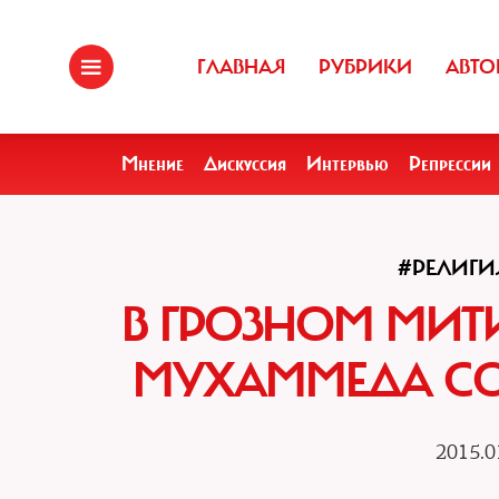
ГЛАВНАЯ
РУБРИКИ
АВТО
Мнение
Дискуссия
Интервью
Репрессии
#РЕЛИГИ
В ГРОЗНОМ МИТ
МУХАММЕДА СОБ
2015.0