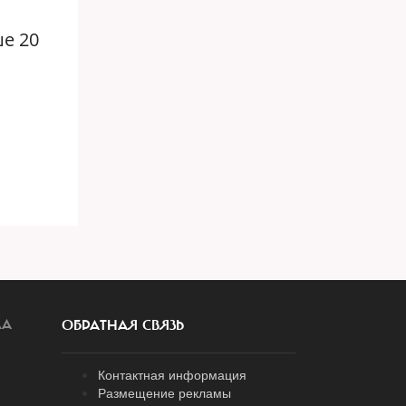
е 20
ЛА
ОБРАТНАЯ СВЯЗЬ
Контактная информация
Размещение рекламы