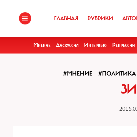
ГЛАВНАЯ
РУБРИКИ
АВТО
Мнение
Дискуссия
Интервью
Репрессии
#МНЕНИЕ
#ПОЛИТИКА
ЗИ
2015.0