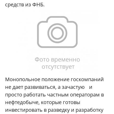
средств из ФНБ.
Монопольное положение госкомпаний
не дает развиваться, а зачастую
и
просто работать частным операторам в
нефтедобыче, которые готовы
инвестировать в разведку и разработку