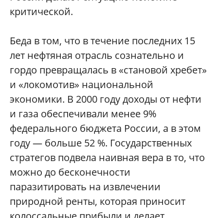
критической.
Беда в том, что в течение последних 15
лет нефтяная отрасль сознательно и
гордо превращалась в «становой хребет»
и «локомотив» национальной
экономики. В 2000 году доходы от нефти
и газа обеспечивали менее 9%
федерального бюджета России, а в этом
году — больше 52 %. Государственных
стратегов подвела наивная вера в то, что
можно до бесконечности
паразитировать на извлечении
природной ренты, которая приносит
колоссальные прибыли и делает