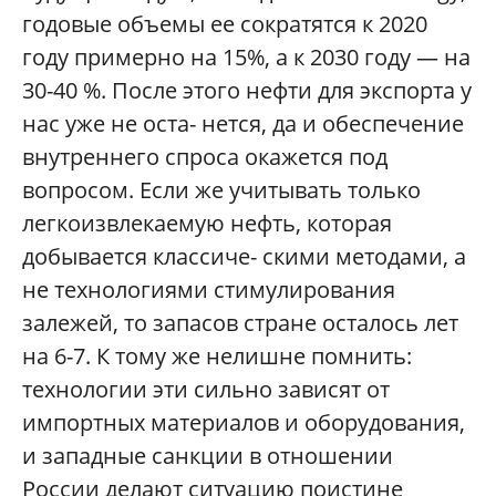
годовые объемы ее сократятся к 2020
году примерно на 15%, а к 2030 году — на
30-40 %. После этого нефти для экспорта у
нас уже не оста- нется, да и обеспечение
внутреннего спроса окажется под
вопросом. Если же учитывать только
легкоизвлекаемую нефть, которая
добывается классиче- скими методами, а
не технологиями стимулирования
залежей, то запасов стране осталось лет
на 6-7. К тому же нелишне помнить:
технологии эти сильно зависят от
импортных материалов и оборудования,
и западные санкции в отношении
России делают ситуацию поистине