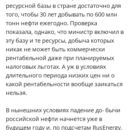
ресурсной базы в стране достаточно для
того, чтобы 30 лет добывать по 600 млн
тонн нефти ежегодно. Проверка
показала, однако, что министр включил в
эту базу и те ресурсы, добыча которых
никак не может быть коммерчески
рентабельной даже при планируемых
налоговых льготах. А уж в условиях
длительного периода низких цен ни о
какой рентабельности вообще заикаться
нельзя.
В нынешних условиях падение до- бычи
российской нефти начнется уже в
будущем году и, по подсчетам RusEnergy,