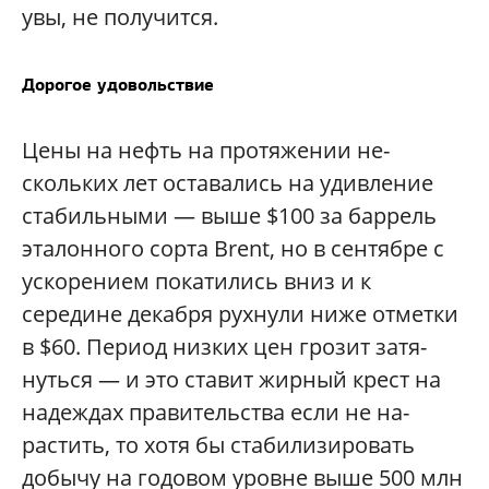
увы, не получится.
Дорогое удовольствие
Цены на нефть на протяжении не-
скольких лет оставались на удивление
стабильными — выше $100 за баррель
эталонного сорта Brent, но в сентябре с
ускорением покатились вниз и к
середине декабря рухнули ниже отметки
в $60. Период низких цен грозит затя-
нуться — и это ставит жирный крест на
надеждах правительства если не на-
растить, то хотя бы стабилизировать
добычу на годовом уровне выше 500 млн