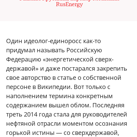
RusEnergy
Один идеолог-единоросс как-то
придумал называть Российскую
Федерацию «энергетической сверх-
державой» и даже постарался закрепить
свое авторство в статье о собственной
персоне в Википедии. Вот только с
наполнением термина конкретным
содержанием вышел облом. Последняя
треть 2014 года стала для руководителей
нефтяной отрасли моментом осознания
горькой истины — со сверхдержавой,