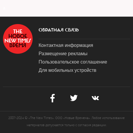
a
ОБРАТНАЯ СВЯЗЬ
Контактная информация
Размещение рекламы
Пользовательское соглашение
Для мобильных устройств
2007-2024 © «The New Times». ООО «Новые Времена». Любое использование
материалов допускается только с согласия редакции.