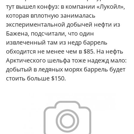
тут вышел конфуз: в компании «Лукойл»,
которая вплотную занималась
экспериментальной добычей нефти из
Бажена, подсчитали, что один
извлеченный там из недр баррель
обходится не менее чем в $85. На нефть
Арктического шельфа тоже надежд мало:
добытый в ледяных морях баррель будет
стоить больше $150.