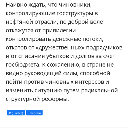
Наивно ждать, что чиновники,
контролирующие госструктуры в
нефтяной отрасли, по доброй воле
откажутся от привилегии
контролировать денежные потоки,
откатов от «дружественных» подрядчиков
и от списания убытков и долгов за счет
госбюджета. К сожалению, в стране не
видно руководящей силы, способной
пойти против чиновных интересов и
изменить ситуацию путем радикальной
струк
турной реформы.
X (Twitter)
Telegram