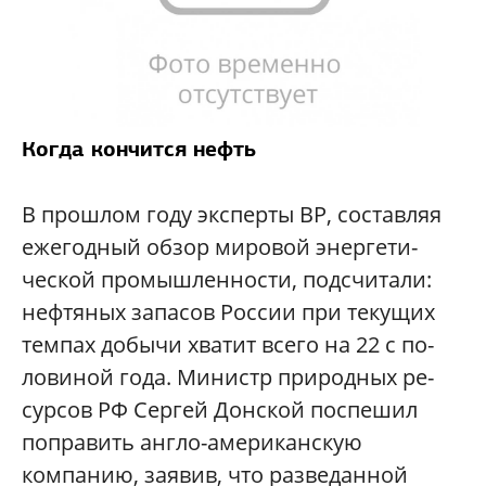
Когда кончится нефть
В прошлом году эксперты ВР, составляя
ежегодный обзор мировой энергети-
ческой промышленности, подсчитали:
нефтяных запасов России при текущих
темпах добычи хватит всего на 22 с по-
ловиной года. Министр природных ре-
сурсов РФ Сергей Донской поспешил
поправить англо-американскую
компанию, заявив, что разведанной