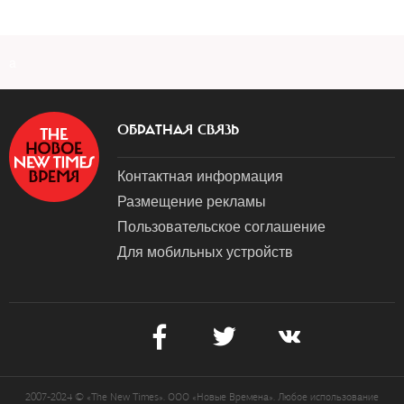
a
ОБРАТНАЯ СВЯЗЬ
Контактная информация
Размещение рекламы
Пользовательское соглашение
Для мобильных устройств
2007-2024 © «The New Times». ООО «Новые Времена». Любое использование