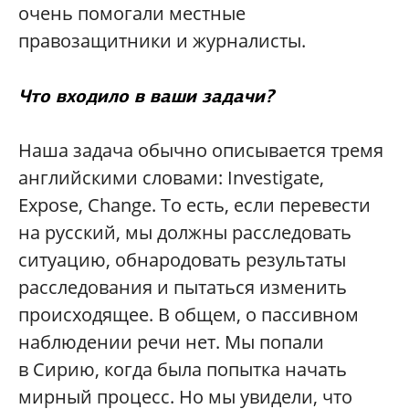
очень помогали местные
правозащитники и журналисты.
Что входило в ваши задачи?
Наша задача обычно описывается тремя
английскими словами: Investigate,
Expose, Change. То есть, если перевести
на русский, мы должны расследовать
ситуацию, обнародовать результаты
расследования и пытаться изменить
происходящее. В общем, о пассивном
наблюдении речи нет. Мы попали
в Сирию, когда была попытка начать
мирный процесс. Но мы увидели, что