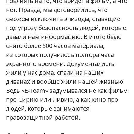
повлиять на то, что войдет в фильм, а что
нет. Правда, мы договорились, что
сможем исключить эпизоды, ставящие
под угрозу безопасность людей, которые
давали нам информацию. В итоге было
снято более 500 часов материала,
из которых получилось полтора часа
экранного времени. Документалисты
жили у нас дома, спали на наших
диванах и вообще жили нашей жизнью.
Ведь «E-Team» задумывался не как фильм
про Сирию или Ливию, а как кино про
людей, которые занимаются
правозащитной работой.