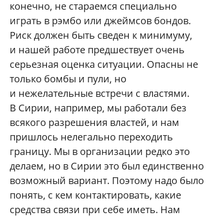
конечно, не стараемся специально
играть в рэмбо или джеймсов бондов.
Риск должен быть сведен к минимуму,
и нашей работе предшествует очень
серьезная оценка ситуации. Опасны не
только бомбы и пули, но
и нежелательные встречи с властями.
В Сирии, например, мы работали без
всякого разрешения властей, и нам
пришлось нелегально переходить
границу. Мы в организации редко это
делаем, но в Сирии это был единственно
возможный вариант. Поэтому надо было
понять, с кем контактировать, какие
средства связи при себе иметь. Нам