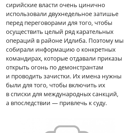
сирийские власти очень цинично
использовали двухнедельное затишье
перед переговорами для того, чтобы
осуществить целый ряд карательных
операций в районе Идлиба. Поэтому мы
собирали информацию о конкретных
командирах, которые отдавали приказы
открыть огонь по демонстрантам
и проводить зачистки. Их имена нужны
были для того, чтобы включить их
в списки для международных санкций,
а впоследствии — привлечь к суду.