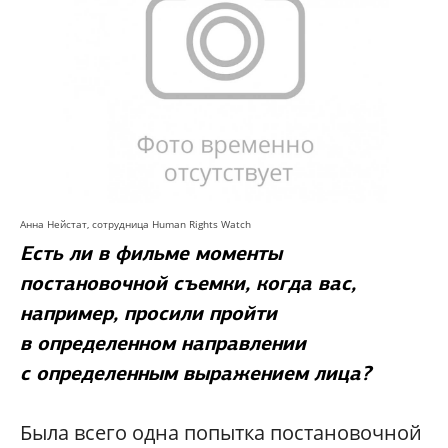
Анна Нейстат,
сотрудница Human Rights Watch
Есть ли в фильме моменты
постановочной съемки, когда вас,
например, просили пройти
в определенном направлении
с определенным выражением лица?
Была всего одна попытка постановочной