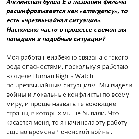
Английская буква E в названии фильма
расшифровывается как «emergency», то
есть «чрезвычайная ситуация».
Насколько часто в процессе съемок вы
попадали в подобные ситуации?
Моя работа неизбежно связана с такого
рода опасностями, поскольку я работаю
в отделе Human Rights Watch
по чрезвычайным ситуациям. Мы видели
войны и локальные конфликты по всему
миру, и проще назвать те воюющие
страны, в которых мы не бывали. Что
касается меня, то я начинала эту работу
еще во времена Чеченской войны.