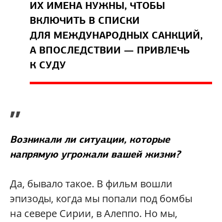
ИХ ИМЕНА НУЖНЫ, ЧТОБЫ
ВКЛЮЧИТЬ В СПИСКИ
ДЛЯ МЕЖДУНАРОДНЫХ САНКЦИЙ,
А ВПОСЛЕДСТВИИ — ПРИВЛЕЧЬ
К СУДУ
”
Возникали ли ситуации, которые
напрямую угрожали вашей жизни?
Да, бывало такое. В фильм вошли
эпизоды, когда мы попали под бомбы
на севере Сирии, в Алеппо. Но мы,