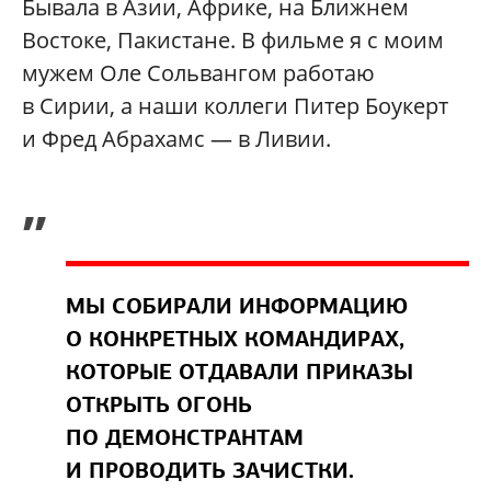
Бывала в Азии, Африке, на Ближнем
Востоке, Пакистане. В фильме я с моим
мужем Оле Сольвангом работаю
в Сирии, а наши коллеги Питер Боукерт
и Фред Абрахамс — в Ливии.
„
МЫ СОБИРАЛИ ИНФОРМАЦИЮ
О КОНКРЕТНЫХ КОМАНДИРАХ,
КОТОРЫЕ ОТДАВАЛИ ПРИКАЗЫ
ОТКРЫТЬ ОГОНЬ
ПО ДЕМОНСТРАНТАМ
И ПРОВОДИТЬ ЗАЧИСТКИ.