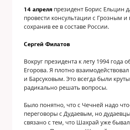
президент Борис Ельцин д
14 апреля
провести консультации с Грозным и 
сохранив ее в составе России.
Сергей Филатов
Вокруг президента к лету 1994 года 
Егорова. Я плотно взаимодействовал
и Барсуковым. Это всегда были круты
радикально решать вопросы.
Было понятно, что с Чечней надо чт
переговоры с Дудаевым, но дудаевцы
связано с тем, что Шахрай уже быва