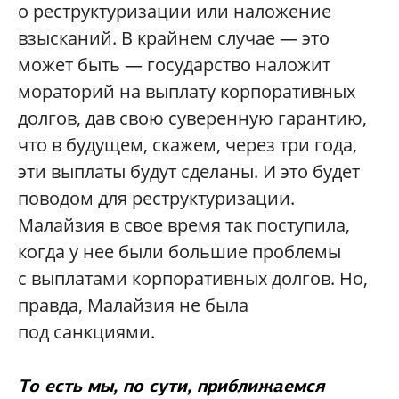
о реструктуризации или наложение
взысканий. В крайнем случае — это
может быть — государство наложит
мораторий на выплату корпоративных
долгов, дав свою суверенную гарантию,
что в будущем, скажем, через три года,
эти выплаты будут сделаны. И это будет
поводом для реструктуризации.
Малайзия в свое время так поступила,
когда у нее были большие проблемы
с выплатами корпоративных долгов. Но,
правда, Малайзия не была
под санкциями.
То есть мы, по сути, приближаемся