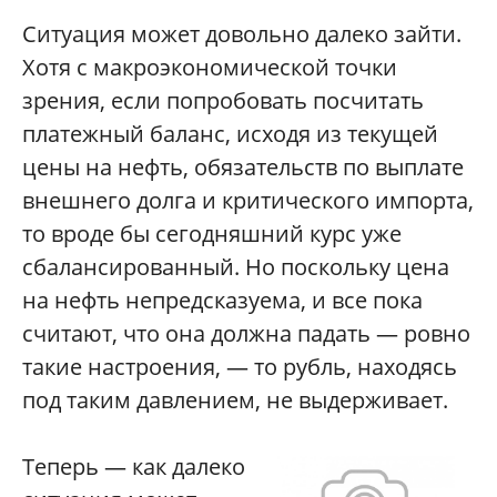
Ситуация может довольно далеко зайти.
Хотя с макроэкономической точки
зрения, если попробовать посчитать
платежный баланс, исходя из текущей
цены на нефть, обязательств по выплате
внешнего долга и критического импорта,
то вроде бы сегодняшний курс уже
сбалансированный. Но поскольку цена
на нефть непредсказуема, и все пока
считают, что она должна падать — ровно
такие настроения, — то рубль, находясь
под таким давлением, не выдерживает.
Теперь — как далеко