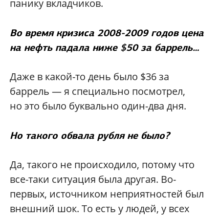
панику вкладчиков.
Во время кризиса 2008-2009 годов цена
на нефть падала ниже $50 за баррель…
Даже в какой-то день было $36 за
баррель — я специально посмотрел,
но это было буквально один-два дня.
Но такого обвала рубля не было?
Да, такого не происходило, потому что
все-таки ситуация была другая. Во-
первых, источником неприятностей был
внешний шок. То есть у людей, у всех