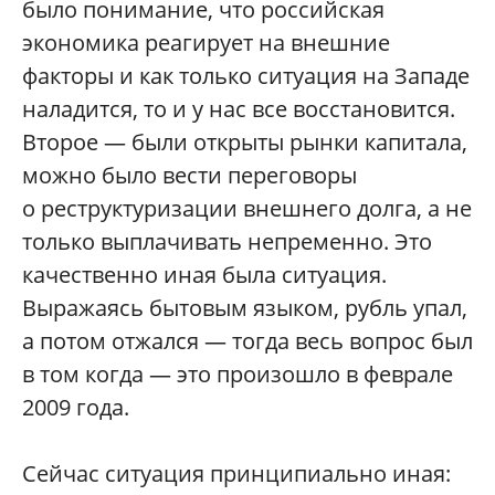
было понимание, что российская
экономика реагирует на внешние
факторы и как только ситуация на Западе
наладится, то и у нас все восстановится.
Второе — были открыты рынки капитала,
можно было вести переговоры
о реструктуризации внешнего долга, а не
только выплачивать непременно. Это
качественно иная была ситуация.
Выражаясь бытовым языком, рубль упал,
а потом отжался — тогда весь вопрос был
в том когда — это произошло в феврале
2009 года.
Сейчас ситуация принципиально иная: