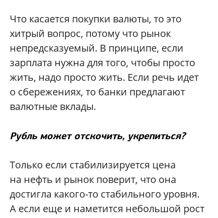
Что касается покупки валюты, то это
хитрый вопрос, потому что рынок
непредсказуемый. В принципе, если
зарплата нужна для того, чтобы просто
жить, надо просто жить. Если речь идет
о сбережениях, то банки предлагают
валютные вклады.
Рубль может отскочить, укрепиться?
Только если стабилизируется цена
на нефть и рынок поверит, что она
достигла какого-то стабильного уровня.
А если еще и наметится небольшой рост