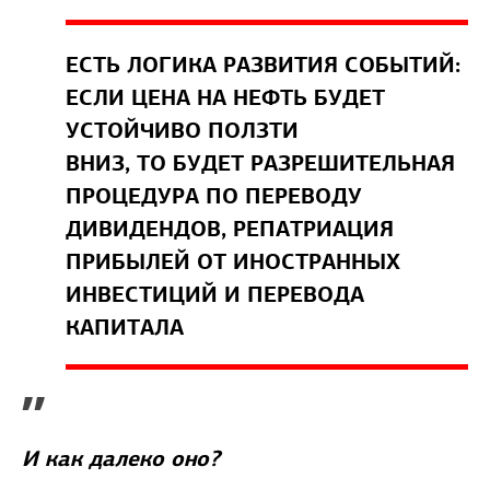
ЕСТЬ ЛОГИКА РАЗВИТИЯ СОБЫТИЙ:
ЕСЛИ ЦЕНА НА НЕФТЬ БУДЕТ
УСТОЙЧИВО ПОЛЗТИ
ВНИЗ, ТО БУДЕТ РАЗРЕШИТЕЛЬНАЯ
ПРОЦЕДУРА ПО ПЕРЕВОДУ
ДИВИДЕНДОВ, РЕПАТРИАЦИЯ
ПРИБЫЛЕЙ ОТ ИНОСТРАННЫХ
ИНВЕСТИЦИЙ И ПЕРЕВОДА
КАПИТАЛА
”
И как далеко оно?