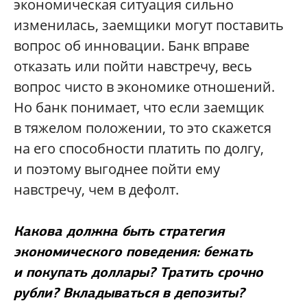
экономическая ситуация сильно
изменилась, заемщики могут поставить
вопрос об инновации. Банк вправе
отказать или пойти навстречу, весь
вопрос чисто в экономике отношений.
Но банк понимает, что если заемщик
в тяжелом положении, то это скажется
на его способности платить по долгу,
и поэтому выгоднее пойти ему
навстречу, чем в дефолт.
Какова должна быть стратегия
экономического поведения: бежать
и покупать доллары? Тратить срочно
рубли? Вкладываться в депозиты?