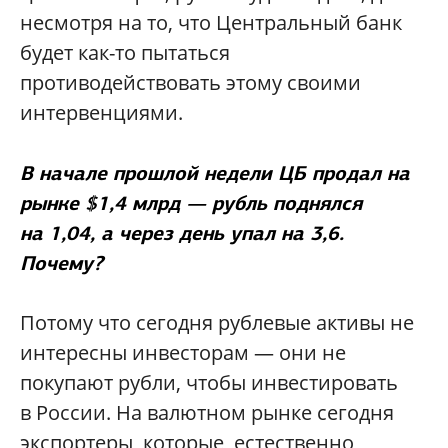
несмотря на то, что Центральный банк
будет как-то пытаться
противодействовать этому своими
интервенциями.
В начале прошлой недели ЦБ продал на
рынке $1,4 млрд — рубль поднялся
на 1,04, а через день упал на 3,6.
Почему?
Потому что сегодня рублевые активы не
интересны инвесторам — они не
покупают рубли, чтобы инвестировать
в России. На валютном рынке сегодня
экспортеры, которые, естественно,