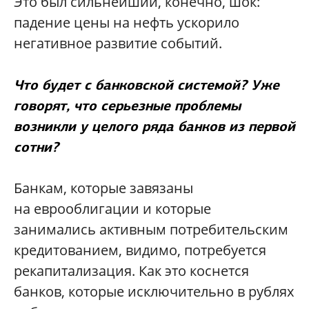
Это был сильнейший, конечно, шок:
падение цены на нефть ускорило
негативное развитие событий.
Что будет с банковской системой? Уже
говорят, что серьезные проблемы
возникли у целого ряда банков из первой
сотни?
Банкам, которые завязаны
на еврооблигации и которые
занимались активным потребительским
кредитованием, видимо, потребуется
рекапитализация. Как это коснется
банков, которые исключительно в рублях