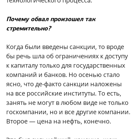
технологического процесса.
Почему обвал произошел так
стремительно?
Когда были введены санкции, то вроде
бы речь шла об ограничениях к доступу
к капиталу только для государственных
компаний и банков. Но осенью стало
ясно, что де-факто санкции наложены
на все российские институты. То есть,
занять не могут в любом виде не только
госкомпании, но и все другие компании.
Второе — цена на нефть, конечно.