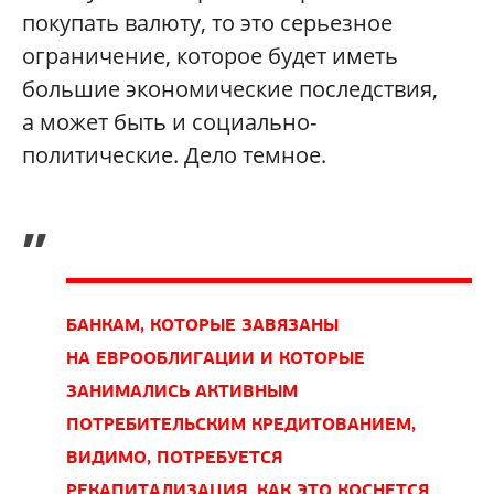
покупать валюту, то это серьезное
ограничение, которое будет иметь
большие экономические последствия,
а может быть и социально-
политические. Дело темное.
„
БАНКАМ, КОТОРЫЕ ЗАВЯЗАНЫ
НА ЕВРООБЛИГАЦИИ И КОТОРЫЕ
ЗАНИМАЛИСЬ АКТИВНЫМ
ПОТРЕБИТЕЛЬСКИМ КРЕДИТОВАНИЕМ,
ВИДИМО, ПОТРЕБУЕТСЯ
РЕКАПИТАЛИЗАЦИЯ. КАК ЭТО КОСНЕТСЯ