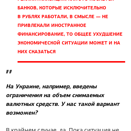
БАНКОВ, КОТОРЫЕ ИСКЛЮЧИТЕЛЬНО
В РУБЛЯХ РАБОТАЛИ, В СМЫСЛЕ — НЕ
ПРИВЛЕКАЛИ ИНОСТРАННОЕ
ФИНАНСИРОВАНИЕ, ТО ОБЩЕЕ УХУДШЕНИЕ
ЭКОНОМИЧЕСКОЙ СИТУАЦИИ МОЖЕТ И НА
НИХ СКАЗАТЬСЯ
”
На Украине, например, введены
ограничения на объем снимаемых
валютных средств. У нас такой вариант
возможен?
В крайнем случае, да. Пока ситуация не