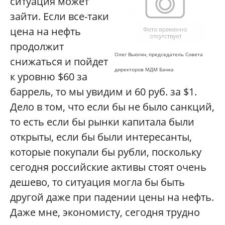
ситуация может
зайти. Если все-таки
цена на нефть
продолжит
Олег Вьюгин, председатель Совета
снижаться и пойдет
директоров МДМ Банка
к уровню $60 за
баррель, то мы увидим и 60 руб. за $1.
Дело в том, что если бы не было санкций,
то есть если бы рынки капитала были
открыты, если бы были интересанты,
которые покупали бы рубли, поскольку
сегодня российские активы стоят очень
дешево, то ситуация могла бы быть
другой даже при падении цены на нефть.
Даже мне, экономисту, сегодня трудно