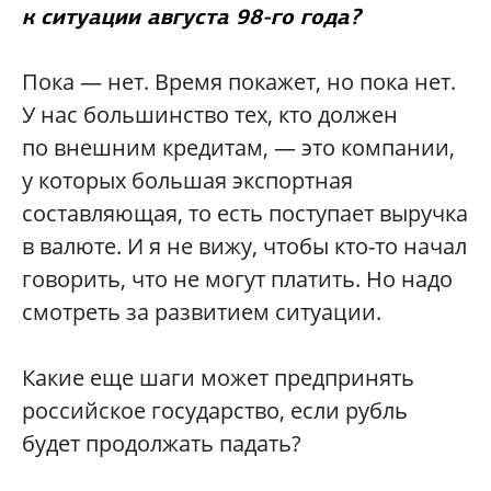
к ситуации августа 98-го года?
Пока — нет. Время покажет, но пока нет.
У нас большинство тех, кто должен
по внешним кредитам, — это компании,
у которых большая экспортная
составляющая, то есть поступает выручка
в валюте. И я не вижу, чтобы кто-то начал
говорить, что не могут платить. Но надо
смотреть за развитием ситуации.
Какие еще шаги может предпринять
российское государство, если рубль
будет продолжать падать?