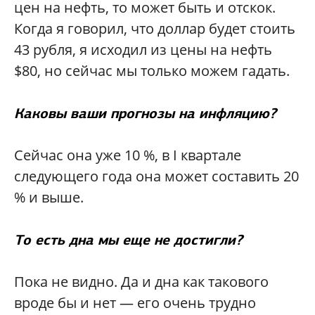
цен на нефть, то может быть и отскок.
Когда я говорил, что доллар будет стоить
43 рубля, я исходил из цены на нефть
$80, но сейчас мы только можем гадать.
Каковы ваши прогнозы на инфляцию?
Сейчас она уже 10 %, в I квартале
следующего года она может составить 20
% и выше.
То есть дна мы еще не достигли?
Пока не видно. Да и дна как такового
вроде бы и нет — его очень трудно