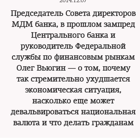
2014.12.07
Председатель Совета директоров
МДМ банка, в прошлом зампред
Центрального банка и
руководитель Федеральной
службы по финансовым рынкам
Олег Вьюгин — о том, почему
так стремительно ухудшается
экономическая cитуация,
насколько еще может
девальвироваться национальная
валюта и что делать гражданам