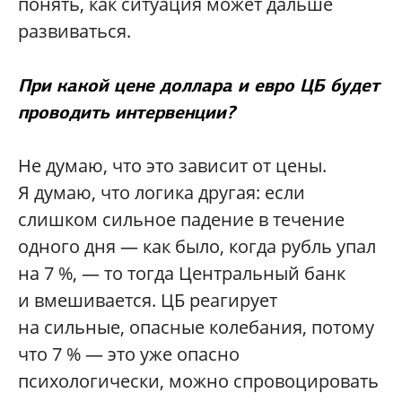
понять, как ситуация может дальше
развиваться.
При какой цене доллара и евро ЦБ будет
проводить интервенции?
Не думаю, что это зависит от цены.
Я думаю, что логика другая: если
слишком сильное падение в течение
одного дня — как было, когда рубль упал
на 7 %, — то тогда Центральный банк
и вмешивается. ЦБ реагирует
на сильные, опасные колебания, потому
что 7 % — это уже опасно
психологически, можно спровоцировать