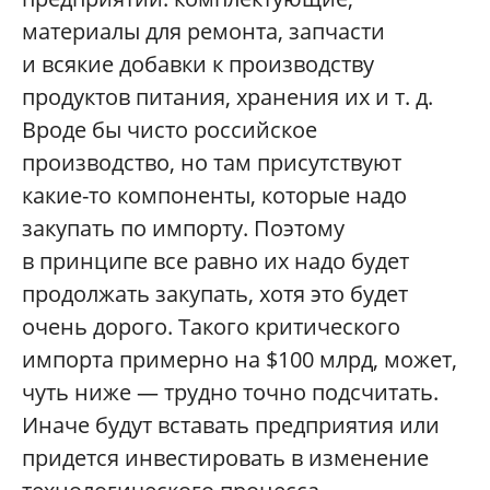
материалы для ремонта, запчасти
и всякие добавки к производству
продуктов питания, хранения их и т. д.
Вроде бы чисто российское
производство, но там присутствуют
какие-то компоненты, которые надо
закупать по импорту. Поэтому
в принципе все равно их надо будет
продолжать закупать, хотя это будет
очень дорого. Такого критического
импорта примерно на $100 млрд, может,
чуть ниже — трудно точно подсчитать.
Иначе будут вставать предприятия или
придется инвестировать в изменение