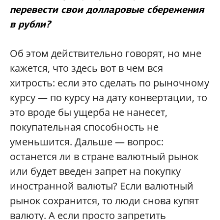
перевести свои долларовые сбережения
в рубли?
Об этом действительно говорят, но мне
кажется, что здесь вот в чем вся
хитрость: если это сделать по рыночному
курсу — по курсу на дату конвертации, то
это вроде бы ущерба не нанесет,
покупательная способность не
уменьшится. Дальше — вопрос:
останется ли в стране валютный рынок
или будет введен запрет на покупку
иностранной валюты? Если валютный
рынок сохранится, то люди снова купят
валюту. А если просто запретить