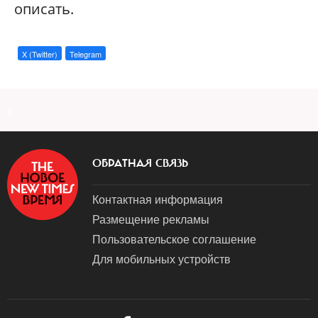
описать.
X (Twitter)
Telegram
a
ОБРАТНАЯ СВЯЗЬ
Контактная информация
Размещение рекламы
Пользовательское соглашение
Для мобильных устройств