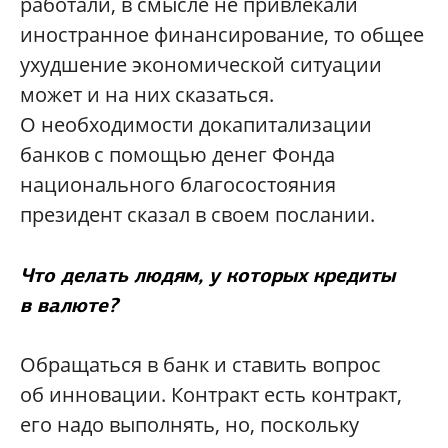
работали, в смысле не привлекали
иностранное финансирование, то общее
ухудшение экономической ситуации
может и на них сказаться.
О необходимости докапитализации
банков с помощью денег Фонда
национального благосостояния
президент сказал в своем послании.
Что делать людям, у которых кредиты
в валюте?
Обращаться в банк и ставить вопрос
об инновации. Контракт есть контракт,
его надо выполнять, но, поскольку