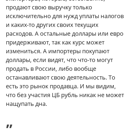
продают свою выручку только
исключительно для нужд уплаты налогов
и каких-то других своих текущих
расходов. А остальные доллары или евро
придерживают, так как курс может
измениться. А импортеры покупают
доллары, если видят, что что-то могут
продать в России, либо вообще
останавливают свою деятельность. То
есть это рынок продавца. И мы видим,
что без участия ЦБ рубль никак не может
нащупать дна.
„