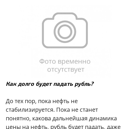
Как долго будет падать рубль?
До тех пор, пока нефть не
стабилизируется. Пока не станет
понятно, какова дальнейшая динамика
цены на нефть, рубль будет падать, даже