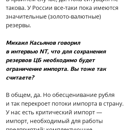
такова. У России все-таки пока имеются
значительные (золото-валютные)
резервы.
Михаил Касьянов говорил
в интервью
NT
, что для сохранения
резервов ЦБ необходимо будет
ограничение импорта. Вы тоже так
считаете?
В общем, да. Но обесценивание рубля
и так перекроет потоки импорта в страну.
У нас есть критический импорт —
импорт, необходимый для работы
предприятий: комплектующие,