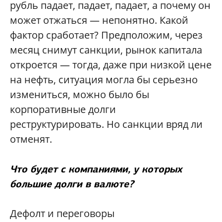
рубль падает, падает, падает, а почему он
может отжаться — непонятно. Какой
фактор сработает? Предположим, через
месяц снимут санкции, рынок капитала
откроется — тогда, даже при низкой цене
на нефть, ситуация могла бы серьезно
измениться, можно было бы
корпоративные долги
реструктурировать. Но санкции вряд ли
отменят.
Что будет с компаниями, у которых
большие долги в валюте?
Дефолт и переговоры