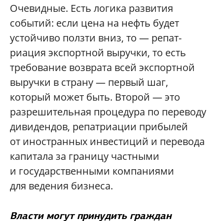
Очевидные. Есть логика развития
событий: если цена на нефть будет
устойчиво ползти вниз, то — репат-
риация экспортной выручки, то есть
требование возврата всей экспортной
выручки в страну — первый шаг,
который может быть. Второй — это
разрешительная процедура по переводу
дивидендов, репатриации прибылей
от иностранных инвестиций и перевода
капитала за границу частными
и государственными компаниями
для ведения бизнеса.
Власти могут принудить граждан