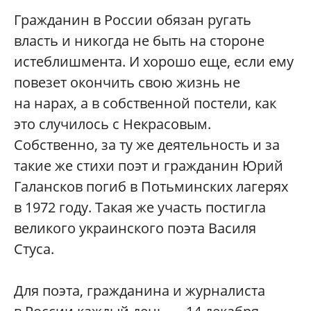
Гражданин в России обязан ругать
власть и никогда не быть на стороне
истеблишмента. И хорошо еще, если ему
повезет окончить свою жизнь не
на нарах, а в собственной постели, как
это случилось с Некрасовым.
Собственно, за ту же деятельность и за
такие же стихи поэт и гражданин Юрий
Галансков погиб в Потьминских лагерях
в 1972 году. Такая же участь постигла
великого украинского поэта Василя
Стуса.
Для поэта, гражданина и журналиста