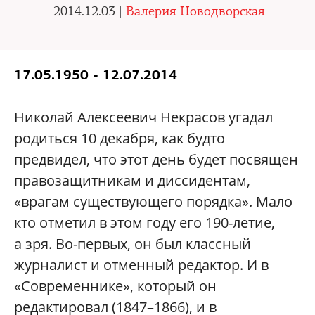
2014.12.03 |
Валерия Новодворская
17.05.1950 - 12.07.2014
Николай Алексеевич Некрасов угадал
родиться 10 декабря, как будто
предвидел, что этот день будет посвящен
правозащитникам и диссидентам,
«врагам существующего порядка». Мало
кто отметил в этом году его 190-летие,
а зря. Во-первых, он был классный
журналист и отменный редактор. И в
«Современнике», который он
редактировал (1847–1866), и в