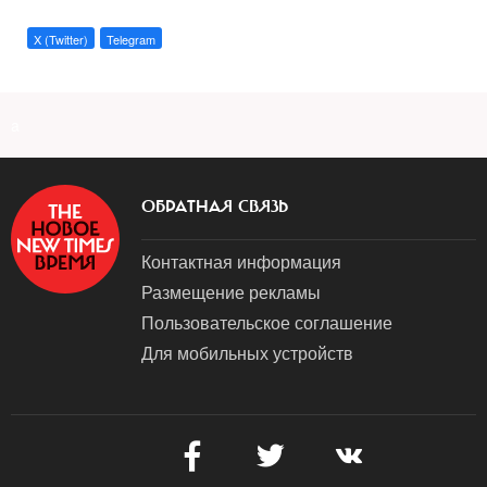
X (Twitter)
Telegram
a
ОБРАТНАЯ СВЯЗЬ
Контактная информация
Размещение рекламы
Пользовательское соглашение
Для мобильных устройств