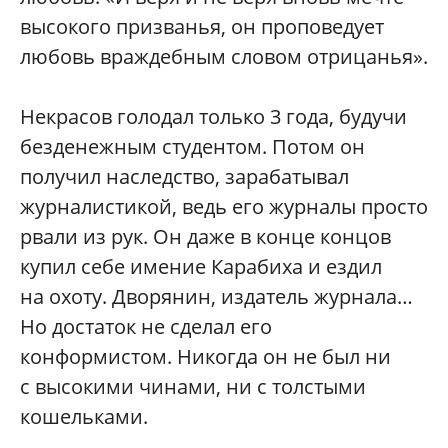
высокого призванья, он проповедует
любовь враждебным словом отрицанья».
Некрасов голодал только 3 года, будучи
безденежным студентом. Потом он
получил наследство, зарабатывал
журналистикой, ведь его журналы просто
рвали из рук. Он даже в конце концов
купил себе имение Карабиха и ездил
на охоту. Дворянин, издатель журнала…
Но достаток не сделал его
конформистом. Никогда он не был ни
с высокими чинами, ни с толстыми
кошельками.