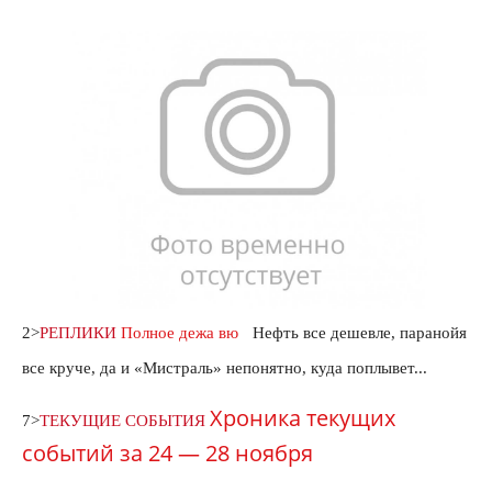
2>
РЕПЛИКИ
Полное дежа вю
Нефть все дешевле, паранойя
все круче, да и «Мистраль» непонятно, куда поплывет...
Хроника текущих
7>
ТЕКУЩИЕ
СОБЫТИЯ
событий за 24 — 28 ноября