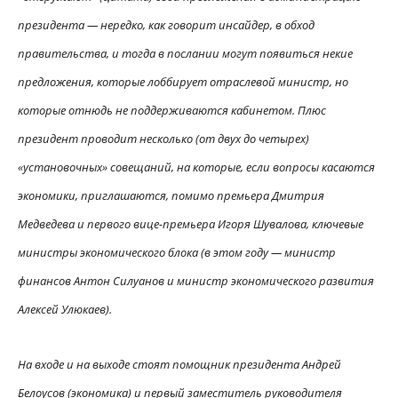
президента — нередко, как говорит инсайдер, в обход
правительства, и тогда в послании могут появиться некие
предложения, которые лоббирует отраслевой министр, но
которые отнюдь не поддерживаются кабинетом. Плюс
президент проводит несколько (от двух до четырех)
«установочных» совещаний, на которые, если вопросы касаются
экономики, приглашаются, помимо премьера Дмитрия
Медведева и первого вице-премьера Игоря Шувалова, ключевые
министры экономического блока (в этом году — министр
финансов Антон Силуанов и министр экономического развития
Алексей Улюкаев).
На входе и на выходе стоят помощник президента Андрей
Белоусов (экономика) и первый заместитель руководителя