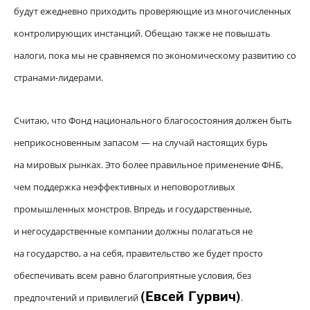
будут ежедневно приходить проверяющие из многочисленных
контролирующих инстанций. Обещаю также не повышать
налоги, пока мы не сравняемся по экономическому развитию со
странами-лидерами.
Считаю, что Фонд национального благосостояния должен быть
неприкосновенным запасом — на случай настоящих бурь
на мировых рынках. Это более правильное применение ФНБ,
чем поддержка неэффективных и неповоротливых
промышленных монстров. Впредь и государственные,
и негосударственные компании должны полагаться не
на государство, а на себя, правительство же будет просто
обеспечивать всем равно благоприятные условия, без
(
Евсей Гурвич
)
предпочтений и привилегий
.