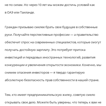
не по силам. Но через 10 лет мы можем достичь условий как
в ОАЭ или Таиланде.
Граждан призываю смелее брать свое будущее в собственные
руки. Получайте перспективные профессии — а правительство
обеспечит спрос на современных специалистов, которые смогут
получать достойную зарплату. Это потребует притока
инвестиций и передовых иностранных технологий, развития
конкуренции и увеличения открытости экономики. Конечно, мы
снимем опасения инвесторов — я твердо гарантирую
абсолютную безопасность прав собственности в нашей стране.
Тем, кто имеет предпринимательскую жилку, советую смело
открывать свое дело. Можете быть уверены, что теперь к вам не