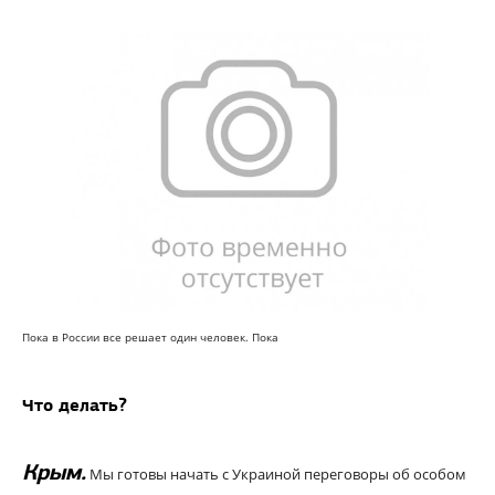
Пока в России все решает один человек. Пока
Что делать?
Крым.
Мы готовы начать с Украиной переговоры об особом