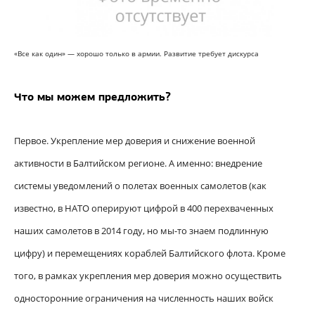
«Все как один» — хорошо только в армии. Развитие требует дискурса
Что мы можем предложить?
Первое. Укрепление мер доверия и снижение военной
активности в Балтийском регионе. А именно: внедрение
системы уведомлений о полетах военных самолетов (как
известно, в НАТО оперируют цифрой в 400 перехваченных
наших самолетов в 2014 году, но мы-то знаем подлинную
цифру) и перемещениях кораблей Балтийского флота. Кроме
того, в рамках укрепления мер доверия можно осуществить
односторонние ограничения на численность наших войск