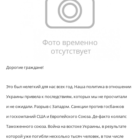
Дорогие граждане!
Это был нелегкий для нас всех год. Наша политика в отношении
Украины привела к последствиям, которых мы не просчитали
и не ожидали. Разрыв с Западом. Санкции против госбанков
и госкомпаний США и Европейского Союза. Де-факто коллапс
Таможенного союза. Война на востоке Украины, в результате
которой уже погибли несколько тысяч человек, в том числе