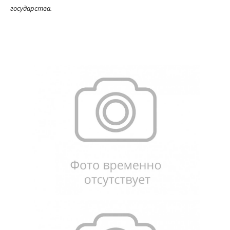
государства.