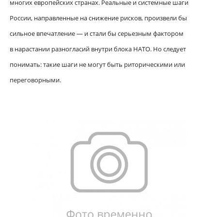
многих европейских странах. Реальные и системные шаги
России, направленные на снижение рисков, произвели бы
сильное впечатление — и стали бы серьезным фактором
в нарастании разногласий внутри блока НАТО. Но следует
понимать: такие шаги не могут быть риторическими или
переговорными.