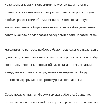
крае. Основными инновациями на местах должны стать
правила, в соответствии с которыми право контроля получат
любые гражданские объединения, а не только зачастую
марионеточные «общественные палаты» и наблюдательные
советы, как это предполагает федеральное законодательство.
На секции по вопросу выборов было предложено отказаться от
единого дня голосования в сентябре и перенести его на ноябрь,
сократить перечень оснований для отказа от регистрации
кандидатов, отменить заградительные нормы по сбору
подписей и формальные процедуры их отбраковки.
Сразу после открытия Форума смысл работы собравшихся
объяснил член правления Института современного развития и