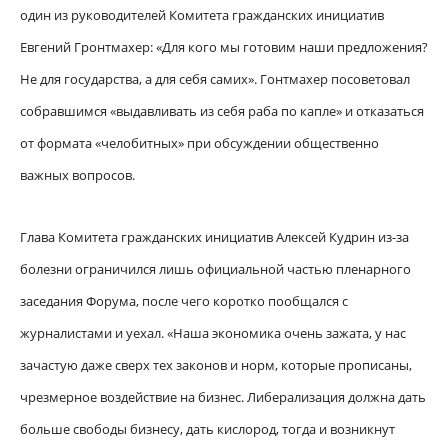
один из руководителей Комитета гражданских инициатив
Евгений Гронтмахер: «Для кого мы готовим наши предложения?
Не для государства, а для себя самих». Гонтмахер посоветовал
собравшимся «выдавливать из себя раба по капле» и отказаться
от формата «челобитных» при обсуждении общественно
важных вопросов.
Глава Комитета гражданских инициатив Алексей Кудрин из-за
болезни ограничился лишь официальной частью пленарного
заседания Форума, после чего коротко пообщался с
журналистами и уехал. «Наша экономика очень зажата, у нас
зачастую даже сверх тех законов и норм, которые прописаны,
чрезмерное воздействие на бизнес. Либерализация должна дать
больше свободы бизнесу, дать кислород, тогда и возникнут