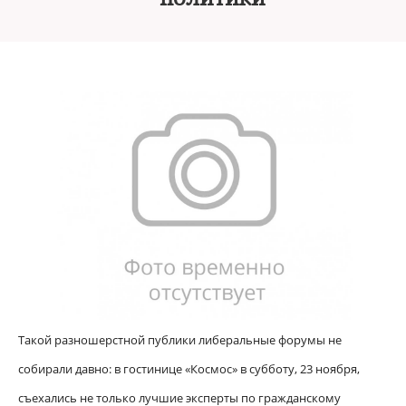
Такой разношерстной публики либеральные форумы не
собирали давно: в гостинице «Космос» в субботу, 23 ноября,
съехались не только лучшие эксперты по
гражданскому