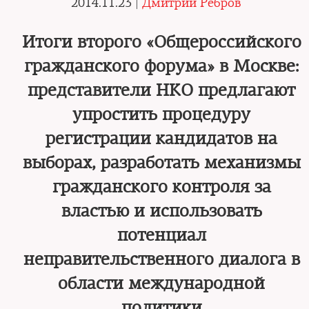
2014.11.23 |
Дмитрий Ребров
Итоги второго «Общероссийского
гражданского форума» в Москве:
представители НКО предлагают
упростить процедуру
регистрации кандидатов на
выборах, разработать механизмы
гражданского контроля за
властью и использовать
потенциал
неправительственного диалога в
области международной
политики