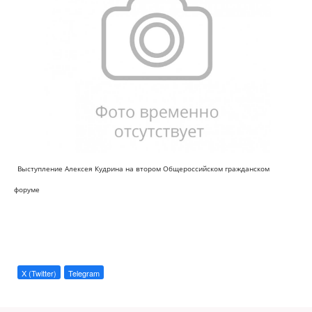
Выступление Алексея Кудрина на втором Общероссийском гражданском
форуме
X (Twitter)
Telegram