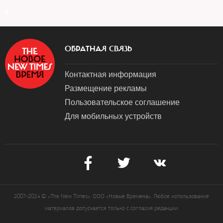
a
ОБРАТНАЯ СВЯЗЬ
Контактная информация
Размещение рекламы
Пользовательское соглашение
Для мобильных устройств
2007-2024 © «The New Times». ООО «Новые Времена». Любое использование
материалов допускается только с согласия редакции.