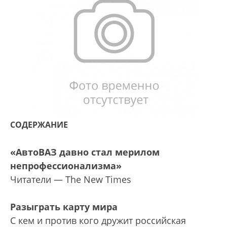
СОДЕРЖАНИЕ
«АвтоВАЗ давно стал мерилом
непрофессионализма»
Читатели — The New Times
Разыграть карту мира
С кем и против кого дружит российская