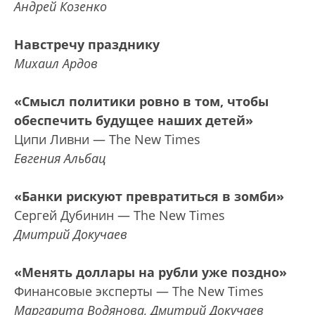
Андрей Козенко
Навстречу празднику
Михаил Ардов
«Смысл политики ровно в том, чтобы
обеспечить будущее наших детей»
Ципи Ливни — The New Times
Евгения Альбац
«Банки рискуют превратиться в зомби»
Сергей Дубинин — The New Times
Дмитрий Докучаев
«Менять доллары на рубли уже поздно»
Финансовые эксперты — The New Times
Маргарита Водянова, Дмитрий Докучаев