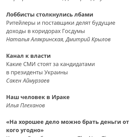
Лоббисты столкнулись лбами
Ритейлеры и поставщики делят будущие
доходы в коридорах Госдумы
Наталья Алякринская, Дмитрий Крылов
Канал к власти
Какие СМИ стоят за кандидатами
в президенты Украины
Сакен Аймурзаев
Наш человек в Ираке
Илья Плеханов
«На хорошее дело можно брать деньги от
кого угодно»