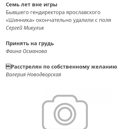
Семь лет вне игры
Бывшего гендиректора ярославского
«Шинника» окончательно удалили с поля
Сергей Микулик
Принять на грудь
Фаина Османова
Расстрелян по собственному желанию
Валерия Новодворская