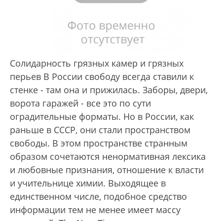
Солидарность грязных камер и грязных
перьев В России свободу всегда ставили к
стенке - там она и прижилась. Заборы, двери,
ворота гаражей - все это по сути
оградительные форматы. Но в России, как
раньше в СССР, они стали пространством
свободы. В этом пространстве странным
образом сочетаются ненормативная лексика
и любовные признания, отношение к власти
и учительнице химии. Выходящее в
единственном числе, подобное средство
информации тем не менее имеет массу