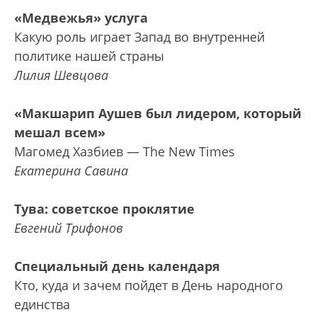
«Медвежья» услуга
Какую роль играет Запад во внутренней
политике нашей страны
Лилия Шевцова
«Макшарип Аушев был лидером, который
мешал всем»
Магомед Хазбиев — The New Times
Екатерина Савина
Тува: советское проклятие
Евгений Трифонов
Специальный день календаря
Кто, куда и зачем пойдет в День народного
единства