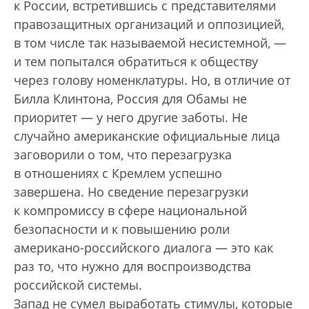
к России, встретившись с представителями
правозащитных организаций и оппозицией,
в том числе так называемой несистемной, —
и тем попытался обратиться к обществу
через голову номенклатуры. Но, в отличие от
Билла Клинтона, Россия для Обамы не
приоритет — у него другие заботы. Не
случайно американские официальные лица
заговорили о том, что перезагрузка
в отношениях с Кремлем успешно
завершена. Но сведение перезагрузки
к компромиссу в сфере национальной
безопасности и к повышению роли
американо-российского диалога — это как
раз то, что нужно для воспроизводства
российской системы.
Запад не сумел выработать стимулы, которые