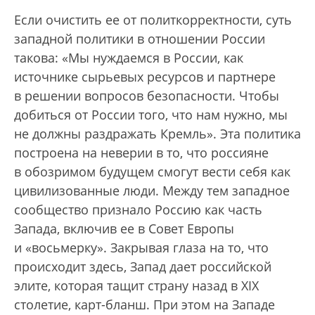
Если очистить ее от политкорректности, суть
западной политики в отношении России
такова: «Мы нуждаемся в России, как
источнике сырьевых ресурсов и партнере
в решении вопросов безопасности. Чтобы
добиться от России того, что нам нужно, мы
не должны раздражать Кремль». Эта политика
построена на неверии в то, что россияне
в обозримом будущем смогут вести себя как
цивилизованные люди. Между тем западное
сообщество признало Россию как часть
Запада, включив ее в Совет Европы
и «восьмерку». Закрывая глаза на то, что
происходит здесь, Запад дает российской
элите, которая тащит страну назад в XIX
столетие, карт-бланш. При этом на Западе