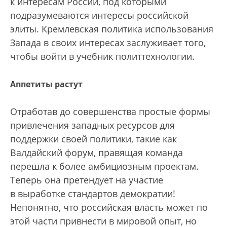
к интересам России, под которыми
подразумеваются интересы российской
элиты. Кремлевская политика использования
Запада в своих интересах заслуживает того,
чтобы войти в учебник политтехнологии.
Аппетиты растут
Отработав до совершенства простые формы
привлечения западных ресурсов для
поддержки своей политики, такие как
Валдайский форум, правящая команда
перешла к более амбициозным проектам.
Теперь она претендует на участие
в выработке стандартов демократии!
Непонятно, что российская власть может по
этой части привнести в мировой опыт, но