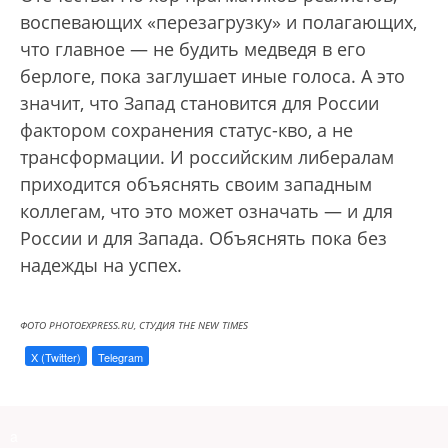
воспевающих «перезагрузку» и полагающих,
что главное — не будить медведя в его
берлоге, пока заглушает иные голоса. А это
значит, что Запад становится для России
фактором сохранения статус-кво, а не
трансформации. И российским либералам
приходится объяснять своим западным
коллегам, что это может означать — и для
России и для Запада. Объяснять пока без
надежды на успех.
ФОТО PHOTOEXPRESS.RU, СТУДИЯ THE NEW TIMES
X (Twitter)
Telegram
a