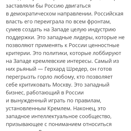
заставляли бы Россию двигаться
в демократическом направлении. Российская
власть его переиграла по всем фронтам,
сумев создать на Западе целую индустрию
поддержки. Это западные лидеры, которые не
позволяют применять к России ценностные
критерии. Это политики, которые лоббируют
на Западе кремлевские интересы. Самый из
них рьяный — Герхард Шредер, он готов
перегрызть горло любому, кто позволяет
себе критиковать Москву. Это западный
бизнес, работающий в России
и вынужденный играть по правилам,
установленным Кремлем. Наконец, это
западное интеллектуальное сообщество,
призывающее с пониманием относиться