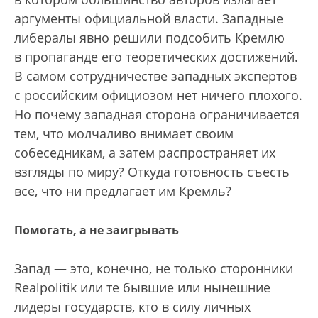
аргументы официальной власти. Западные
либералы явно решили подсобить Кремлю
в пропаганде его теоретических достижений.
В самом сотрудничестве западных экспертов
с российским официозом нет ничего плохого.
Но почему западная сторона ограничивается
тем, что молчаливо внимает своим
собеседникам, а затем распространяет их
взгляды по миру? Откуда готовность съесть
все, что ни предлагает им Кремль?
Помогать, а не заигрывать
Запад — это, конечно, не только сторонники
Realpolitik или те бывшие или нынешние
лидеры государств, кто в силу личных