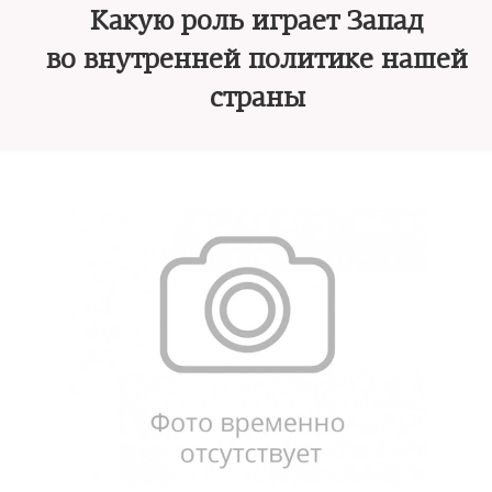
Какую роль играет Запад
во внутренней политике нашей
страны