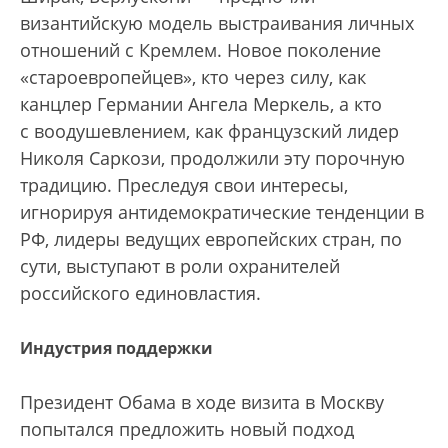
византийскую модель выстраивания личных
отношений с Кремлем. Новое поколение
«староевропейцев», кто через силу, как
канцлер Германии Ангела Меркель, а кто
с воодушевлением, как французский лидер
Николя Саркози, продолжили эту порочную
традицию. Преследуя свои интересы,
игнорируя антидемократические тенденции в
РФ, лидеры ведущих европейских стран, по
сути, выступают в роли охранителей
российского единовластия.
Индустрия поддержки
Президент Обама в ходе визита в Москву
попытался предложить новый подход