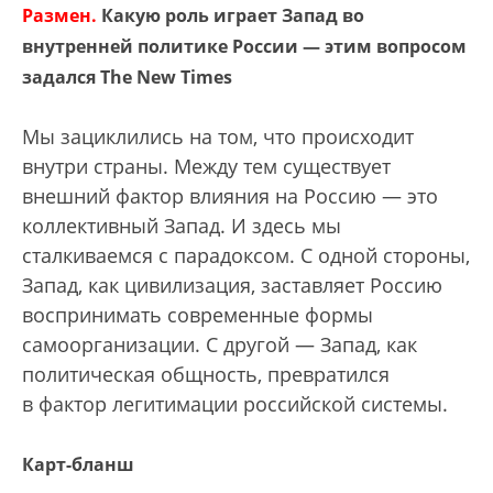
Размен.
Какую роль играет Запад во
внутренней политике России — этим вопросом
задался The New Times
Мы зациклились на том, что происходит
внутри страны. Между тем существует
внешний фактор влияния на Россию — это
коллективный Запад. И здесь мы
сталкиваемся с парадоксом. С одной стороны,
Запад, как цивилизация, заставляет Россию
воспринимать современные формы
самоорганизации. С другой — Запад, как
политическая общность, превратился
в фактор легитимации российской системы.
Карт-бланш