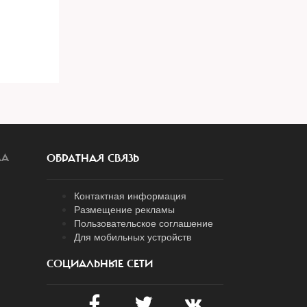
ЛА
ОБРАТНАЯ СВЯЗЬ
Контактная информация
Размещение рекламы
Пользовательское соглашение
Для мобильных устройств
СОЦИАЛЬНЫЕ СЕТИ