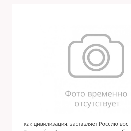
как цивилизация, заставляет Россию в