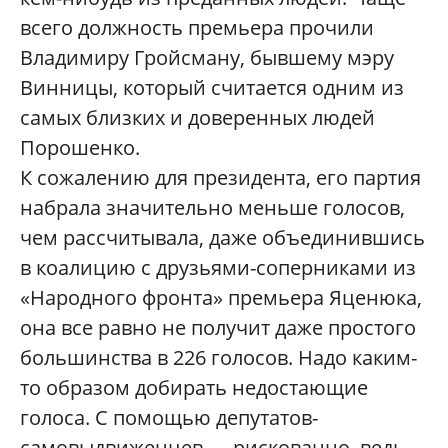
всего должность премьера прочили
Владимиру Гройсману, бывшему мэру
Винницы, который считается одним из
самых близких и доверенных людей
Порошенко.
К сожалению для президента, его партия
набрала значительно меньше голосов,
чем рассчитывала, даже объединившись
в коалицию с друзьями-соперниками из
«Народного фронта» премьера Яценюка,
она все равно не получит даже простого
большинства в 226 голосов. Надо каким-
то образом добирать недостающие
голоса. С помощью депутатов-
самовыдвиженцев — рискованно, ведь