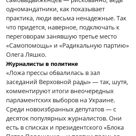
одномандатники, как показывает
практика, люди весьма ненадежные. Так
что придется, наверное, подключать к
переговорам занявшую третье место
«Самопомощь» и «Радикальную партию»
Олега Ляшко.
Журналисты в политике
«Ложа прессы обвалилась в зал
заседаний Верховной рады» — так, шутя,
комментируют итоги внеочередных
парламентских выборов на Украине.
Среди новоизбранных депутатов — с
десяток популярных журналистов. Они
есть в списках и президентского «Блока