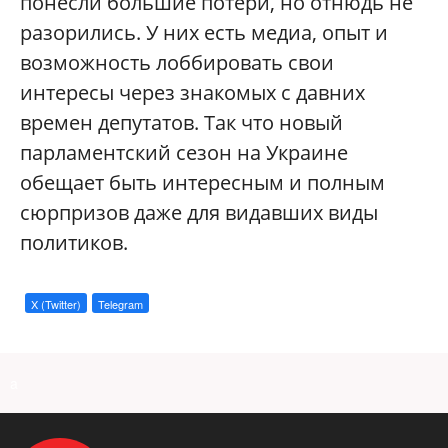
понесли большие потери, но отнюдь не
разорились. У них есть медиа, опыт и
возможность лоббировать свои
интересы через знакомых с давних
времен депутатов. Так что новый
парламентский сезон на Украине
обещает быть интересным и полным
сюрпризов даже для видавших виды
политиков.
X (Twitter)
Telegram
a