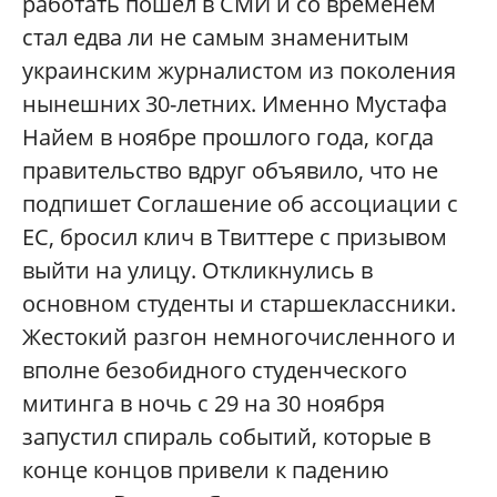
работать пошел в СМИ и со временем
стал едва ли не самым знаменитым
украинским журналистом из поколения
нынешних 30-летних. Именно Мустафа
Найем в ноябре прошлого года, когда
правительство вдруг объявило, что не
подпишет Соглашение об ассоциации с
ЕС, бросил клич в Твиттере с призывом
выйти на улицу. Откликнулись в
основном студенты и старшеклассники.
Жестокий разгон немногочисленного и
вполне безобидного студенческого
митинга в ночь с 29 на 30 ноября
запустил спираль событий, которые в
конце концов привели к падению