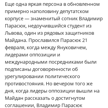
Еще одна яркая персона в обновленном
примерно наполовину депутатском
корпусе — знаменитый сотник Владимир
Парасюк, недоучившийся студент из
Львова, один из рядовых защитников
Майдана. Прославился Парасюк 21
февраля, когда между Януковичем,
лидерами оппозиции и
международными посредниками были
подписаны договоренности об
урегулировании политического
противостояния. Но вечером того же
дня, когда лидеры оппозиции вышли на
Майдан рассказать о достигнутом
соглашении, Владимир Парасюк