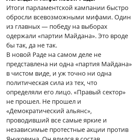
Итоги парламентской кампании быстро
обросли всевозможными мифами. Один
из главных — победу на выборах
одержали «партии Майдана». Это вроде
бы так, да не так.
В новой Раде на самом деле не
представлена ни одна «партия Майдана»
в чистом виде, и уж точно ни одна
политическая сила из тех, что
определяли его лицо. «Правый сектор»
не прошел. Не прошел и
«Демократический альянс»,
проводивший все самые яркие и
независимые протестные акции против
Януковича. Он влился в состав