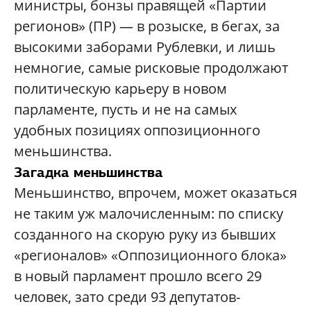
министры, бонзы правящей «Партии
регионов» (ПР) — в розыске, в бегах, за
высокими заборами Рублевки, и лишь
немногие, самые рисковые продолжают
политическую карьеру в новом
парламенте, пусть и не на самых
удобных позициях оппозиционного
меньшинства.
Загадка меньшинства
Меньшинство, впрочем, может оказаться
не таким уж малочисленным: по списку
созданного на скорую руку из бывших
«регионалов» «Оппозиционного блока»
в новый парламент прошло всего 29
человек, зато среди 93 депутатов-