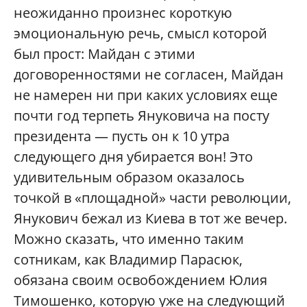
неожиданно произнес короткую
эмоциональную речь, смысл которой
был прост: Майдан с этими
договоренностями не согласен, Майдан
не намерен ни при каких условиях еще
почти год терпеть Януковича на посту
президента — пусть он к 10 утра
следующего дня убирается вон! Это
удивительным образом оказалось
точкой в «площадной» части революции,
Янукович бежал из Киева в тот же вечер.
Можно сказать, что именно таким
сотникам, как Владимир Парасюк,
обязана своим освобождением Юлия
Тимошенко, которую уже на следующий