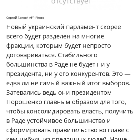
Сергей Гапон/ AFP Photo
Новый украинский парламент скорее
всего будет разделен на многие
фракции, которым будет непросто
договариваться. Стабильного
большинства в Раде не будет ни у
президента, ни у его конкурентов. Это —
едва ли не самый важный итог выборов.
Затевались ведь они президентом
Порошенко главным образом для того,
чтобы консолидировать власть, получить
в Раде устойчивое большинство и
сформировать правительство во главе с
кем-нибудь из преданных людей. Чаще