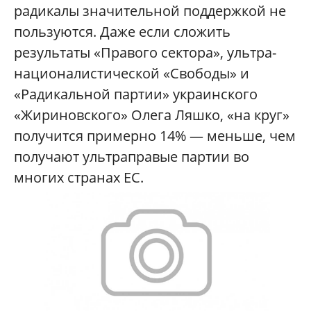
радикалы значительной поддержкой не
пользуются. Даже если сложить
результаты «Правого сектора», ультра-
националистической «Свободы» и
«Радикальной партии» украинского
«Жириновского» Олега Ляшко, «на круг»
получится примерно 14% — меньше, чем
получают ультраправые партии во
многих странах ЕС.