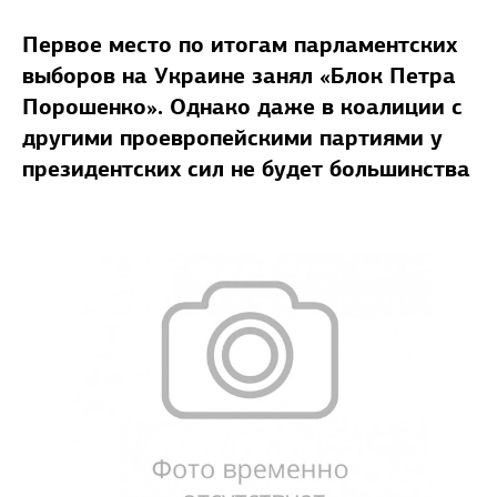
Первое место по итогам парламентских
выборов на Украине занял «Блок Петра
Порошенко». Однако даже в коалиции с
другими проевропейскими партиями у
президентских сил не будет большинства