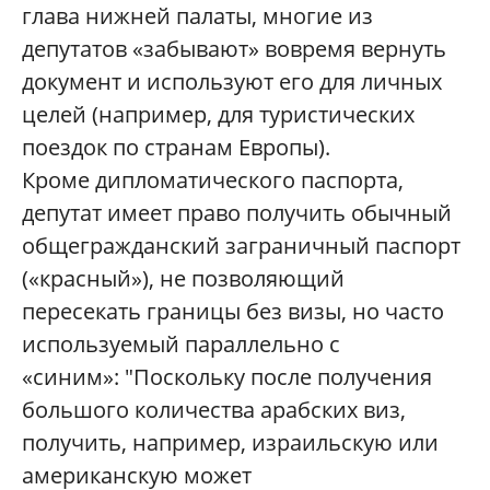
глава нижней палаты, многие из
депутатов «забывают» вовремя вернуть
документ и используют его для личных
целей (например, для туристических
поездок по странам Европы).
Кроме дипломатического паспорта,
депутат имеет право получить обычный
общегражданский заграничный паспорт
(«красный»), не позволяющий
пересекать границы без визы, но часто
используемый параллельно с
«синим»: "П
оскольку после получения
большого количества арабских виз,
получить, например, израильскую или
американскую может