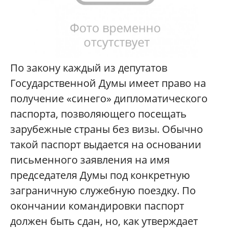
По закону каждый из депутатов
Государственной Думы имеет право на
получение «синего» дипломатического
паспорта, позволяющего посещать
зарубежные страны без визы. Обычно
такой паспорт выдается на основании
письменного заявления на имя
председателя Думы под конкретную
заграничную служебную поездку. По
окончании командировки паспорт
должен быть сдан, но, как утверждает