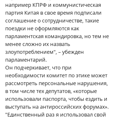
например КПРФ и коммунистическая
партия Китая в свое время подписали
соглашение о сотрудничестве, такие
поездки не оформляются как
парламентская командировка, но тем не
менее сложно их назвать
злоупотреблением", – убежден
парламентарий.
Он подчеркивает, что при
необходимости комитет по этике может
рассмотреть персональные нарушения,
в том числе тех депутатов, «которые
использовали паспорта, чтобы ездить и
выступать на антироссийских форумах».
"Единственный раз я использовал свой