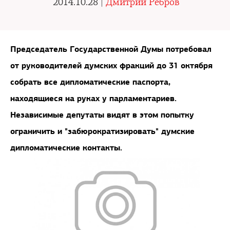
2014.10.28 |
Дмитрий Ребров
Председатель Государственной Думы потребовал
от руководителей думских фракций до 31 октября
собрать все дипломатические паспорта,
находящиеся на руках у парламентариев.
Независимые депутаты видят в этом попытку
ограничить и "забюрократизировать" думские
дипломатические контакты.