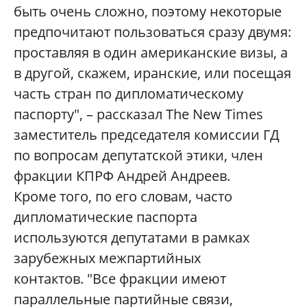
быть
очень
сложно,
поэтому
некоторые
предпочитают пользоваться сразу двумя:
проставляя в один американские визы, а
в другой, скажем, иранские, или посещая
часть стран по дипломатическому
паспорту", – рассказал The New Times
заместитель председателя комиссии ГД
по вопросам депутатской этики, член
фракции КПРФ Андрей Андреев.
Кроме того, по его словам, часто
дипломатические паспорта
используются депутатами в рамках
зарубежных межпартийных
контактов.
"
Все фракции имеют
параллельные партийные связи,