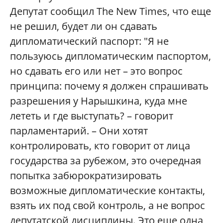
Депутат сообщил
The New Times,
что еще
не решил, будет ли он сдавать
дипломатический паспорт: "Я не
пользуюсь дипломатическим паспортом,
но сдавать его или нет – это вопрос
принципа: почему я должен спрашивать
разрешения у Нарышкина, куда мне
лететь и где выступать? – говорит
парламентарий. – Они хотят
контролировать, кто говорит от лица
государства за рубежом, это очередная
попытка забюрократизировать
возможные дипломатические контакты,
взять их под свой контроль, а не вопрос
депутатской дисциплины. Это еще одна