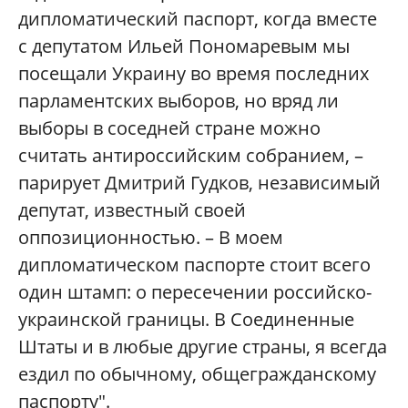
дипломатический паспорт, когда вместе
с депутатом Ильей Пономаревым мы
посещали Украину во время последних
парламентских выборов, но вряд ли
выборы в соседней стране можно
считать антироссийским собранием, –
парирует Дмитрий Гудков, независимый
депутат, известный своей
оппозиционностью. – В моем
дипломатическом паспорте стоит всего
один штамп: о пересечении российско-
украинской границы. В Соединенные
Штаты и в любые другие страны, я всегда
ездил по обычному, общегражданскому
паспорту".