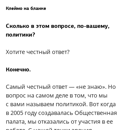
Клеймо на бланке
Сколько в этом вопросе, по-вашему,
политики?
Хотите честный ответ?
Конечно.
Самый честный ответ — «не знаю». Но
вопрос на самом деле в том, что мы
с вами называем политикой. Вот когда
в 2005 году создавалась Общественная
палата, мы отказались от участия в ее