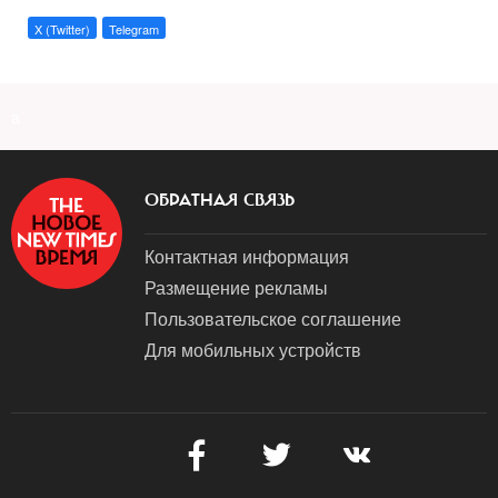
X (Twitter)
Telegram
a
ОБРАТНАЯ СВЯЗЬ
Контактная информация
Размещение рекламы
Пользовательское соглашение
Для мобильных устройств