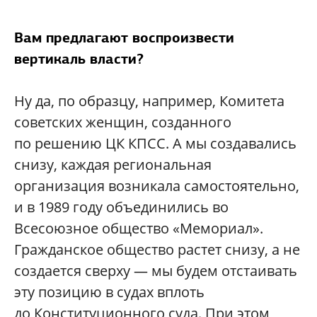
Вам предлагают воспроизвести
вертикаль власти?
Ну да, по образцу, например, Комитета
советских женщин, созданного
по решению ЦК КПСС. А мы создавались
снизу, каждая региональная
организация возникала самостоятельно,
и в 1989 году объединились во
Всесоюзное общество «Мемориал».
Гражданское общество растет снизу, а не
создается сверху — мы будем отстаивать
эту позицию в судах вплоть
до Конституционного суда. При этом