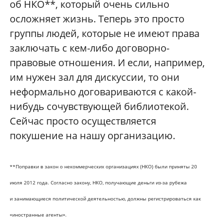
об НКО**, который очень сильно
осложняет жизнь. Теперь это просто
группы людей, которые не имеют права
заключать с кем-либо договорно-
правовые отношения. И если, например,
им нужен зал для дискуссии, то они
неформально договариваются с какой-
нибудь сочувствующей библиотекой.
Сейчас просто осуществляется
покушение на нашу организацию.
**Поправки в закон о некоммерческих организациях (НКО) были приняты 20
июля 2012 года. Согласно закону, НКО, получающие деньги из-за рубежа
и занимающиеся политической деятельностью, должны регистрироваться как
«иностранные агенты».