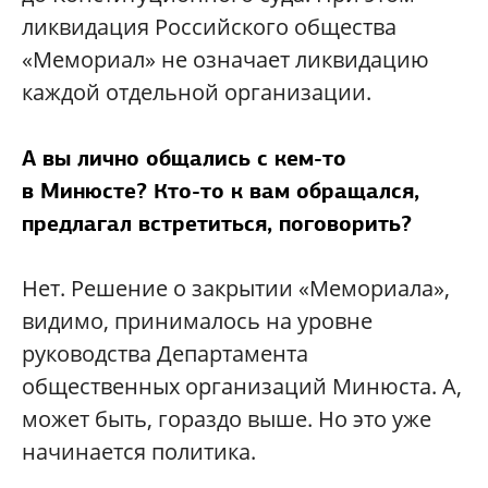
ликвидация Российского общества
«Мемориал» не означает ликвидацию
каждой отдельной организации.
А вы лично общались с кем-то
в Минюсте? Кто-то к вам обращался,
предлагал встретиться, поговорить?
Нет. Решение о закрытии «Мемориала»,
видимо, принималось на уровне
руководства Департамента
общественных организаций Минюста. А,
может быть, гораздо выше. Но это уже
начинается политика.