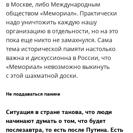
в Москве, либо Международным
обществом «Мемориал». Практически
надо уничтожить каждую нашу
организацию в отдельности, но на это
пока еще никто не замахнулся. Сама
тема исторической памяти настолько
важна и дискуссионна в России, что
«Мемориал» невозможно выкинуть
с этой шахматной доски.
Не поддаваться панике
Ситуация в стране такова, что люди
начинают думать о том, что будет
послезавтра, то есть после Путина. Есть