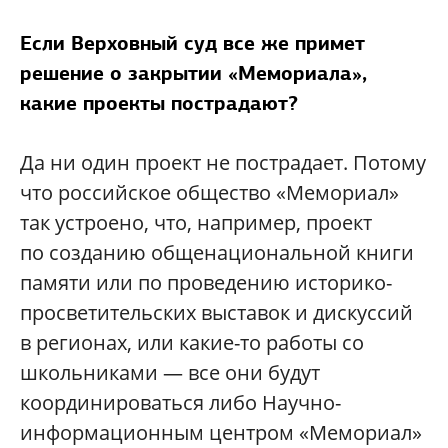
Если Верховный суд все же примет
решение о закрытии «Мемориала»,
какие проекты пострадают?
Да ни один проект не пострадает. Потому
что российское общество «Мемориал»
так устроено, что, например, проект
по созданию общенациональной книги
памяти или по проведению историко-
просветительских выставок и дискуссий
в регионах, или какие-то работы со
школьниками — все они будут
координироваться либо Научно-
информационным центром «Мемориал»