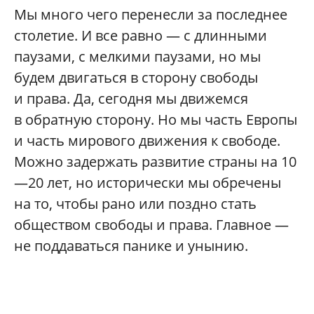
Мы много чего перенесли за последнее
столетие. И все равно — с длинными
паузами, с мелкими паузами, но мы
будем двигаться в сторону свободы
и права. Да, сегодня мы движемся
в обратную сторону. Но мы часть Европы
и часть мирового движения к свободе.
Можно задержать развитие страны на 10
—20 лет, но исторически мы обречены
на то, чтобы рано или поздно стать
обществом свободы и права. Главное —
не поддаваться панике и унынию.