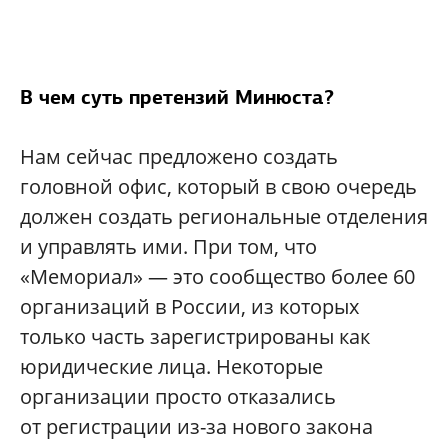
В чем суть претензий Минюста?
Нам сейчас предложено создать
головной офис, который в свою очередь
должен создать региональные отделения
и управлять ими. При том, что
«Мемориал» — это сообщество более 60
организаций в России, из которых
только часть зарегистрированы как
юридические лица. Некоторые
организации просто отказались
от регистрации из-за нового закона