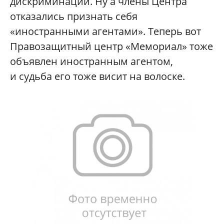
дискриминации. Ну а члены Центра
отказались признать себя
«иностранными агентами». Теперь вот
Правозащитный центр «Мемориал» тоже
объявлен иностранным агентом,
и судьба его тоже висит на волоске.