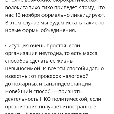
волокита тихо-тихо приведет к тому, что
нас 13 ноября формально ликвидируют.
В этом случае мы будем искать какие-то
новые формы объединения.
Ситуация очень простая: если
организация неугодна, то есть масса
способов сделать ее жизнь
невыносимой. И все эти способы давно
известны: от проверок налоговой
до пожарных и санэпидемстанции.
Новейший способ — признать
деятельность НКО политической, если
организация получает иностранные