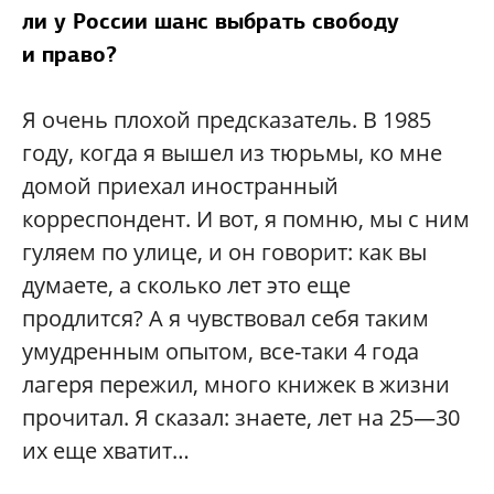
ли у России шанс выбрать свободу
и право?
Я очень плохой предсказатель. В 1985
году, когда я вышел из тюрьмы, ко мне
домой приехал иностранный
корреспондент. И вот, я помню, мы с ним
гуляем по улице, и он говорит: как вы
думаете, а сколько лет это еще
продлится? А я чувствовал себя таким
умудренным опытом, все-таки 4 года
лагеря пережил, много книжек в жизни
прочитал. Я сказал: знаете, лет на 25—30
их еще хватит…