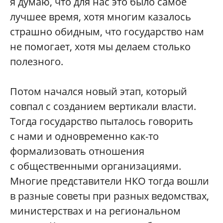
я думаю, что для нас это было самое
лучшее время, хотя многим казалось
страшно обидным, что государство нам
не помогает, хотя мы делаем столько
полезного.
Потом начался новый этап, который
совпал с созданием вертикали власти.
Тогда государство пыталось говорить
с нами и одновременно как-то
формализовать отношения
с общественными организациями.
Многие представители НКО тогда вошли
в разные советы при разных ведомствах,
министерствах и на региональном