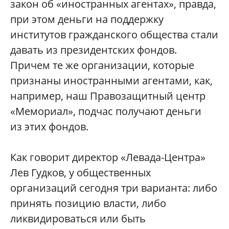
закон об «иностранных агентах», правда,
при этом деньги на поддержку
институтов гражданского общества стали
давать из президентских фондов.
Причем те же организации, которые
признаны иностранными агентами, как,
например, наш Правозащитный центр
«Мемориал», подчас получают деньги
из этих фондов.
Как говорит директор «Левада-Центра»
Лев Гудков, у общественных
организаций сегодня три варианта: либо
принять позицию власти, либо
ликвидироваться или быть