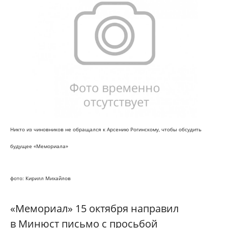
Никто из чиновников не обращался к Арсению Рогинскому, чтобы обсудить
будущее «Мемориала»
фото: Кирилл Михайлов
«Мемориал» 15 октября направил
в Минюст письмо с просьбой