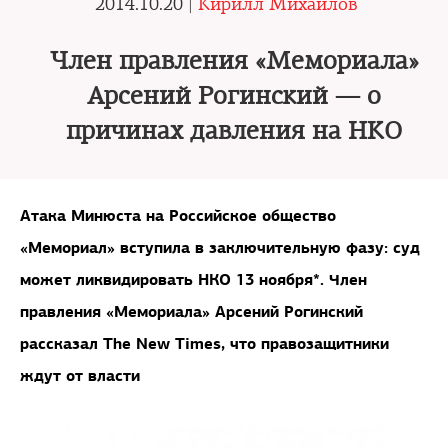
2014.10.20 |
Кирилл Михайлов
Член правления «Мемориала»
Арсений Рогинский — о
причинах давления на НКО
Атака Минюста на Российское общество
«Мемориал» вступила в заключительную фазу: суд
может ликвидировать НКО 13 ноября*. Член
правления «Мемориала» Арсений Рогинский
рассказал The New Times, что правозащитники
ждут от власти