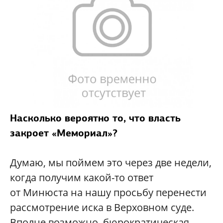
Насколько вероятно то, что власть
закроет «Мемориал»?
Думаю, мы поймем это через две недели,
когда получим какой-то ответ
от Минюста на нашу просьбу перенести
рассмотрение иска в Верховном суде.
Вполне возможно, бюрократическая