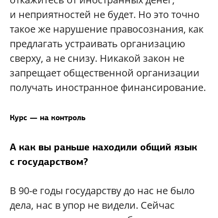
и неприятностей не будет. Но это точно
такое же нарушение правосознания, как
предлагать устраивать организацию
сверху, а не снизу. Никакой закон не
запрещает общественной организации
получать иностранное финансирование.
Курс — на контроль
А как вы раньше находили общий язык
с государством?
В 90-е годы государству до нас не было
дела, нас в упор не видели. Сейчас