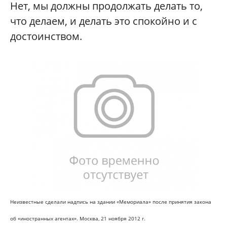
Нет, мы должны продолжать делать то,
что делаем, и делать это спокойно и с
достоинством.
Неизвестные сделали надпись на здании «Мемориала» после принятия закона
об «иностранных агентах». Москва, 21 ноября 2012 г.