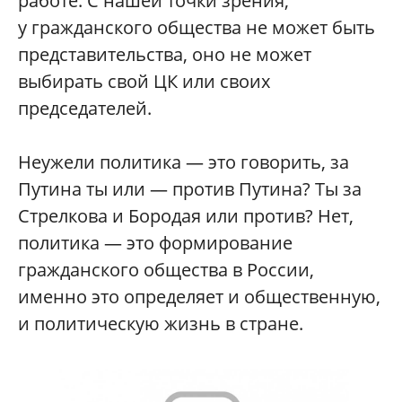
работе. С нашей точки зрения,
у гражданского общества не может быть
представительства, оно не может
выбирать свой ЦК или своих
председателей.
Неужели политика — это говорить, за
Путина ты или — против Путина? Ты за
Стрелкова и Бородая или против? Нет,
политика — это формирование
гражданского общества в России,
именно это определяет и общественную,
и политическую жизнь в стране.