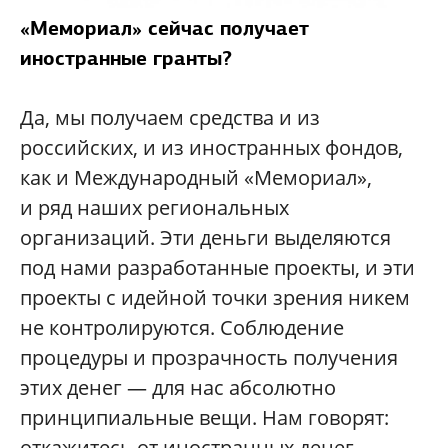
«Мемориал» сейчас получает
иностранные гранты?
Да, мы получаем средства и из
российских, и из иностранных фондов,
как и Международный «Мемориал»,
и ряд наших региональных
организаций. Эти деньги выделяются
под нами разработанные проекты, и эти
проекты с идейной точки зрения никем
не контролируются. Соблюдение
процедуры и прозрачность получения
этих денег — для нас абсолютно
принципиальные вещи. Нам говорят:
откажитесь от иностранных денег,