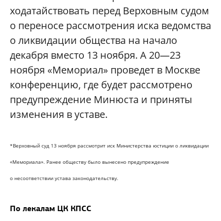
ходатайствовать перед Верховным судом
о переносе рассмотрения иска ведомства
о ликвидации общества на начало
декабря вместо 13 ноября. А 20—23
ноября «Мемориал» проведет в Москве
конференцию, где будет рассмотрено
предупреждение Минюста и приняты
изменения в уставе.
*Верховный суд 13 ноября рассмотрит иск Министерства юстиции о ликвидации
«Мемориала». Ранее обществу было вынесено предупреждение
о несоответствии устава законодательству.
По лекалам ЦК КПСС