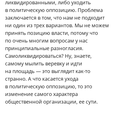
ликвидированными, либо уходить
в политическую оппозицию. Проблема
заключается в том, что нам не подходит
ни один из трех вариантов. Мы не можем
принять позицию власти, потому что
по очень многим вопросам у нас
принципиальные разногласия.
Самоликвидироваться? Ну, знаете,
самому мылить веревку и идти
на площадь — это выглядит как-то
странно. А что касается ухода
в политическую оппозицию, то это
изменение самого характера
общественной организации, ее сути.