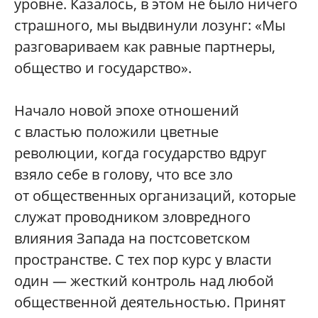
уровне. Казалось, в этом не было ничего
страшного, мы выдвинули лозунг: «Мы
разговариваем как равные партнеры,
общество и государство».
Начало новой эпохе отношений
с властью положили цветные
революции, когда государство вдруг
взяло себе в голову, что все зло
от общественных организаций, которые
служат проводником зловредного
влияния Запада на постсоветском
пространстве. С тех пор курс у власти
один — жесткий контроль над любой
общественной деятельностью. Принят