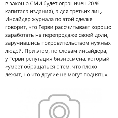
в закон о СМИ будет ограничен 20 %
капитала издания), а для третьих лиц.
Инсайдер журнала по этой сделке
говорит, что Герви рассчитывает хорошо
заработать на перепродаже своей доли,
заручившись покровительством нужных
людей. При этом, по словам инсайдера,
у Герви репутация бизнесмена, который
«умеет обращаться с тем, что плохо
лежит, но что другие не могут поднять».