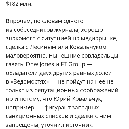
$182 млн.
Впрочем, по словам одного
из собеседников журнала, хорошо
знакомого с ситуацией на медиарынке,
сделка с Лесиным или Ковальчуком
маловероятна. Нынешние совладельцы
газеты Dow Jones и FT Group —
обладатели двух других равных долей
в «Ведомостях» — не пойдут на нее не
только из репутационных соображений,
но и потому, что Юрий Ковальчук,
например, — фигурант западных
санкционных списков и сделки с ним
запрещены, уточнил источник.