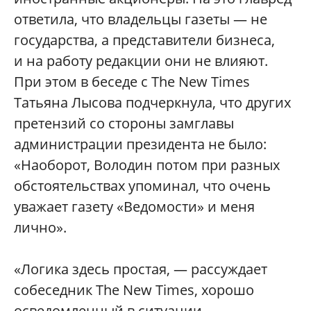
ответила, что владельцы газеты — не
государства, а представители бизнеса,
и на работу редакции они не влияют.
При этом в беседе с The New Times
Татьяна Лысова подчеркнула, что других
претензий со стороны замглавы
администрации президента не было:
«Наоборот, Володин потом при разных
обстоятельствах упоминал, что очень
уважает газету «Ведомости» и меня
лично».
«Логика здесь простая, — рассуждает
собеседник The New Times, хорошо
осведомленный в ситуации