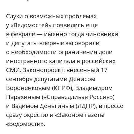
Слухи о возможных проблемах
у «Ведомостей» появились еще
в феврале — именно тогда чиновники
и депутаты впервые заговорили
о необходимости ограничения доли
иностранного капитала в российских
СМИ. Законопроект, внесенный 17
сентября депутатами Денисом
Вороненковым (КПРФ), Владимиром
Парахиным («Справедливая Россия»)
и Вадимом Деньгиным (ЛДПР), в прессе
сразу окрестили «Законом газеты
«Ведомости».