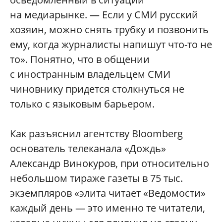
на медиарынке. — Если у СМИ русский
хозяин, можно снять трубку и позвонить
ему, когда журналисты напишут что-то не
то». Понятно, что в общении
с иностранным владельцем СМИ
чиновнику придется столкнуться не
только с языковым барьером.
Как разъяснил агентству Bloomberg
основатель телеканала «Дождь»
Александр Винокуров, при относительно
небольшом тираже газеты в 75 тыс.
экземпляров «элита читает «Ведомости»
каждый день — это именно те читатели,