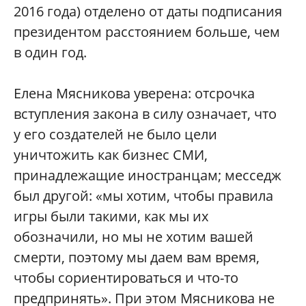
2016 года) отделено от даты подписания
президентом расстоянием больше, чем
в один год.
Елена Мясникова уверена: отсрочка
вступления закона в силу означает, что
у его создателей не было цели
уничтожить как бизнес СМИ,
принадлежащие иностранцам; месседж
был другой: «мы хотим, чтобы правила
игры были такими, как мы их
обозначили, но мы не хотим вашей
смерти, поэтому мы даем вам время,
чтобы сориентироваться и что-то
предпринять». При этом Мясникова не