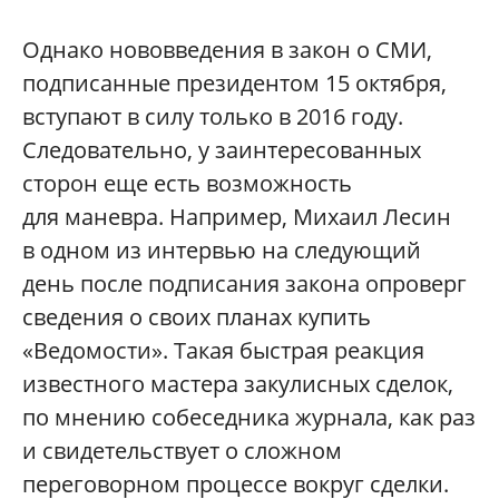
Однако нововведения в закон о СМИ,
подписанные президентом 15 октября,
вступают в силу только в 2016 году.
Следовательно, у заинтересованных
сторон еще есть возможность
для маневра. Например, Михаил Лесин
в одном из интервью на следующий
день после подписания закона опроверг
сведения о своих планах купить
«Ведомости». Такая быстрая реакция
известного мастера закулисных сделок,
по мнению собеседника журнала, как раз
и свидетельствует о сложном
переговорном процессе вокруг сделки.