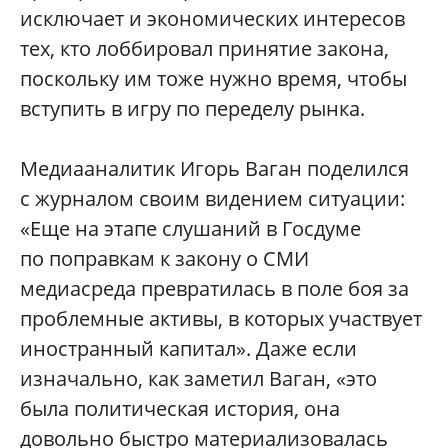
исключает и экономических интересов
тех, кто лоббировал принятие закона,
поскольку им тоже нужно время, чтобы
вступить в игру по переделу рынка.
Медиааналитик Игорь Ваган поделился
с журналом своим видением ситуации:
«Еще на этапе слушаний в Госдуме
по поправкам к закону о СМИ
медиасреда превратилась в поле боя за
проблемные активы, в которых участвует
иностранный капитал». Даже если
изначально, как заметил Ваган, «это
была политическая история, она
довольно быстро материализовалась