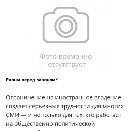
Равны перед законом?
Ограничение на иностранное владение
создает серьезные трудности для многих
СМИ — и не только для тех, кто работает
на общественно-политической