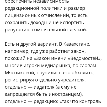
обеспечить независимость
редакционной политики и размер
лицензионных отчислений, то есть
сохранить доходы и не испортить
репутацию сомнительной сделкой.
Есть и другой вариант. В Казахстане,
например, где уже работает закон,
похожий на «Закон имени «Ведомостей»,
многие игроки медиарынка, по словам
Мясниковой, научились его обходить,
регистрируя отдельно учредителя,
отдельно — издателя (а ему не
запрещается быть иностранцем),
отдельно — редакцию: «так что контроль