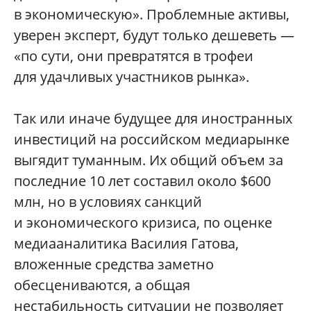
в экономическую». Проблемные активы,
уверен эксперт, будут только дешеветь —
«по сути, они превратятся в трофеи
для удачливых участников рынка».
Так или иначе будущее для иностранных
инвестиций на российском медиарынке
выгядит туманным. Их общий объем за
последние 10 лет составил около $600
млн, но в условиях санкций
и экономического кризиса, по оценке
медиааналитика Василия Гатова,
вложенные средства заметно
обесцениваются, а общая
нестабильность ситуации не позволяет