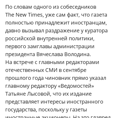
По словам одного из собеседников
The New Times, уже сам факт, что газета
полностью принадлежит иностранцам,
давно вызывал раздражение у куратора
российской внутренней политики,
первого замглавы администрации
президента Вячеслава Володина.
На встрече с главными редакторами
отечественных СМИ в сентябре
прошлого года чиновник прямо указал
главному редактору «Ведомостей»
Татьяне Лысовой, что их издание
представляет интересы иностранного
государства, поскольку у газеты
иностранные акционеры. На это главред