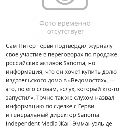
Сам Питер Герви подтвердил журналу
свое участие в переговорах по продаже
российских активов Sanoma, но
информация, что он хочет купить долю
издательского дома в «Ведомостях», —
это, по его словам, «слух, который кто-то
запустил». Точно так же слухом назвал
информацию по сделке с Герви
и генеральный директор Sanoma
Independent Media Жан-Эммануэль де