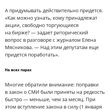
А придумывать действительно придется.
«Как можно узнать, кому принадлежат
акции, свободно торгующиеся
на бирже? — задает риторический
вопрос в разговоре с журналом Елена
Мясникова. — Над этим депутатам еще
придется поработать».
На всех парах
Многие обратили внимание: поправки
в закон о СМИ были приняты на редкость
быстро — меньше, чем за месяц. При
этом вступление закона в силу (1 января