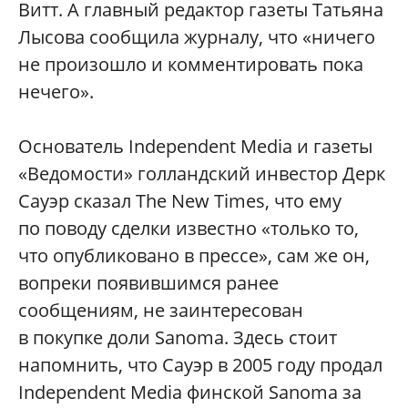
Витт. А главный редактор газеты Татьяна
Лысова сообщила журналу, что «ничего
не произошло и комментировать пока
нечего».
Основатель Independent Media и газеты
«Ведомости» голландский инвестор Дерк
Сауэр сказал The New Times, что ему
по поводу сделки известно «только то,
что опубликовано в прессе», сам же он,
вопреки появившимся ранее
сообщениям, не заинтересован
в покупке доли Sanoma. Здесь стоит
напомнить, что Сауэр в 2005 году продал
Independent Media финской Sanoma за