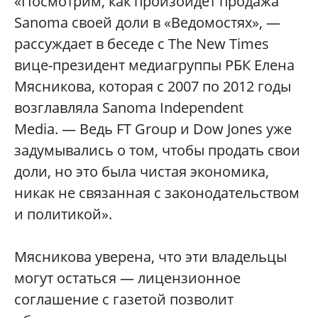
«Посмотрим, как произойдет продажа
Sanoma своей доли в «Ведомостях», —
рассуждает в беседе с The New Times
вице-президент медиагруппы РБК Елена
Мясникова, которая с 2007 по 2012 годы
возглавляла Sanoma Independent
Media. — Ведь FT Group и Dow Jones уже
задумывались о том, чтобы продать свои
доли, но это была чистая экономика,
никак не связанная с законодательством
и политикой».
Мясникова уверена, что эти владельцы
могут остаться — лицензионное
соглашение с газетой позволит