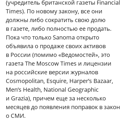
(учредитель британской газеты Financial
Times). По новому закону, все они
должны либо сократить свою долю
в газете, либо полностью ее продать.
Пока что только Sanoma открыто
объявила о продаже своих активов
в России (помимо «Ведомостей», это
газета The Moscow Times и лицензии
на российские версии журналов
Cosmopolitan, Esquire, Harper’s Bazaar,
Men’s Health, National Geographic
и Grazia), причем еще за несколько
месяцев до появления поправок в закон
о СМИ.