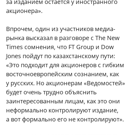
за изданием остается у иностранного
акционера».
Впрочем, один из участников медиа-
рынка высказал в разговоре с The New
Times сомнения, что FT Group и Dow
Jones пойдут по казахстанскому пути:
«Это подходит для акционеров с гибким
восточноевропейским сознанием, как
у русских. Но акционерам «Ведомостей»
будет очень трудно объяснить
заинтересованным лицам, как это они
неформально контролируют издание,
а вот формально его не контролируют».