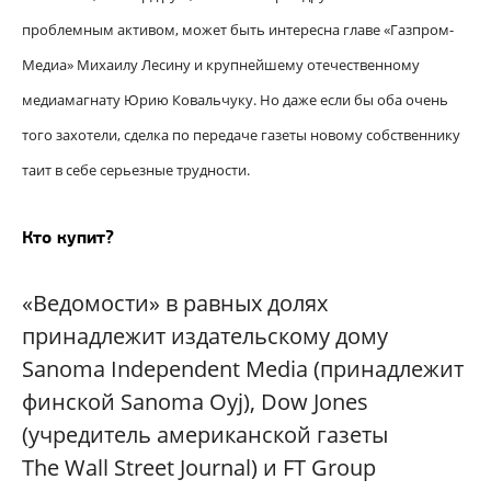
проблемным активом, может быть интересна главе «Газпром-
Медиа» Михаилу Лесину и крупнейшему отечественному
медиамагнату Юрию Ковальчуку. Но даже если бы оба очень
того захотели, сделка по передаче газеты новому собственнику
таит в себе серьезные трудности.
Кто купит?
«Ведомости» в равных долях
принадлежит издательскому дому
Sanoma Independent Media (принадлежит
финской Sanoma Oyj), Dow Jones
(учредитель американской газеты
The Wall Street Journal) и FT Group