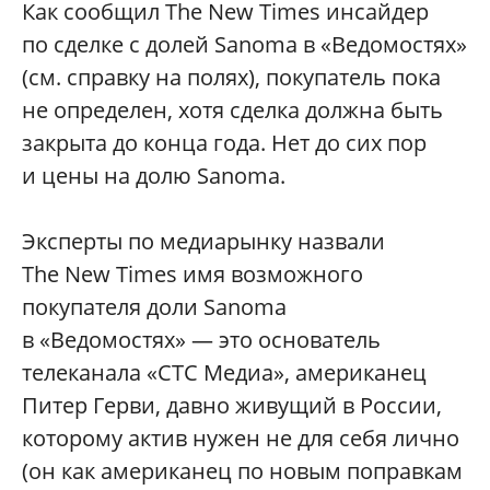
Как сообщил The New Times инсайдер
по сделке с долей Sanoma в «Ведомостях»
(см. справку на полях), покупатель пока
не определен, хотя сделка должна быть
закрыта до конца года. Нет до сих пор
и цены на долю Sanoma.
Эксперты по медиарынку назвали
The New Times имя возможного
покупателя доли Sanoma
в «Ведомостях» — это основатель
телеканала «СТС Медиа», американец
Питер Герви, давно живущий в России,
которому актив нужен не для себя лично
(он как американец по новым поправкам