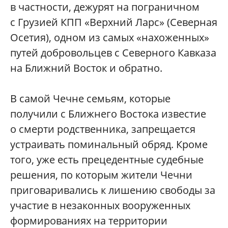
в частности, дежурят на пограничном
с Грузией КПП «Верхний Ларс» (Северная
Осетия), одном из самых «нахоженных»
путей добровольцев с Северного Кавказа
на Ближний Восток и обратно.
В самой Чечне семьям, которые
получили с Ближнего Востока известие
о смерти родственника, запрещается
устраивать поминальный обряд. Кроме
того, уже есть прецедентные судебные
решения, по которым жители Чечни
приговаривались к лишению свободы за
участие в незаконных вооруженных
формированиях на территории