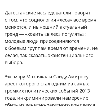
Дагестанские исследователи говорят
о том, что социология «леса» все время
меняется, и нынешний актуальный
тренд — «ходить «в лес» погулять»:
молодые люди присоединяются
к боевым группам время от времени, не
делая, так сказать, экзистенциального
выбора.
Экс-мэру Махачкалы Саиду Амирову,
арест которого стал одним из самых
громких политических событий 2013
года, инкриминировали намерение
сбить из зенитно-ракетного комплекса