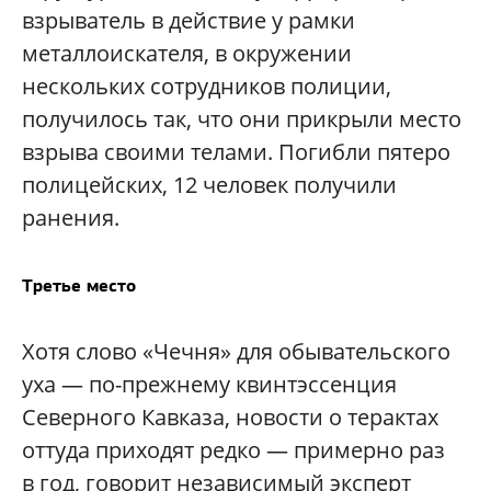
взрыватель в действие у рамки
металлоискателя, в окружении
нескольких сотрудников полиции,
получилось так, что они прикрыли место
взрыва своими телами. Погибли пятеро
полицейских, 12 человек получили
ранения.
Третье место
Хотя слово «Чечня» для обывательского
уха — по-прежнему квинтэссенция
Северного Кавказа, новости о терактах
оттуда приходят редко — примерно раз
в год, говорит независимый эксперт