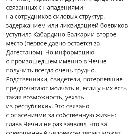
связанных с нападениями
на сотрудников силовых структур,
задержанием или ликвидацией боевиков
уступила Кабардино-Балкарии второе
место (первое давно остается за
Дагестаном). Но информацию
о произошедшем именно в Чечне
получить всегда очень трудно.
Родственники, свидетели, потерпевшие
предпочитают молчать и, если у них есть
такая возможность, уехать
из республики». Это связано
с опасениями за собственную жизнь:
глава Чечни не раз заявлял, что за
совершенный человеком теракт может