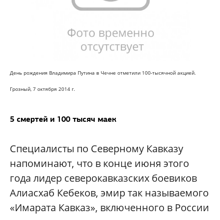
День рождения Владимира Путина в Чечне отметили 100-тысячной акцией.
Грозный, 7 октября 2014 г.
5 смертей и 100 тысяч маек
Специалисты по Северному Кавказу
напоминают, что в конце июня этого
года лидер северокавказских боевиков
Алиасхаб Кебеков, эмир так называемого
«Имарата Кавказ», включенного в России