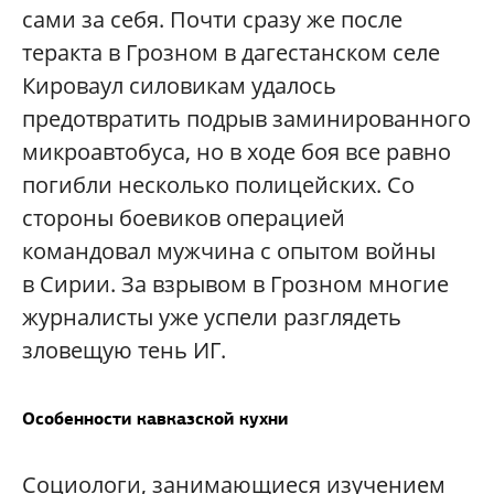
сами за себя. Почти сразу же после
теракта в Грозном в дагестанском селе
Кироваул силовикам удалось
предотвратить подрыв заминированного
микроавтобуса, но в ходе боя все равно
погибли несколько полицейских. Со
стороны боевиков операцией
командовал мужчина с опытом войны
в Сирии. За взрывом в Грозном многие
журналисты уже успели разглядеть
зловещую тень ИГ.
Особенности кавказской кухни
Социологи, занимающиеся изучением