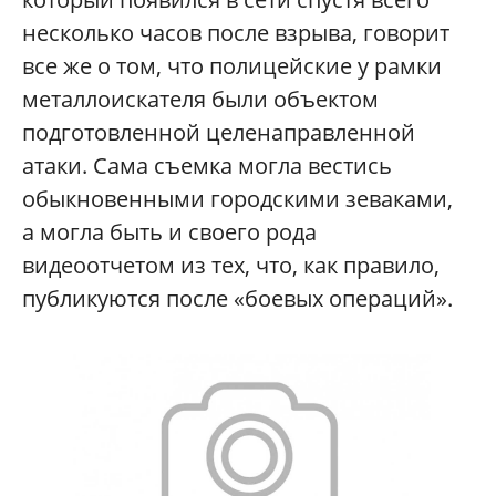
несколько часов после взрыва, говорит
все же о том, что полицейские у рамки
металлоискателя были объектом
подготовленной целенаправленной
атаки. Сама съемка могла вестись
обыкновенными городскими зеваками,
а могла быть и своего рода
видеоотчетом из тех, что, как правило,
публикуются после «боевых операций».