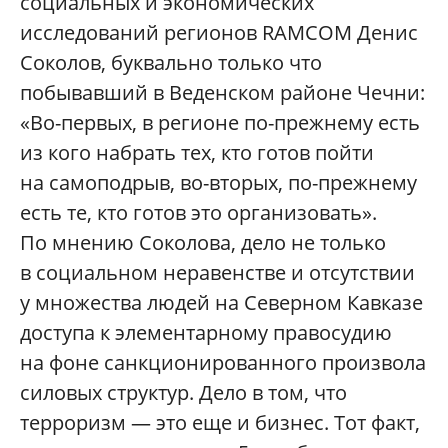
социальных и экономических
исследований регионов RAMCOM Денис
Соколов, буквально только что
побывавший в Веденском районе Чечни:
«Во-первых, в регионе по-прежнему есть
из кого набрать тех, кто готов пойти
на самоподрыв, во-вторых, по-прежнему
есть те, кто готов это организовать».
По мнению Соколова, дело не только
в социальном неравенстве и отсутствии
у множества людей на Северном Кавказе
доступа к элементарному правосудию
на фоне санкционированного произвола
силовых структур. Дело в том, что
терроризм — это еще и бизнес. Тот факт,