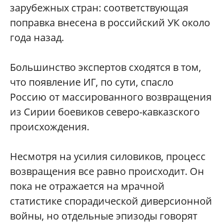
зарубежных стран: соответствующая
поправка внесена в российский УК около
года назад.
Большинство экспертов сходятся в том,
что появление ИГ, по сути, спасло
Россию от массированного возвращения
из Сирии боевиков северо-кавказского
происхождения.
Несмотря на усилия силовиков, процесс
возвращения все равно происходит. Он
пока не отражается на мрачной
статистике спорадической диверсионной
войны, но отдельные эпизоды говорят