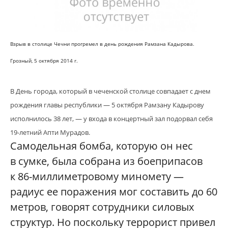
Взрыв в столице Чечни прогремел в день рождения Рамзана Кадырова.
Грозный, 5 октября 2014 г.
В День города, который в чеченской столице совпадает с днем
рождения главы республики — 5 октября Рамзану Кадырову
исполнилось 38 лет, — у входа в концертный зал подорвал себя
19-летний Апти Мурадов.
Самодельная бомба, которую он нес
в сумке, была собрана из боеприпасов
к 86-миллиметровому миномету —
радиус ее поражения мог составить до 60
метров, говорят сотрудники силовых
структур. Но поскольку террорист привел