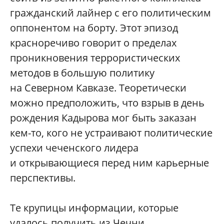
гражданский лайнер с его политическим
оппонентом на борту. Этот эпизод
красноречиво говорит о пределах
проникновения террористических
методов в большую политику
на Северном Кавказе. Теоретически
можно предположить, что взрыв в день
рождения Кадырова мог быть заказан
кем-то, кого не устраивают политические
успехи чеченского лидера
и открывающиеся перед ним карьерные
перспективы.
Те крупицы информации, которые
удалось получить из Чечни