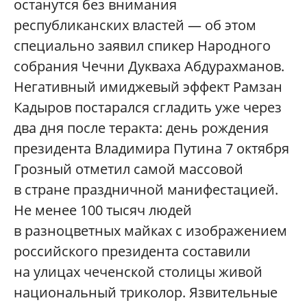
останутся без внимания
республиканских властей — об этом
специально заявил спикер Народного
собрания Чечни Дукваха Абдурахманов.
Негативный имиджевый эффект Рамзан
Кадыров постарался сгладить уже через
два дня после теракта: день рождения
президента Владимира Путина 7 октября
Грозный отметил самой массовой
в стране праздничной манифестацией.
Не менее 100 тысяч людей
в разноцветных майках с изображением
российского президента составили
на улицах чеченской столицы живой
национальный триколор. Язвительные