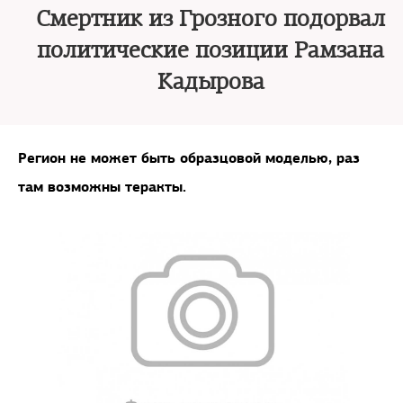
Смертник из Грозного подорвал
политические позиции Рамзана
Кадырова
Регион не может быть образцовой моделью, раз
там возможны теракты.