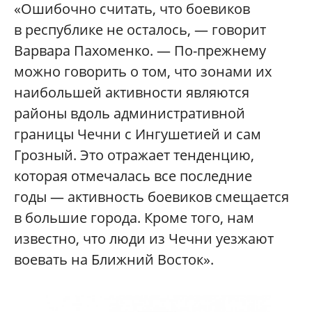
«Ошибочно считать, что боевиков
в республике не осталось, — говорит
Варвара Пахоменко. — По-прежнему
можно говорить о том, что зонами их
наибольшей активности являются
районы вдоль административной
границы Чечни с Ингушетией и сам
Грозный. Это отражает тенденцию,
которая отмечалась все последние
годы — активность боевиков смещается
в большие города. Кроме того, нам
известно, что люди из Чечни уезжают
воевать на Ближний Восток».