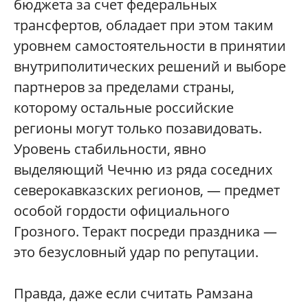
бюджета за счет федеральных
трансфертов, обладает при этом таким
уровнем самостоятельности в принятии
внутриполитических решений и выборе
партнеров за пределами страны,
которому остальные российские
регионы могут только позавидовать.
Уровень стабильности, явно
выделяющий Чечню из ряда соседних
северокавказских регионов, — предмет
особой гордости официального
Грозного. Теракт посреди праздника —
это безусловный удар по репутации.
Правда, даже если считать Рамзана