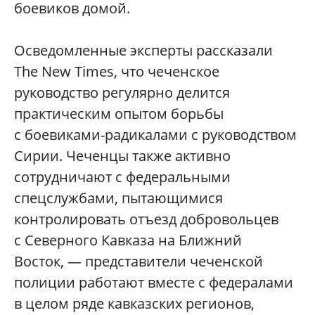
боевиков домой.
Осведомленные эксперты рассказали
The New Times, что чеченское
руководство регулярно делится
практическим опытом борьбы
с боевиками-радикалами с руководством
Сирии. Чеченцы также активно
сотрудничают с федеральными
спецслужбами, пытающимися
контролировать отъезд добровольцев
с Северного Кавказа на Ближний
Восток, — представители чеченской
полиции работают вместе с федералами
в целом ряде кавказских регионов,