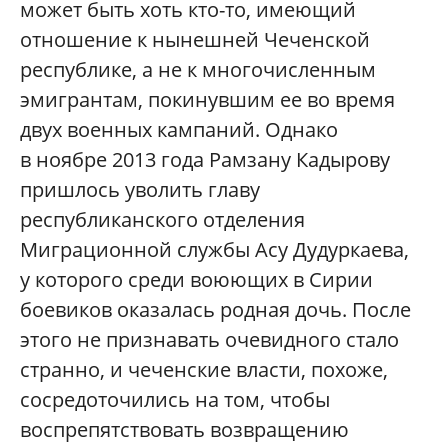
может быть хоть кто-то, имеющий
отношение к нынешней Чеченской
республике, а не к многочисленным
эмигрантам, покинувшим ее во время
двух военных кампаний. Однако
в ноябре 2013 года Рамзану Кадырову
пришлось уволить главу
республиканского отделения
Миграционной службы Асу Дудуркаева,
у которого среди воюющих в Сирии
боевиков оказалась родная дочь. После
этого не признавать очевидного стало
странно, и чеченские власти, похоже,
сосредоточились на том, чтобы
воспрепятствовать возвращению