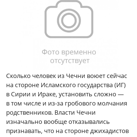
Сколько человек из Чечни воюет сейчас
на стороне Исламского государства (ИГ)
в Сирии и Ираке, установить сложно —
в том числе и из-за гробового молчания
родственников. Власти Чечни
изначально вообще отказывались
признавать, что на стороне джихадистов