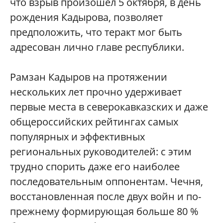
что взрыв произошел 5 октября, в день
рождения Кадырова, позволяет
предположить, что теракт мог быть
адресован лично главе республики.
Рамзан Кадыров на протяжении
нескольких лет прочно удерживает
первые места в северокавказских и даже
общероссийских рейтингах самых
популярных и эффективных
региональных руководителей: с этим
трудно спорить даже его наиболее
последовательным оппонентам. Чечня,
восстановленная после двух войн и по-
прежнему формирующая больше 80 %