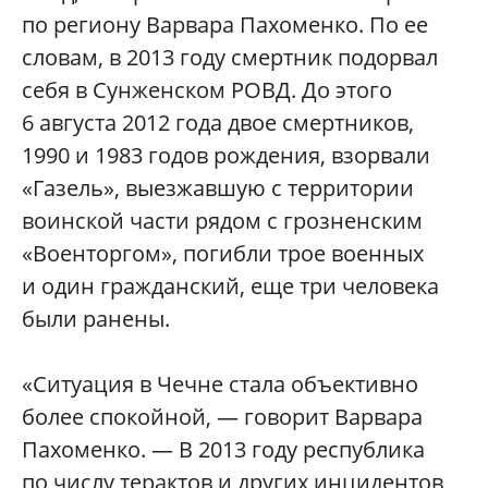
по региону Варвара Пахоменко. По ее
словам, в 2013 году смертник подорвал
себя в Сунженском РОВД. До этого
6 августа 2012 года двое смертников,
1990 и 1983 годов рождения, взорвали
«Газель», выезжавшую с территории
воинской части рядом с грозненским
«Военторгом», погибли трое военных
и один гражданский, еще три человека
были ранены.
«Ситуация в Чечне стала объективно
более спокойной, — говорит Варвара
Пахоменко. — В 2013 году республика
по числу терактов и других инцидентов,