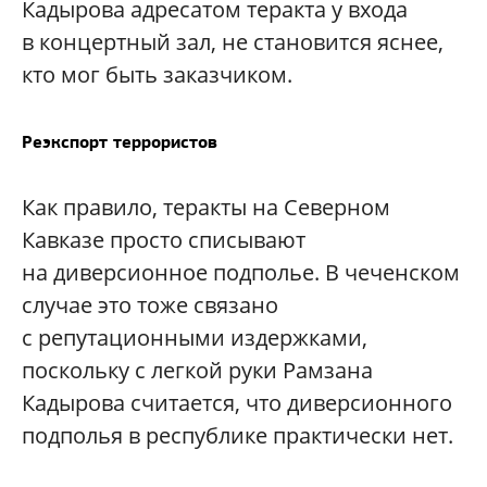
Кадырова адресатом теракта у входа
в концертный зал, не становится яснее,
кто мог быть заказчиком.
Реэкспорт террористов
Как правило, теракты на Северном
Кавказе просто списывают
на диверсионное подполье. В чеченском
случае это тоже связано
с репутационными издержками,
поскольку с легкой руки Рамзана
Кадырова считается, что диверсионного
подполья в республике практически нет.