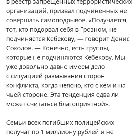
в реестр запрещенных террористических
организаций, призвал подчиненных не
совершать самоподрывов. «Получается,
тот, кто подорвал себя в Грозном, не
подчиняется Кебекову, — говорит Денис
Соколов. — Конечно, есть группы,
которые не подчиняются Кебекову. Мы
уже довольно давно имеем дело
с ситуацией размывания сторон
конфликта, когда неясно, кто с кем и на
чьей стороне. Эта тенденция едва ли
может считаться благоприятной».
Семьи всех погибших полицейских
получат по 1 миллиону рублей и не