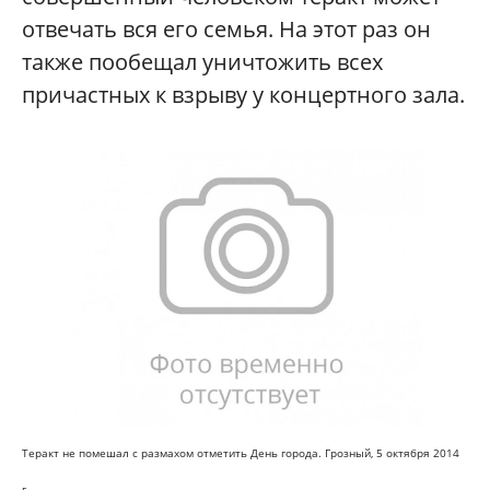
отвечать вся его семья. На этот раз он
также пообещал уничтожить всех
причастных к взрыву у концертного зала.
Теракт не помешал с размахом отметить День города. Грозный, 5 октября 2014
г.