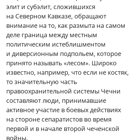
элит и субэлит, сложившихся
на Северном Кавказе, обращают
внимание на то, как размыта на самом
деле граница между местным
политическим истеблишментом
и диверсионным подпольем, которое
принято называть «лесом». Широко
известно, например, что если не костяк,
то значительную часть
правоохранительной системы Чечни
составляют люди, принимавшие
активное участие в боевых действиях
на стороне сепаратистов во время
первой и в начале второй чеченской
войны.