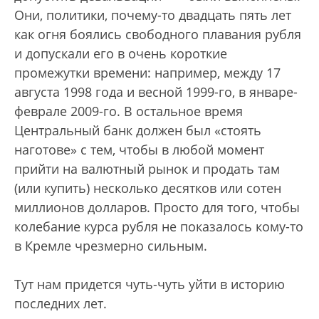
Они, политики, почему-то двадцать пять лет
как огня боялись свободного плавания рубля
и допускали его в очень короткие
промежутки времени: например, между 17
августа 1998 года и весной 1999-го, в январе-
феврале 2009-го. В остальное время
Центральный банк должен был «стоять
наготове» с тем, чтобы в любой момент
прийти на валютный рынок и продать там
(или купить) несколько десятков или сотен
миллионов долларов. Просто для того, чтобы
колебание курса рубля не показалось кому-то
в Кремле чрезмерно сильным.
Тут нам придется чуть-чуть уйти в историю
последних лет.