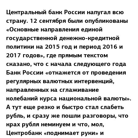
Центральный банк России напугал всю
страну. 12 сентября были опубликованы
«Основные направления единой
государственной денежно-кредитной
политики на 2015 год и период 2016 и
2017 годов», где прямым текстом
сказано, что с начала следующего года
Банк России «откажется от проведения
регулярных валютных интервенций,
направленных на сглаживание
колебаний курса национальной валюты».
А тут еще резко и быстро стал слабеть
рубль, и сразу же пошли разговоры, что
крах рубля неминуем и что, мол,
Центробанк «поднимает руки» и