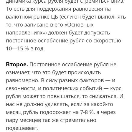
динамика курса рубля будет стремиться вниз.
То есть для поддержания равновесия на
валютном рынке ЦБ (если он будет выполнять
то, что записано в его «Основных
направлениях») должен будет допускать
постоянное ослабление рубля со скоростью
10—15 % в год.
Второе.
Постоянное ослабление рубля не
означает, что это будет происходить
равномерно. В силу разных факторов — и
сезонности, и политических событий — курс
рубля может то повышаться, то снижаться. И
нас не должно удивлять, если за какой-то
месяц рубль подорожает на 7-8 %, а через
пару месяцев так же стремительно
подешевеет.