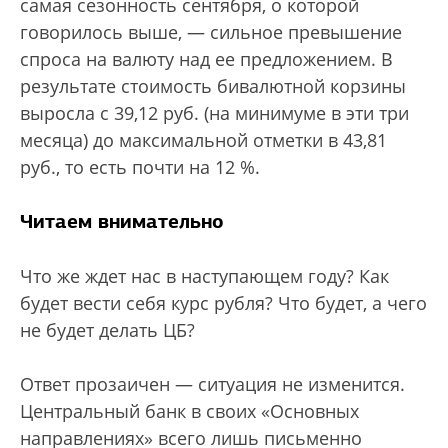
самая сезонность сентября, о которой
говорилось выше, — сильное превышение
спроса на валюту над ее предложением. В
результате стоимость бивалютной корзины
выросла с 39,12 руб. (на минимуме в эти три
месяца) до максимальной отметки в 43,81
руб., то есть почти на 12 %.
Читаем внимательно
Что же ждет нас в наступающем году? Как
будет вести себя курс рубля? Что будет, а чего
не будет делать ЦБ?
Ответ прозаичен — ситуация не изменится.
Центральный банк в своих «Основных
направлениях» всего лишь письменно