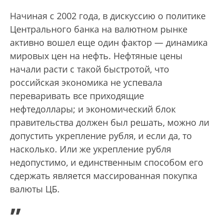
Начиная с 2002 года, в дискуссию о политике
Центрального банка на валютном рынке
активно вошел еще один фактор — динамика
мировых цен на нефть. Нефтяные цены
начали расти с такой быстротой, что
российская экономика не успевала
переваривать все приходящие
нефтедоллары; и экономический блок
правительства должен был решать, можно ли
допустить укрепление рубля, и если да, то
насколько. Или же укрепление рубля
недопустимо, и единственным способом его
сдержать является массированная покупка
валюты ЦБ.
„