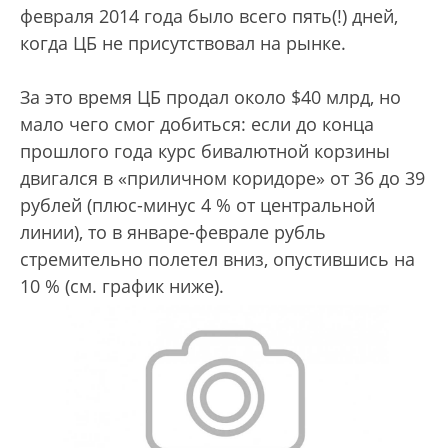
февраля 2014 года было всего пять(!) дней,
когда ЦБ не присутствовал на рынке.
За это время ЦБ продал около $40 млрд, но
мало чего смог добиться: если до конца
прошлого года курс бивалютной корзины
двигался в «приличном коридоре» от 36 до 39
рублей (плюс-минус 4 % от центральной
линии), то в январе-феврале рубль
стремительно полетел вниз, опустившись на
10 % (см. график ниже).