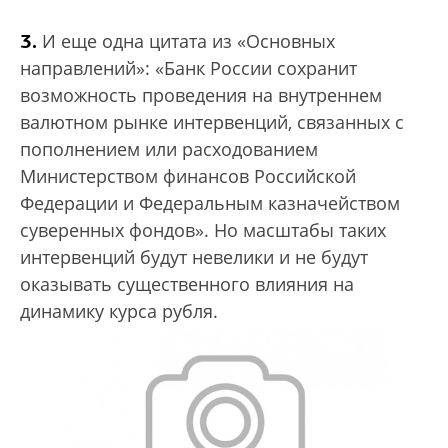
”
3.
И еще одна цитата из «Основных
направлений»: «Банк России сохранит
возможность проведения на внутреннем
валютном рынке интервенций, связанных с
пополнением или расходованием
Министерством финансов Российской
Федерации и Федеральным казначейством
суверенных фондов». Но масштабы таких
интервенций будут невелики и не будут
оказывать существенного влияния на
динамику курса рубля.