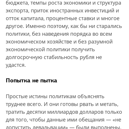
бюджета, темпы роста экономики и структура
экспорта, приток иностранных инвестиций и
отток капитала, процентные ставки и многое
другое. Именно поэтому, как бы ни старались
политики, без наведения порядка во всем
экономическом хозяйстве и без разумной
экономической политики получить
долгосрочную стабильность рубля не
удастся.
Попытка
не пытка
Простые истины политикам объяснять
труднее всего. И они готовы рвать и метать,
тратить десятки миллиардов долларов только
для того, чтобы данные ими обещания — «не
допустить девальвации» — были выполнены.