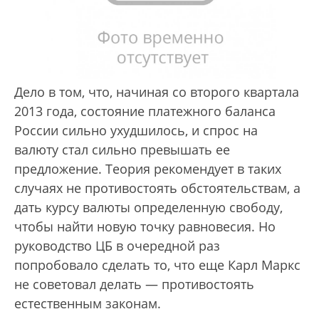
Дело в том, что, начиная со второго квартала
2013 года, состояние платежного баланса
России сильно ухудшилось, и спрос на
валюту стал сильно превышать ее
предложение. Теория рекомендует в таких
случаях не противостоять обстоятельствам, а
дать курсу валюты определенную свободу,
чтобы найти новую точку равновесия. Но
руководство ЦБ в очередной раз
попробовало сделать то, что еще Карл Маркс
не советовал делать — противостоять
естественным законам.