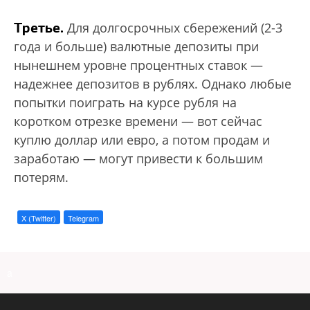
Третье.
Для долгосрочных сбережений (2-3
года и больше) валютные депозиты при
нынешнем уровне процентных ставок —
надежнее депозитов в рублях. Однако любые
попытки поиграть на курсе рубля на
коротком отрезке времени — вот сейчас
куплю доллар или евро, а потом продам и
заработаю — могут привести к большим
потерям.
X (Twitter)
Telegram
a