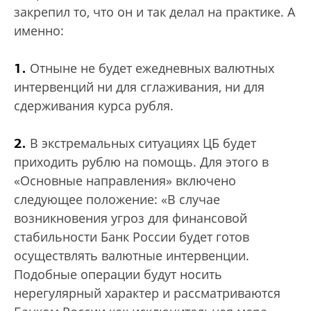
закрепил то, что он и так делал на практике. А
именно:
1.
Отныне не будет ежедневных валютных
интервенций ни для сглаживания, ни для
сдерживания курса рубля.
2.
В экстремальных ситуациях ЦБ будет
приходить рублю на помощь. Для этого в
«Основные направления» включено
следующее положение: «В случае
возникновения угроз для финансовой
стабильности Банк России будет готов
осуществлять валютные интервенции.
Подобные операции будут носить
нерегулярный характер и рассматриваются