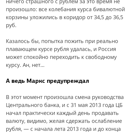
ничего страшного с рублем за это время не
произошло: все колебания курса бивалютной
корзины уложились в коридор от 34,5 до 36,5
руб.
Казалось бы, попытка пожить при реально
плавающем курсе рубля удалась, и Россия
может спокойно переходить к свободному
курсу. Ан, нет…
А ведь Маркс предупреждал
В этот момент произошла смена руководства
Центрального банка, и с 31 мая 2013 года ЦБ
начал практически каждый день продавать
валюту, видимо, желая сдержать ослабление
рубля, — с начала лета 2013 года и до конца