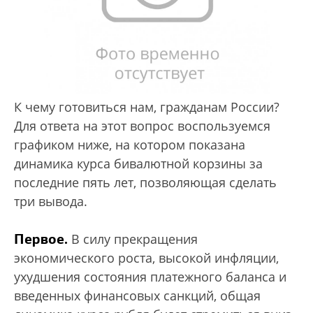
К чему готовиться нам, гражданам России?
Для ответа на этот вопрос воспользуемся
графиком ниже, на котором показана
динамика курса бивалютной корзины за
последние пять лет, позволяющая сделать
три вывода.
Первое.
В силу прекращения
экономического роста, высокой инфляции,
ухудшения состояния платежного баланса и
введенных финансовых санкций, общая