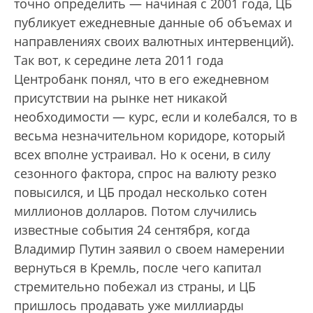
точно определить — начиная с 2001 года, ЦБ
публикует ежедневные данные об объемах и
направлениях своих валютных интервенций).
Так вот, к середине лета 2011 года
Центробанк понял, что в его ежедневном
присутствии на рынке нет никакой
необходимости — курс, если и колебался, то в
весьма незначительном коридоре, который
всех вполне устраивал. Но к осени, в силу
сезонного фактора, спрос на валюту резко
повысился, и ЦБ продал несколько сотен
миллионов долларов. Потом случились
известные события 24 сентября, когда
Владимир Путин заявил о своем намерении
вернуться в Кремль, после чего капитал
стремительно побежал из страны, и ЦБ
пришлось продавать уже миллиарды