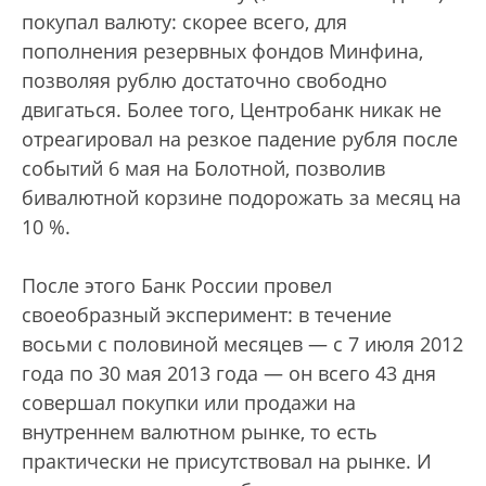
покупал валюту: скорее всего, для
пополнения резервных фондов Минфина,
позволяя рублю достаточно свободно
двигаться. Более того, Центробанк никак не
отреагировал на резкое падение рубля после
событий 6 мая на Болотной, позволив
бивалютной корзине подорожать за месяц на
10 %.
После этого Банк России провел
своеобразный эксперимент: в течение
восьми с половиной месяцев — с 7 июля 2012
года по 30 мая 2013 года — он всего 43 дня
совершал покупки или продажи на
внутреннем валютном рынке, то есть
практически не присутствовал на рынке. И