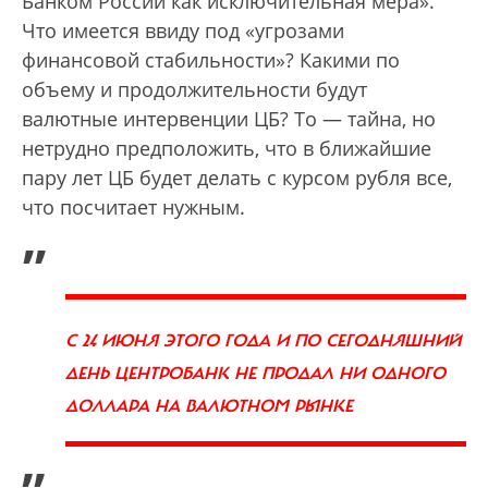
Банком России как исключительная мера».
Что имеется ввиду под «угрозами
финансовой стабильности»? Какими по
объему и продолжительности будут
валютные интервенции ЦБ? То — тайна, но
нетрудно предположить, что в ближайшие
пару лет ЦБ будет делать с курсом рубля все,
что посчитает нужным.
„
С 24 ИЮНЯ ЭТОГО ГОДА И ПО СЕГОДНЯШНИЙ
ДЕНЬ ЦЕНТРОБАНК НЕ ПРОДАЛ НИ ОДНОГО
ДОЛЛАРА НА ВАЛЮТНОМ РЫНКЕ