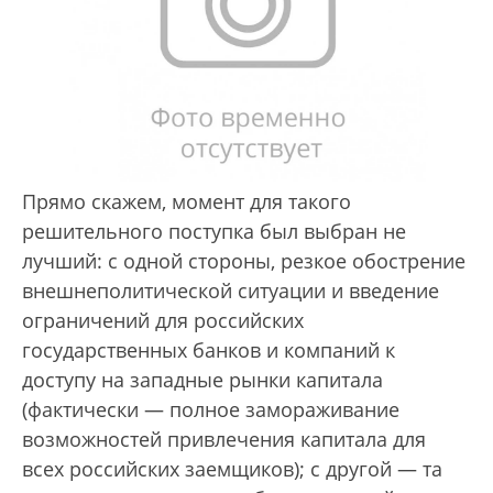
Прямо скажем, момент для такого
решительного поступка был выбран не
лучший: с одной стороны, резкое обострение
внешнеполитической ситуации и введение
ограничений для российских
государственных банков и компаний к
доступу на западные рынки капитала
(фактически — полное замораживание
возможностей привлечения капитала для
всех российских заемщиков); с другой — та