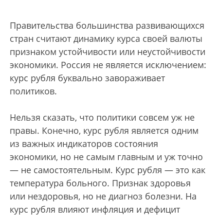
Правительства большинства развивающихся
стран считают динамику курса своей валюты
признаком устойчивости или неустойчивости
экономики. Россия не является исключением:
курс рубля буквально завораживает
политиков.
Нельзя сказать, что политики совсем уж не
правы. Конечно, курс рубля является одним
из важных индикаторов состояния
экономики, но не самым главным и уж точно
— не самостоятельным. Курс рубля — это как
температура больного. Признак здоровья
или нездоровья, но не диагноз болезни. На
курс рубля влияют инфляция и дефицит