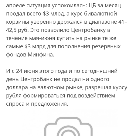
апреле ситуация успокоилась: ЦБ за месяц
продал всего $3 млрд, а курс бивалютной
корзины уверенно держался в диапазоне 41–
42,5 руб. Это позволило Центробанку в
течение мая-июня купить на рынке те же
самые $3 млрд для пополнения резервных
фондов Минфина.
И с 24 июня этого года и по сегодняшний
день Центробанк не продал ни одного
доллара на валютном рынке, разрешая курсу
рубля формироваться под воздействием
спроса и предложения.