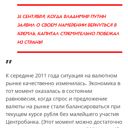
24 СЕНТЯБРЯ, КОГДА ВЛАДИМИР ПУТИН
ЗАЯВИЛ О СВОЕМ НАМЕРЕНИИ ВЕРНУТЬСЯ В
КРЕМЛЬ, КАПИТАЛ СТРЕМИТЕЛЬНО ПОБЕЖАЛ
ИЗ СТРАНЫ
”
К середине 2011 года ситуация на валютном
рынке качественно изменилась. Экономика в
тот момент оказалась в состоянии
равновесия, когда спрос и предложение
валюты на рынке стали балансироваться при
текущем курсе рубля без малейшего участия
Центробанка. (Этот момент можно достаточно