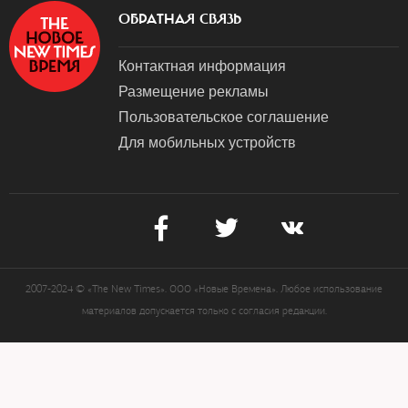
ОБРАТНАЯ СВЯЗЬ
Контактная информация
Размещение рекламы
Пользовательское соглашение
Для мобильных устройств
2007-2024 © «The New Times». ООО «Новые Времена». Любое использование
материалов допускается только с согласия редакции.