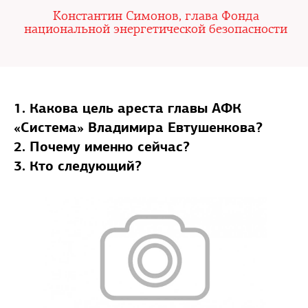
Константин Симонов, глава Фонда
национальной энергетической безопасности
1. Какова цель ареста главы АФК
«Система» Владимира Евтушенкова?
2. Почему именно сейчас?
3. Кто следующий?