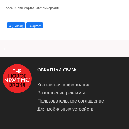
фото: Юрий Мартьянов/КоммерсантЪ
X (Twitter)
Telegram
a
ОБРАТНАЯ СВЯЗЬ
Контактная информация
Размещение рекламы
Пользовательское соглашение
Для мобильных устройств