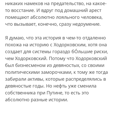
никаких намеков на предательство, на какое-
то восстание. И вдруг под домашний арест
помещают абсолютно лояльного человека,
что вызывает, конечно, сразу недоумение.
Я думаю, что эта история в чем-то отдаленно
похожа на историю с Ходорковским, хотя она
создает для системы гораздо бÓльшие риски,
чем Ходорковский. Потому что Ходорковский
был бизнесменом из девяностых, со своими
политическими заморочками, к тому же тогда
забирали активы, которые распределялись в
девяностые годы. Но нефть уже сменила
собственника при Путине, то есть это
абсолютно разные истории.