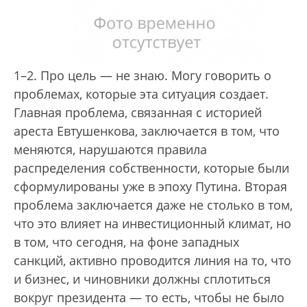
1–2. Про цель — не знаю. Могу говорить о
проблемах, которые эта ситуация создает.
Главная проблема, связанная с историей
ареста Евтушенкова, заключается в том, что
меняются, нарушаются правила
распределения собственности, которые были
сформулированы уже в эпоху Путина. Вторая
проблема заключается даже не столько в том,
что это влияет на инвестиционный климат, но
в том, что сегодня, на фоне западных
санкций, активно проводится линия на то, что
и бизнес, и чиновники должны сплотиться
вокруг президента — то есть, чтобы не было