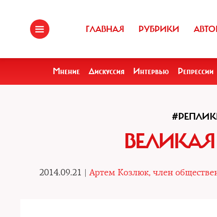
ГЛАВНАЯ
РУБРИКИ
АВТО
Мнение
Дискуссия
Интервью
Репрессии
#РЕПЛИ
ВЕЛИКАЯ
2014.09.21 |
Артем Козлюк, член обществе