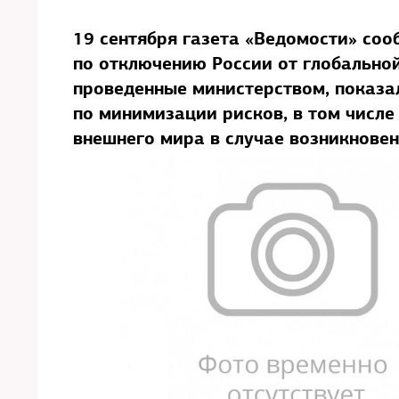
19 сентября газета «Ведомости» со
по отключению России от глобальной
проведенные министерством, показал
по минимизации рисков, в том числе
внешнего мира в случае возникновен