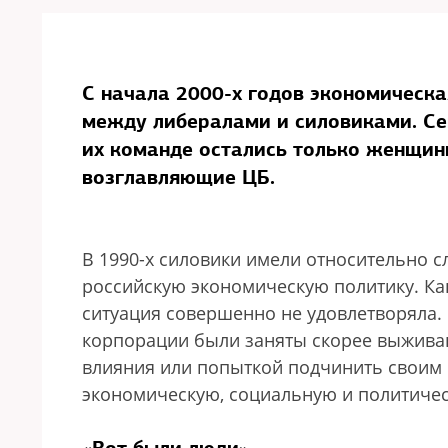
С начала 2000-х годов экономическа
между либералами и силовиками. Се
их команде остались только женщин
возглавляющие ЦБ.
В 1990-х силовики имели относительно с
российскую экономическую политику. Как
ситуация совершенно не удовлетворяла. 
корпорации были заняты скорее выжива
влияния или попыткой подчинить своим
экономическую, социальную и политичес