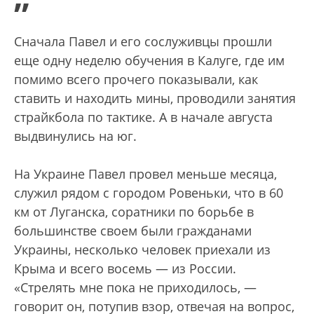
”
Сначала Павел и его сослуживцы прошли
еще одну неделю обучения в Калуге, где им
помимо всего прочего показывали, как
ставить и находить мины, проводили занятия
страйкбола по тактике. А в начале августа
выдвинулись на юг.
На Украине Павел провел меньше месяца,
служил рядом с городом Ровеньки, что в 60
км от Луганска, соратники по борьбе в
большинстве своем были гражданами
Украины, несколько человек приехали из
Крыма и всего восемь — из России.
«Стрелять мне пока не приходилось, —
говорит он, потупив взор, отвечая на вопрос,