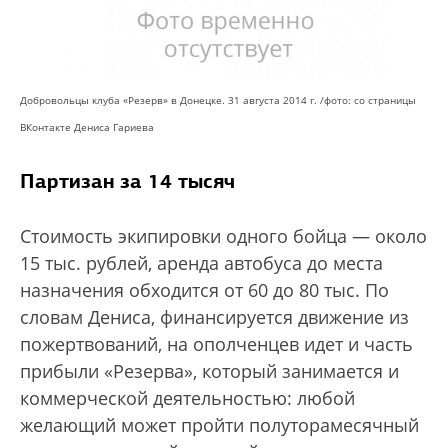
Добровольцы клуба «Резерв» в Донецке. 31 августа 2014 г. /
фото: со страницы
ВКонтакте Дениса Гариева
Партизан за 14 тысяч
Стоимость экипировки одного бойца — около
15 тыс. рублей, аренда автобуса до места
назначения обходится от 60 до 80 тыс. По
словам Дениса, финансируется движение из
пожертвований, на ополченцев идет и часть
прибыли «Резерва», который занимается и
коммерческой деятельностью: любой
желающий может пройти полуторамесячный