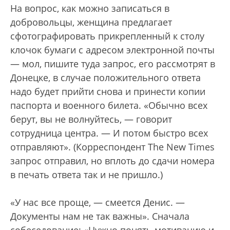
На вопрос, как можно записаться в
добровольцы, женщина предлагает
сфотографировать прикрепленный к столу
клочок бумаги с адресом электронной почты
— мол, пишите туда запрос, его рассмотрят в
Донецке, в случае положительного ответа
надо будет прийти снова и принести копии
паспорта и военного билета. «Обычно всех
берут, вы не волнуйтесь, — говорит
сотрудница центра. — И потом быстро всех
отправляют». (Корреспондент The New Times
запрос отправил, но вплоть до сдачи номера
в печать ответа так и не пришло.)
«У нас все проще, — смеется Денис. —
Документы нам не так важны». Сначала