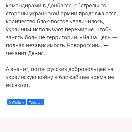
командирами в Донбассе, обстрелы со
стороны украинской армии продолжаются,
количество блок-постов увеличилось,
украинцы используют перемирие, чтобы
занять больше территории. «Наша цель —
полная независимость Новороссии», —
чеканит Денис.
А значит, поток русских добровольцев на
украинскую войну в ближайшее время не
иссякнет.
X (Twitter)
Telegram
a