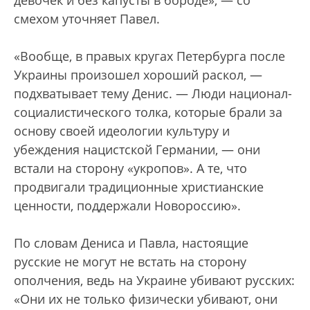
смехом уточняет Павел.
«Вообще, в правых кругах Петербурга после
Украины произошел хороший раскол, —
подхватывает тему Денис. — Люди национал-
социалистического толка, которые брали за
основу своей идеологии культуру и
убеждения нацистской Германии, — они
встали на сторону «укропов». А те, что
продвигали традиционные христианские
ценности, поддержали Новороссию».
По словам Дениса и Павла, настоящие
русские не могут не встать на сторону
ополчения, ведь на Украине убивают русских:
«Они их не только физически убивают, они