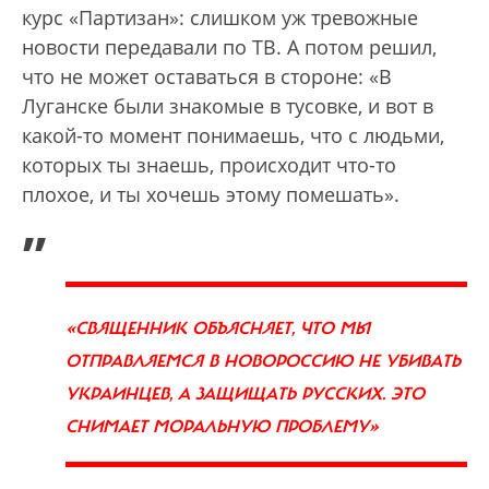
курс «Партизан»: слишком уж тревожные
новости передавали по ТВ. А потом решил,
что не может оставаться в стороне: «В
Луганске были знакомые в тусовке, и вот в
какой-то момент понимаешь, что с людьми,
которых ты знаешь, происходит что-то
плохое, и ты хочешь этому помешать».
„
«CВЯЩЕННИК ОБЪЯСНЯЕТ, ЧТО МЫ
ОТПРАВЛЯЕМСЯ В НОВОРОССИЮ НЕ УБИВАТЬ
УКРАИНЦЕВ, А ЗАЩИЩАТЬ РУССКИХ. ЭТО
СНИМАЕТ МОРАЛЬНУЮ ПРОБЛЕМУ»