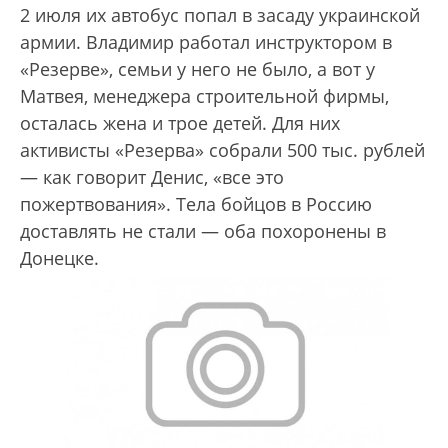
2 июля их автобус попал в засаду украинской
армии. Владимир работал инструктором в
«Резерве», семьи у него не было, а вот у
Матвея, менеджера строительной фирмы,
осталась жена и трое детей. Для них
активисты «Резерва» собрали 500 тыс. рублей
— как говорит Денис, «все это
пожертвования». Тела бойцов в Россию
доставлять не стали — оба похоронены в
Донецке.