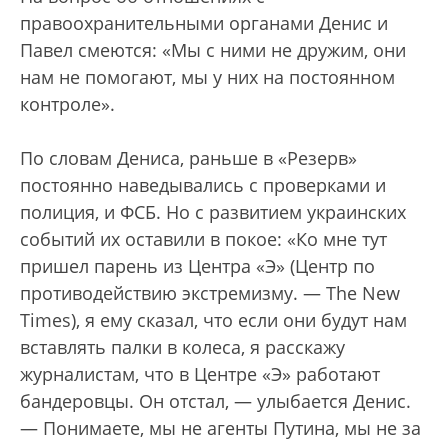
правоохранительными органами Денис и
Павел смеются: «Мы с ними не дружим, они
нам не помогают, мы у них на постоянном
контроле».
По словам Дениса, раньше в «Резерв»
постоянно наведывались с проверками и
полиция, и ФСБ. Но с развитием украинских
событий их оставили в покое: «Ко мне тут
пришел парень из Центра «Э» (Центр по
противодействию экстремизму. — The New
Times), я ему сказал, что если они будут нам
вставлять палки в колеса, я расскажу
журналистам, что в Центре «Э» работают
бандеровцы. Он отстал, — улыбается Денис.
— Понимаете, мы не агенты Путина, мы не за