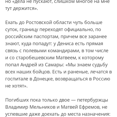
но «дела не пускают, слишком многое на мне
тут держится».
Ехать до Ростовской области чуть больше
суток, границу переходят официально, по
российским паспортам, причем все заранее
знают, куда попадут: у Дениса есть прямая
связь с полевыми командирами, в том числе
и со старобешевским Матвеем, к которому
попал Андрей из Самары: «Мы знаем судьбу
всех наших бойцов. Есть и раненые, лечатся в
госпитале в Донецке, возвращаться в Россию
не хотят».
Погибших пока только двое — петербуржцы
Владимир Мельников и Матвей Ефремов, не
успевшие даже доехать до места назначения: