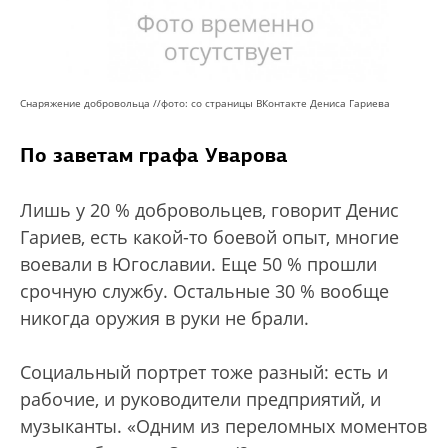
Снаряжение добровольца /
/
фото: со страницы ВКонтакте Дениса Гариева
По заветам графа Уварова
Лишь у 20 % добровольцев, говорит Денис
Гариев, есть какой-то боевой опыт, многие
воевали в Югославии. Еще 50 % прошли
срочную службу. Остальные 30 % вообще
никогда оружия в руки не брали.
Социальный портрет тоже разный: есть и
рабочие, и руководители предприятий, и
музыканты. «Одним из переломных моментов