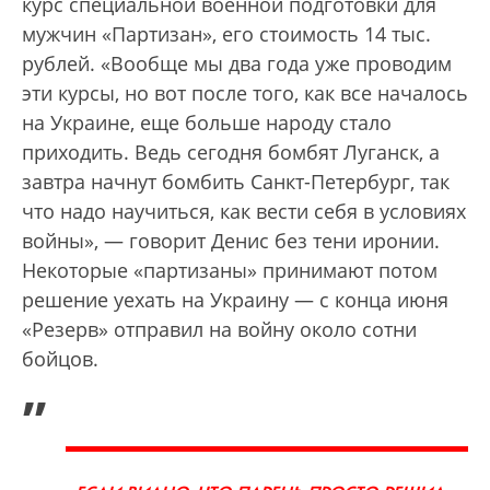
курс специальной военной подготовки для
мужчин «Партизан», его стоимость 14 тыс.
рублей. «Вообще мы два года уже проводим
эти курсы, но вот после того, как все началось
на Украине, еще больше народу стало
приходить. Ведь сегодня бомбят Луганск, а
завтра начнут бомбить Санкт-Петербург, так
что надо научиться, как вести себя в условиях
войны», — говорит Денис без тени иронии.
Некоторые «партизаны» принимают потом
решение уехать на Украину — с конца июня
«Резерв» отправил на войну около сотни
бойцов.
„