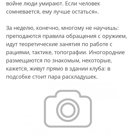
войне люди умирают. Если человек
сомневается, ему лучше остаться».
За неделю, конечно, многому не научишь:
преподаются правила обращения с оружием,
идут теоретические занятия по работе с
рациями, тактике, топографии. Иногородние
размещаются по знакомым, некоторые,
кажется, живут прямо в здании клуба: в
подсобке стоит пара раскладушек.