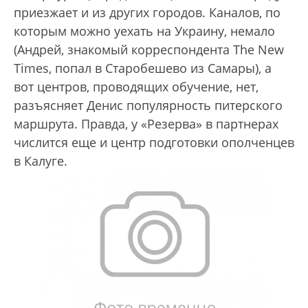
приезжает и из других городов. Каналов, по
которым можно уехать на Украину, немало
(Андрей, знакомый корреспондента The New
Times, попал в Старобешево из Самары), а
вот центров, проводящих обучение, нет,
разъясняет Денис популярность питерского
маршрута. Правда, у «Резерва» в партнерах
числится еще и центр подготовки ополченцев
в Калуге.