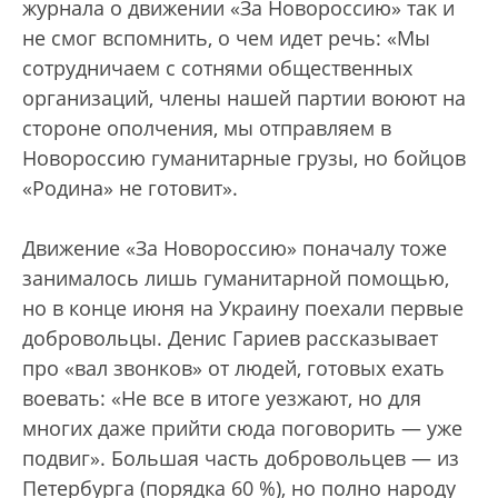
журнала о движении «За Новороссию» так и
не смог вспомнить, о чем идет речь: «Мы
сотрудничаем с сотнями общественных
организаций, члены нашей партии воюют на
стороне ополчения, мы отправляем в
Новороссию гуманитарные грузы, но бойцов
«Родина» не готовит».
Движение «За Новороссию» поначалу тоже
занималось лишь гуманитарной помощью,
но в конце июня на Украину поехали первые
добровольцы. Денис Гариев рассказывает
про «вал звонков» от людей, готовых ехать
воевать: «Не все в итоге уезжают, но для
многих даже прийти сюда поговорить — уже
подвиг». Большая часть добровольцев — из
Петербурга (порядка 60 %), но полно народу