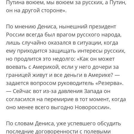
Путина воюем, мы воюем за русских, а Путин,
он на другой стороне».
По мнению Дениса, нынешний президент
России всегда был врагом русского народа,
лишь случайно оказался в ситуации, когда
ему приходится защищать интересы русских,
но продлится это недолго: «Как он может
воевать с Америкой, если у него дочери за
границей живут и все деньги в Америке? —
задается вопросом руководитель «Резерва».
— Сейчас вот из-за давления Запада он
согласился на перемирие в тот момент, когда
оно менее всего выгодно Новороссии».
По словам Дениса, уже успевшего обсудить
последние договоренности с полевыми