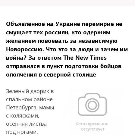
Объявленное на Украине перемирие не
смущает тех россиян, кто одержим
желанием
повоевать за независимую
Новороссию. Что это за люди и зачем им
война? За ответом
The New Times
отправился в пункт подготовки бойцов
ополчения в северной столице
Зеленый дворик в
спальном районе
Петербурга, мамы
с колясками,
осенняя листва
под ногами.