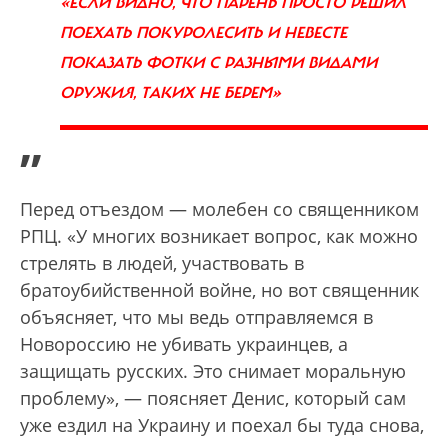
«ЕСЛИ ВИДНО, ЧТО ПАРЕНЬ ПРОСТО РЕШИЛ
ПОЕХАТЬ ПОКУРОЛЕСИТЬ И НЕВЕСТЕ
ПОКАЗАТЬ ФОТКИ С РАЗНЫМИ ВИДАМИ
ОРУЖИЯ, ТАКИХ НЕ БЕРЕМ»
”
Перед отъездом — молебен со священником
РПЦ. «У многих возникает вопрос, как можно
стрелять в людей, участвовать в
братоубийственной войне, но вот священник
объясняет, что мы ведь отправляемся в
Новороссию не убивать украинцев, а
защищать русских. Это снимает моральную
проблему», — поясняет Денис, который сам
уже ездил на Украину и поехал бы туда снова,