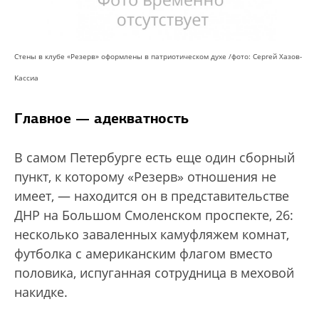
Стены в клубе «Резерв»
оформлены в патриотическом духе /
фото: Сергей Хазов-
Кассиа
Главное — адекватность
В самом Петербурге есть еще один сборный
пункт, к которому «Резерв» отношения не
имеет, — находится он в представительстве
ДНР на Большом Смоленском проспекте, 26:
несколько заваленных камуфляжем комнат,
футболка с американским флагом вместо
половика, испуганная сотрудница в меховой
накидке.