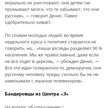
морально их уничтожают, они детям так
промывают мозги, что те забывают, что они
русские», — говорит Денис. Павел
одобрительно кивает.
По словам молодых людей, во время
недельного курса о политике стараются не
говорить, но… «Наши взгляды разделяет 90 %
населения. Мы же православные, даже если
не все ходят в церковь, — убежден Денис. —
Все эти идеи толерантности, демократии, они
русскому человеку чужды, сколько бы их ни
навязывали с экранов телевизоров».
Бандеровцы из Центра «Э»
На вопрос об отношениях с