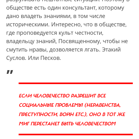
обществе есть один консультант, которому
дано владеть знаниями, в том числе
историческими. Интересно, что в обществе,
где проповедуется культ честности,
владельцу знаний, Посвященному, чтобы не
смутить нравы, дозволяется лгать. Этакий
Суслов. Или Песков.
„
ЕСЛИ ЧЕЛОВЕЧЕСТВО РАЗРЕШИТ ВСЕ
СОЦИАЛЬНЫЕ ПРОБЛЕМЫ (НЕРАВЕНСТВА,
ПРЕСТУПНОСТИ, ВОЙН ETC.), ОНО В ТОТ ЖЕ
МИГ ПЕРЕСТАНЕТ БЫТЬ ЧЕЛОВЕЧЕСТВОМ