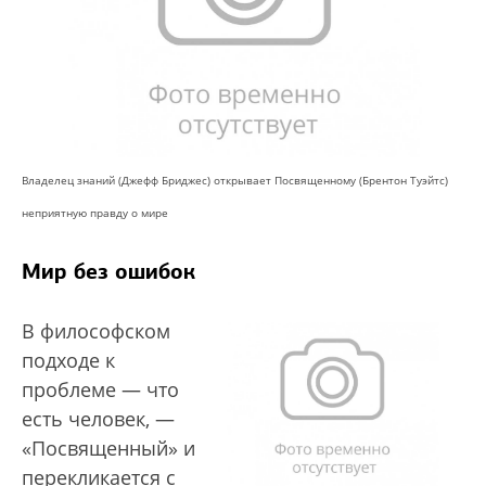
Владелец знаний (Джефф Бриджес) открывает Посвященному (Брентон Туэйтс)
неприятную правду о мире
Мир без ошибок
В философском
подходе к
проблеме — что
есть человек, —
«Посвященный» и
перекликается с