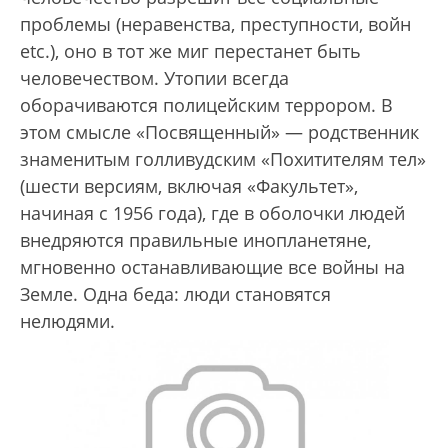
проблемы (неравенства, преступности, войн
etc.), оно в тот же миг перестанет быть
человечеством. Утопии всегда
оборачиваются полицейским террором. В
этом смысле «Посвященный» — родственник
знаменитым голливудским «Похитителям тел»
(шести версиям, включая «Факультет»,
начиная с 1956 года), где в оболочки людей
внедряются правильные инопланетяне,
мгновенно останавливающие все войны на
Земле. Одна беда: люди становятся
нелюдями.