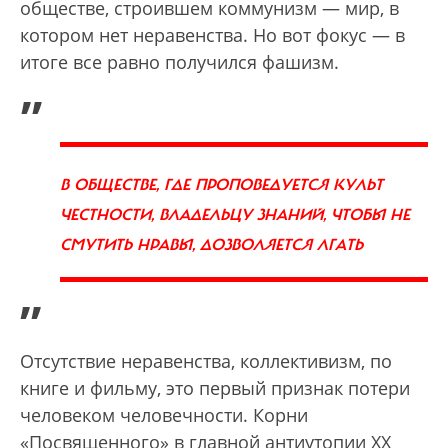
обществе, строившем коммунизм — мир, в
котором нет неравенства. Но вот фокус — в
итоге все равно получился фашизм.
„
В ОБЩЕСТВЕ, ГДЕ ПРОПОВЕДУЕТСЯ КУЛЬТ
ЧЕСТНОСТИ, ВЛАДЕЛЬЦУ ЗНАНИЙ, ЧТОБЫ НЕ
СМУТИТЬ НРАВЫ, ДОЗВОЛЯЕТСЯ ЛГАТЬ
”
Отсутствие неравенства, коллективизм, по
книге и фильму, это первый признак потери
человеком человечности. Корни
«Посвященного» в главной антиутопии XX