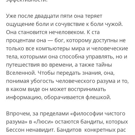
Уже после двадцати пяти она теряет
ощущение боли и сочувствие к боли чужой.
Она становится нечеловеком. К ста
процентам она — бог, которому доступны не
только все компьютеры мира и человеческие
тела, которыми она способна управлять, но и
путешествия во времени, а также тайны
Вселенной. Чтобы передать знания, она,
понимая убогость человеческого разума и то,
в каком виде он может воспринимать
информацию, оборачивается флешкой.
Впрочем, за пределами «философии чистого
разума» в «Люси» остаются бандиты, которых
Бессон ненавидит. Бандитов конкретных рас