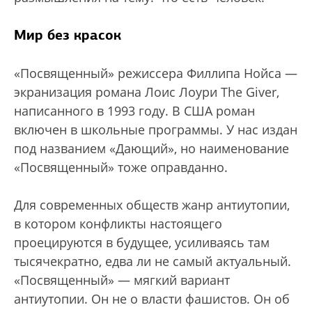
Мир без красок
«Посвященный» режиссера Филлипа Нойса —
экранизация романа Лоис Лоури The Giver,
написанного в 1993 году. В США роман
включен в школьные программы. У нас издан
под названием «Дающий», но наименование
«Посвященный» тоже оправданно.
Для современных обществ жанр антиутопии,
в котором конфликты настоящего
проецируются в будущее, усиливаясь там
тысячекратно, едва ли не самый актуальный.
«Посвященный» — мягкий вариант
антиутопии. Он не о власти фашистов. Он об