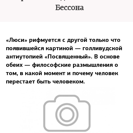
Бессона
«Люси» рифмуется с другой только что
появившейся картиной — голливудской
антиутопией «Посвященный». В основе
обеих — философские размышления о
том, в какой момент и почему человек
перестает быть человеком.