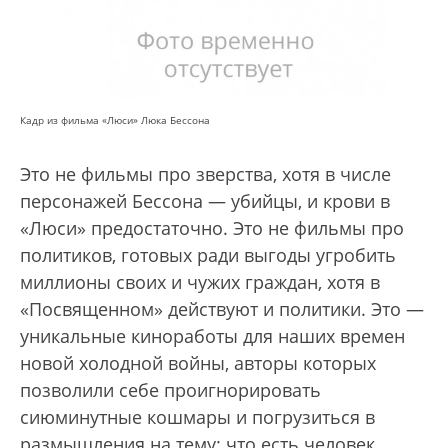
Кадр из фильма «Люси» Люка Бессона
Это не фильмы про зверства, хотя в числе
персонажей Бессона — убийцы, и крови в
«Люси» предостаточно. Это не фильмы про
политиков, готовых ради выгоды угробить
миллионы своих и чужих граждан, хотя в
«Посвященном» действуют и политики. Это —
уникальные киноработы для наших времен
новой холодной войны, авторы которых
позволили себе проигнорировать
сиюминутные кошмары и погрузиться в
размышления на тему: что есть человек.