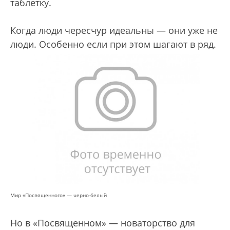
таблетку.
Когда люди чересчур идеальны — они уже не
люди. Особенно если при этом шагают в ряд.
Мир «Посвященного» — черно-белый
Но в «Посвященном» — новаторство для