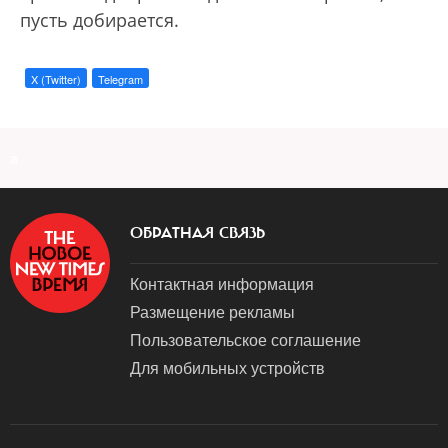
пусть добирается.
X (Twitter)
Telegram
a
ОБРАТНАЯ СВЯЗЬ
Контактная информация
Размещение рекламы
Пользовательское соглашение
Для мобильных устройств