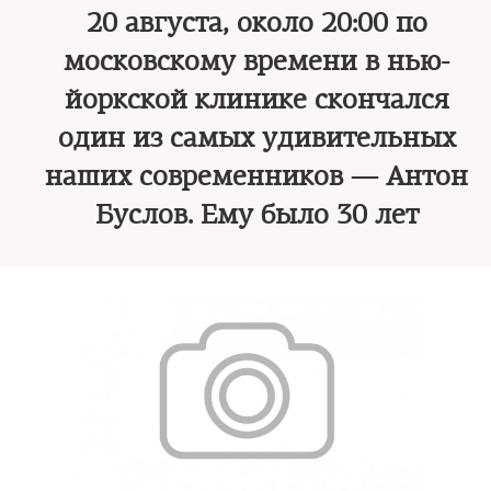
20 августа, около 20:00 по
московскому времени в нью-
йоркской клинике скончался
один из самых удивительных
наших современников — Антон
Буслов. Ему было 30 лет