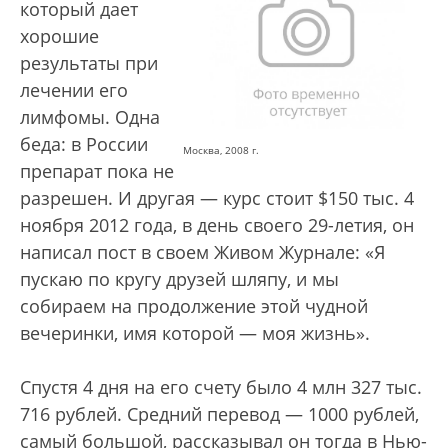
который дает
хорошие
результаты при
лечении его
лимфомы. Одна
беда: в России
Москва, 2008 г.
препарат пока не
разрешен. И другая — курс стоит $150 тыс. 4
ноября 2012 года, в день своего 29-летия, он
написал пост в своем Живом Журнале: «Я
пускаю по кругу друзей шляпу, и мы
собираем на продолжение этой чудной
вечеринки, имя которой — моя жизнь».
Спустя 4 дня на его счету было 4 млн 327 тыс.
716 рублей. Средний перевод — 1000 рублей,
самый большой, рассказывал он тогда в Нью-