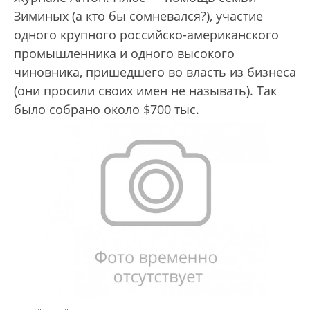
Зиминых (а кто бы сомневался?), участие
одного крупного российско-американского
промышленника и одного высокого
чиновника, пришедшего во власть из бизнеса
(они просили своих имен не называть). Так
было собрано около $700 тыс.