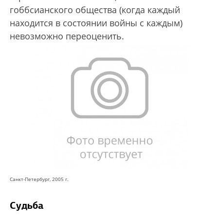
гоббсианского общества (когда каждый
находится в состоянии войны с каждым)
невозможно переоценить.
Санкт-Петербург, 2005 г.
Судьба