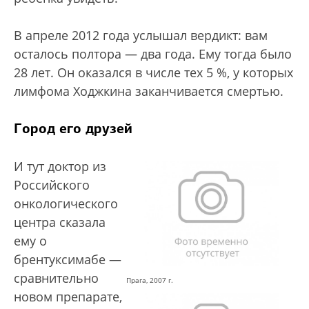
В апреле 2012 года услышал вердикт: вам
осталось полтора — два года. Ему тогда было
28 лет. Он оказался в числе тех 5 %, у которых
лимфома Ходжкина заканчивается смертью.
Город его друзей
И тут доктор из
Российского
онкологического
центра сказала
ему о
брентуксимабе —
сравнительно
Прага, 2007 г.
новом препарате,