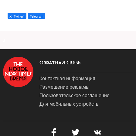
X (Twitter)
Telegram
a
ОБРАТНАЯ СВЯЗЬ
Контактная информация
Размещение рекламы
Пользовательское соглашение
Для мобильных устройств