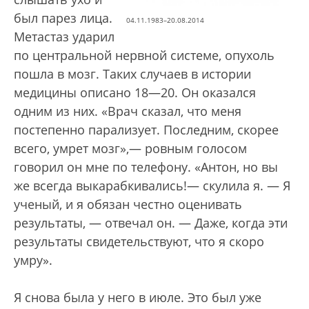
был парез лица.
04.11.1983–20.08.2014
Метастаз ударил
по центральной нервной системе, опухоль
пошла в мозг. Таких случаев в истории
медицины описано 18—20. Он оказался
одним из них. «Врач сказал, что меня
постепенно парализует. Последним, скорее
всего, умрет мозг»,— ровным голосом
говорил он мне по телефону. «Антон, но вы
же всегда выкарабкивались!— скулила я. — Я
ученый, и я обязан честно оценивать
результаты, — отвечал он. — Даже, когда эти
результаты свидетельствуют, что я скоро
умру».
Я снова была у него в июле. Это был уже