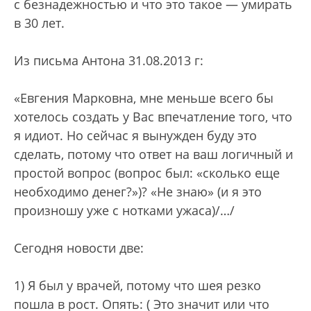
с безнадежностью и что это такое — умирать
в 30 лет.
Из письма Антона 31.08.2013 г:
«Евгения Марковна, мне меньше всего бы
хотелось создать у Вас впечатление того, что
я идиот. Но сейчас я вынужден буду это
сделать, потому что ответ на ваш логичный и
простой вопрос (вопрос был: «сколько еще
необходимо денег?»)? «Не знаю» (и я это
произношу уже с нотками ужаса)/…/
Сегодня новости две:
1) Я был у врачей, потому что шея резко
пошла в рост. Опять: ( Это значит или что