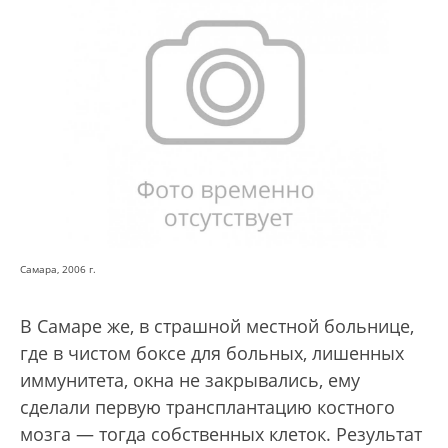
Самара, 2006 г.
В Самаре же, в страшной местной больнице,
где в чистом боксе для больных, лишенных
иммунитета, окна не закрывались, ему
сделали первую трансплантацию костного
мозга — тогда собственных клеток. Результат