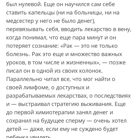
был нулевой. Еще он научился сам себе
ставить капельцы (ни на больницы, ни на
медсестер у него не было денег),
перевязывать себя, вводить лекарство в вену,
когда понимал, что еще пара минут и он
потеряет сознание: «Рак — это не только
болезнь. Рак это еще и множество важных
уроков, в том числе и жизненных», — позже
писал он в одной из своих колонок.
Параллельно читал все, что мог найти о
своей лимфоме, о доступных и
разрабатываемых лекарствах, о последствиях
и — выстраивал стратегию выживания. Еще
до первой химиотерапии занял денег и
сохранил на будущее сперму — очень хотел
детей — даже, если ему не суждено будет
ребенка увидеть.