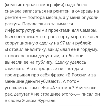
(компьютерная томография) надо было
сначала записаться на рентген, а очередь на
рентген — полтора месяца, а у меня опухоли
растут». Параллельно занимался
инфраструктурными проектами для Самары,
был советником по транспорту мэра, вскрыл
коррупционную сделку на 97 млн рублей:
«Готовил аналитику, закидывал ее в гордуму,
к проверенным депутатам, чтобы они
вынесли ее на публику. Сделку удалось
отменить. А я в процессе нет-нет да и
проигрывал про себя фразу: «В России и за
меньшие деньги убивают». А потом
успокаивал сам себя: «А что мне? У меня же
рак, депутат Х не страшнее этого»,— писал он
в своем Живом Журнале.