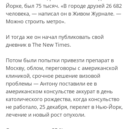
Йорке, был 75 тысяч. «В городе друзей 26 682
человека, — написал он в Живом Журнале. —
Можно строить метро».
И тогда же он начал публиковать свой
дневник в The New Times.
Потом были попытки привезти препарат в
Москву, облом, переговоры с американской
клиникой, срочное решение визовой
проблемы — Антону поставили ее в
американском консульстве аккурат в день
католического рождества, когда консульство
не работало, 25 декабря, перелет в Нью-Йорк,
лечение и новый рост опухоли.