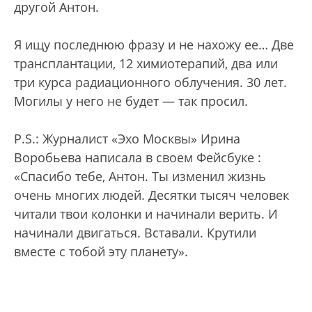
другой Антон.
Я ищу последнюю фразу и не нахожу ее… Две
трансплантации, 12 химиотерапий, два или
три курса радиационного облучения. 30 лет.
Могилы у него не будет — так просил.
P.S.: Журналист «Эхо Москвы» Ирина
Воробьева написала в своем Фейсбуке :
«Спасибо тебе, Антон. Ты изменил жизнь
очень многих людей. Десятки тысяч человек
читали твои колонки и начинали верить. И
начинали двигаться. Вставали. Крутили
вместе с тобой эту планету».